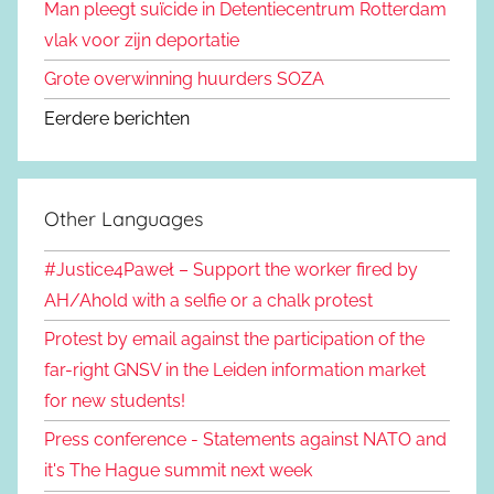
Man pleegt suïcide in Detentiecentrum Rotterdam
vlak voor zijn deportatie
Grote overwinning huurders SOZA
Eerdere berichten
Other Languages
#Justice4Paweł – Support the worker fired by
AH/Ahold with a selfie or a chalk protest
Protest by email against the participation of the
far-right GNSV in the Leiden information market
for new students!
Press conference - Statements against NATO and
it's The Hague summit next week