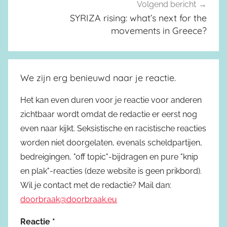
Volgend bericht
SYRIZA rising: what’s next for the
movements in Greece?
We zijn erg benieuwd naar je reactie.
Het kan even duren voor je reactie voor anderen
zichtbaar wordt omdat de redactie er eerst nog
even naar kijkt. Seksistische en racistische reacties
worden niet doorgelaten, evenals scheldpartijen,
bedreigingen, "off topic"-bijdragen en pure "knip
en plak"-reacties (deze website is geen prikbord).
Wil je contact met de redactie? Mail dan:
doorbraak@doorbraak.eu
Reactie
*