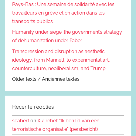
Pays-Bas : Une semaine de solidarité avec les
travailleurs en grève et en action dans les
transports publics
Humanity under siege: the government’s strategy
of dehumanization under Faber
Transgression and disruption as aesthetic
ideology, from Marinetti to experimental art,
counterculture, neoliberalism, and Trump
Older texts / Anciennes textes
Recente reacties
seabert
on
XR-rebel: “Ik ben lid van een
terroristische organisatie” (persbericht)