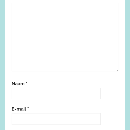
Naam
*
E-mail
*