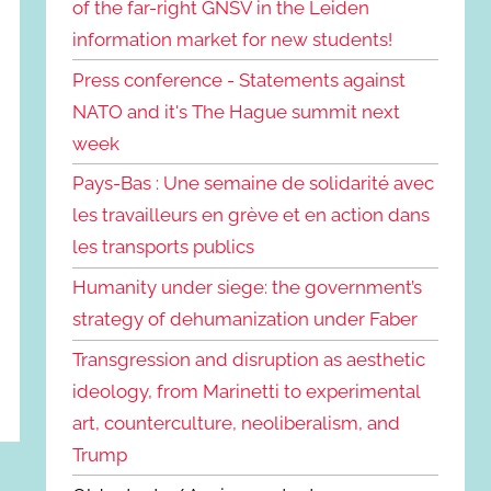
of the far-right GNSV in the Leiden
information market for new students!
Press conference - Statements against
NATO and it's The Hague summit next
week
Pays-Bas : Une semaine de solidarité avec
les travailleurs en grève et en action dans
les transports publics
Humanity under siege: the government’s
strategy of dehumanization under Faber
Transgression and disruption as aesthetic
ideology, from Marinetti to experimental
art, counterculture, neoliberalism, and
Trump