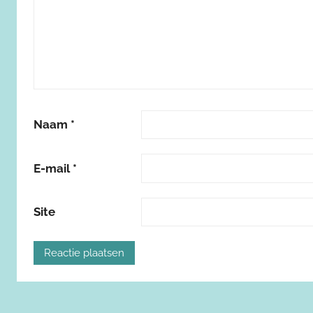
Naam
*
E-mail
*
Site