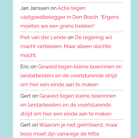
Jan Janssen on
Actie tegen
vastgoedbelegger in Den Bosch. “Ergens
moeten we een grens trekken”
Piet van der Lende
on
De regering wil
macht verbieden. Maar alleen slechte
macht.
Eric on
Geweld tegen kleine boerinnen en
landarbeiders en de voortdurende strijd
om hier een einde aan te maken
Gert on
Geweld tegen kleine boerinnen
en landarbeiders en de voortdurende
strijd om hier een einde aan te maken
Gert on
Waarom je niet geïrriteerd, maar
boos moet zijn vanwege de hitte