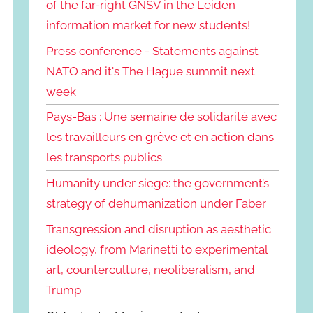
of the far-right GNSV in the Leiden
information market for new students!
Press conference - Statements against
NATO and it's The Hague summit next
week
Pays-Bas : Une semaine de solidarité avec
les travailleurs en grève et en action dans
les transports publics
Humanity under siege: the government’s
strategy of dehumanization under Faber
Transgression and disruption as aesthetic
ideology, from Marinetti to experimental
art, counterculture, neoliberalism, and
Trump