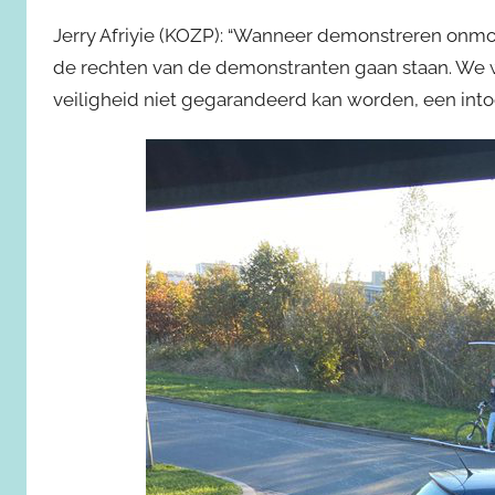
Jerry Afriyie (KOZP): “Wanneer demonstreren onm
de rechten van de demonstranten gaan staan. We 
veiligheid niet gegarandeerd kan worden, een intoc