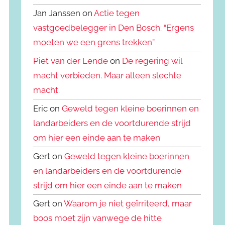
Jan Janssen on
Actie tegen
vastgoedbelegger in Den Bosch. “Ergens
moeten we een grens trekken”
Piet van der Lende
on
De regering wil
macht verbieden. Maar alleen slechte
macht.
Eric on
Geweld tegen kleine boerinnen en
landarbeiders en de voortdurende strijd
om hier een einde aan te maken
Gert on
Geweld tegen kleine boerinnen
en landarbeiders en de voortdurende
strijd om hier een einde aan te maken
Gert on
Waarom je niet geïrriteerd, maar
boos moet zijn vanwege de hitte