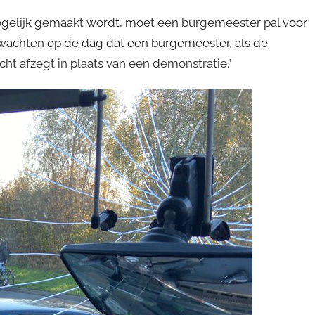
ogelijk gemaakt wordt, moet een burgemeester pal voor
wachten op de dag dat een burgemeester, als de
ht afzegt in plaats van een demonstratie.”