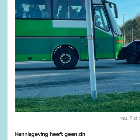
Nazi Piet 
Kennisgeving heeft geen zin