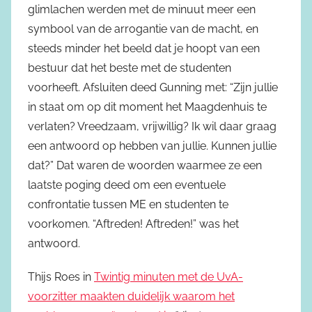
glimlachen werden met de minuut meer een
symbool van de arrogantie van de macht, en
steeds minder het beeld dat je hoopt van een
bestuur dat het beste met de studenten
voorheeft. Afsluiten deed Gunning met: “Zijn jullie
in staat om op dit moment het Maagdenhuis te
verlaten? Vreedzaam, vrijwillig? Ik wil daar graag
een antwoord op hebben van jullie. Kunnen jullie
dat?” Dat waren de woorden waarmee ze een
laatste poging deed om een eventuele
confrontatie tussen ME en studenten te
voorkomen. “Aftreden! Aftreden!” was het
antwoord.
Thijs Roes in
Twintig minuten met de UvA-
voorzitter maakten duidelijk waarom het