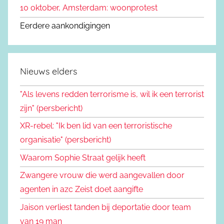
10 oktober, Amsterdam: woonprotest
Eerdere aankondigingen
Nieuws elders
"Als levens redden terrorisme is, wil ik een terrorist
zijn" (persbericht)
XR-rebel: "Ik ben lid van een terroristische
organisatie" (persbericht)
Waarom Sophie Straat gelijk heeft
Zwangere vrouw die werd aangevallen door
agenten in azc Zeist doet aangifte
Jaison verliest tanden bij deportatie door team
van 19 man