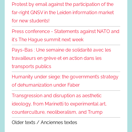
Protest by email against the participation of the
far-right GNSV in the Leiden information market
for new students!
Press conference - Statements against NATO and
it's The Hague summit next week
Pays-Bas : Une semaine de solidarité avec les
travailleurs en grève et en action dans les
transports publics
Humanity under siege: the government’s strategy
of dehumanization under Faber
Transgression and disruption as aesthetic
ideology, from Marinetti to experimental art,
counterculture, neoliberalism, and Trump
Older texts / Anciennes textes