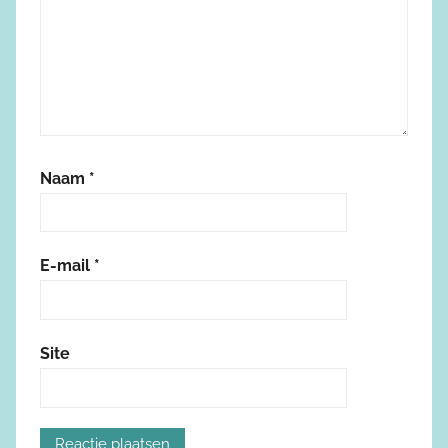
Naam
*
E-mail
*
Site