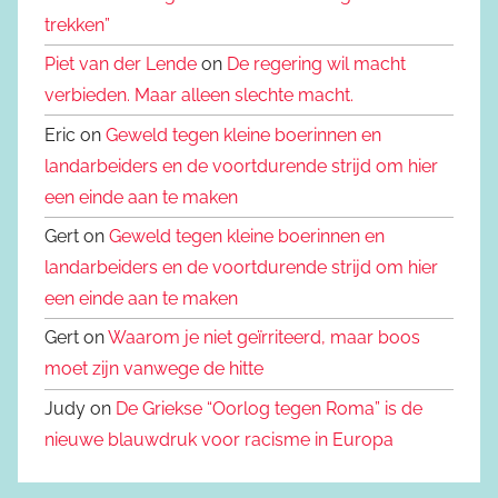
trekken”
Piet van der Lende
on
De regering wil macht
verbieden. Maar alleen slechte macht.
Eric on
Geweld tegen kleine boerinnen en
landarbeiders en de voortdurende strijd om hier
een einde aan te maken
Gert on
Geweld tegen kleine boerinnen en
landarbeiders en de voortdurende strijd om hier
een einde aan te maken
Gert on
Waarom je niet geïrriteerd, maar boos
moet zijn vanwege de hitte
Judy on
De Griekse “Oorlog tegen Roma” is de
nieuwe blauwdruk voor racisme in Europa