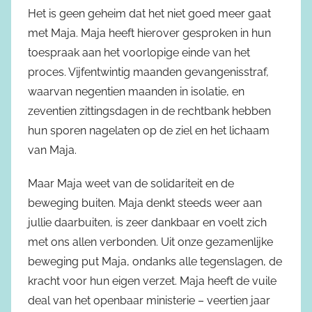
Het is geen geheim dat het niet goed meer gaat
met Maja. Maja heeft hierover gesproken in hun
toespraak aan het voorlopige einde van het
proces. Vijfentwintig maanden gevangenisstraf,
waarvan negentien maanden in isolatie, en
zeventien zittingsdagen in de rechtbank hebben
hun sporen nagelaten op de ziel en het lichaam
van Maja.
Maar Maja weet van de solidariteit en de
beweging buiten. Maja denkt steeds weer aan
jullie daarbuiten, is zeer dankbaar en voelt zich
met ons allen verbonden. Uit onze gezamenlijke
beweging put Maja, ondanks alle tegenslagen, de
kracht voor hun eigen verzet. Maja heeft de vuile
deal van het openbaar ministerie – veertien jaar