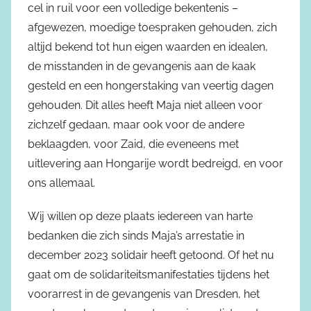
cel in ruil voor een volledige bekentenis –
afgewezen, moedige toespraken gehouden, zich
altijd bekend tot hun eigen waarden en idealen,
de misstanden in de gevangenis aan de kaak
gesteld en een hongerstaking van veertig dagen
gehouden. Dit alles heeft Maja niet alleen voor
zichzelf gedaan, maar ook voor de andere
beklaagden, voor Zaid, die eveneens met
uitlevering aan Hongarije wordt bedreigd, en voor
ons allemaal.
Wij willen op deze plaats iedereen van harte
bedanken die zich sinds Maja’s arrestatie in
december 2023 solidair heeft getoond. Of het nu
gaat om de solidariteitsmanifestaties tijdens het
voorarrest in de gevangenis van Dresden, het