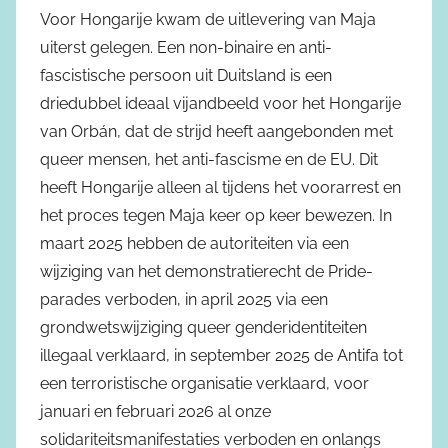
Voor Hongarije kwam de uitlevering van Maja
uiterst gelegen. Een non-binaire en anti-
fascistische persoon uit Duitsland is een
driedubbel ideaal vijandbeeld voor het Hongarije
van Orbán, dat de strijd heeft aangebonden met
queer mensen, het anti-fascisme en de EU. Dit
heeft Hongarije alleen al tijdens het voorarrest en
het proces tegen Maja keer op keer bewezen. In
maart 2025 hebben de autoriteiten via een
wijziging van het demonstratierecht de Pride-
parades verboden, in april 2025 via een
grondwetswijziging queer genderidentiteiten
illegaal verklaard, in september 2025 de Antifa tot
een terroristische organisatie verklaard, voor
januari en februari 2026 al onze
solidariteitsmanifestaties verboden en onlangs