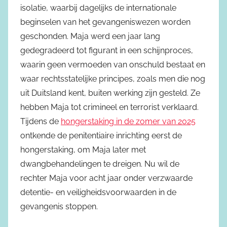
isolatie, waarbij dagelijks de internationale
beginselen van het gevangeniswezen worden
geschonden. Maja werd een jaar lang
gedegradeerd tot figurant in een schijnproces,
waarin geen vermoeden van onschuld bestaat en
waar rechtsstatelijke principes, zoals men die nog
uit Duitsland kent, buiten werking zijn gesteld. Ze
hebben Maja tot crimineel en terrorist verklaard.
Tijdens de
hongerstaking in de zomer van 2025
ontkende de penitentiaire inrichting eerst de
hongerstaking, om Maja later met
dwangbehandelingen te dreigen. Nu wil de
rechter Maja voor acht jaar onder verzwaarde
detentie- en veiligheidsvoorwaarden in de
gevangenis stoppen.