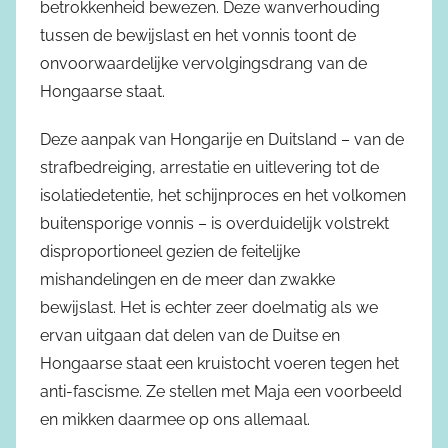
betrokkenheid bewezen. Deze wanverhouding
tussen de bewijslast en het vonnis toont de
onvoorwaardelijke vervolgingsdrang van de
Hongaarse staat.
Deze aanpak van Hongarije en Duitsland – van de
strafbedreiging, arrestatie en uitlevering tot de
isolatiedetentie, het schijnproces en het volkomen
buitensporige vonnis – is overduidelijk volstrekt
disproportioneel gezien de feitelijke
mishandelingen en de meer dan zwakke
bewijslast. Het is echter zeer doelmatig als we
ervan uitgaan dat delen van de Duitse en
Hongaarse staat een kruistocht voeren tegen het
anti-fascisme. Ze stellen met Maja een voorbeeld
en mikken daarmee op ons allemaal.