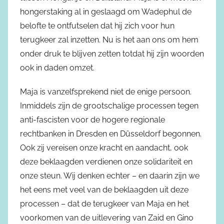
hongerstaking al in geslaagd om Wadephul de
belofte te ontfutselen dat hij zich voor hun
terugkeer zal inzetten. Nu is het aan ons om hem
onder druk te blijven zetten totdat hij zijn woorden
ook in daden omzet.
Maja is vanzelfsprekend niet de enige persoon.
Inmiddels zijn de grootschalige processen tegen
anti-fascisten voor de hogere regionale
rechtbanken in Dresden en Düsseldorf begonnen.
Ook zij vereisen onze kracht en aandacht, ook
deze beklaagden verdienen onze solidariteit en
onze steun. Wij denken echter – en daarin zijn we
het eens met veel van de beklaagden uit deze
processen – dat de terugkeer van Maja en het
voorkomen van de uitlevering van Zaid en Gino