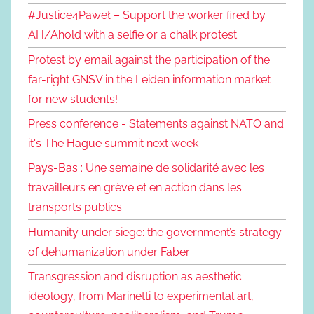
#Justice4Paweł – Support the worker fired by
AH/Ahold with a selfie or a chalk protest
Protest by email against the participation of the
far-right GNSV in the Leiden information market
for new students!
Press conference - Statements against NATO and
it's The Hague summit next week
Pays-Bas : Une semaine de solidarité avec les
travailleurs en grève et en action dans les
transports publics
Humanity under siege: the government’s strategy
of dehumanization under Faber
Transgression and disruption as aesthetic
ideology, from Marinetti to experimental art,