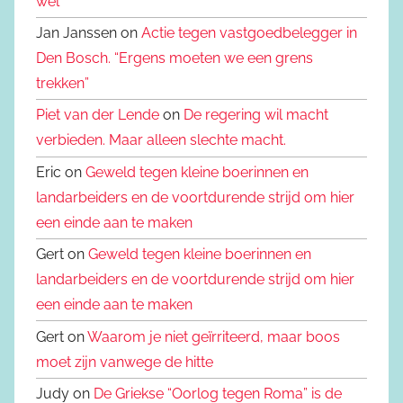
wèl
Jan Janssen on
Actie tegen vastgoedbelegger in
Den Bosch. “Ergens moeten we een grens
trekken”
Piet van der Lende
on
De regering wil macht
verbieden. Maar alleen slechte macht.
Eric on
Geweld tegen kleine boerinnen en
landarbeiders en de voortdurende strijd om hier
een einde aan te maken
Gert on
Geweld tegen kleine boerinnen en
landarbeiders en de voortdurende strijd om hier
een einde aan te maken
Gert on
Waarom je niet geïrriteerd, maar boos
moet zijn vanwege de hitte
Judy on
De Griekse “Oorlog tegen Roma” is de