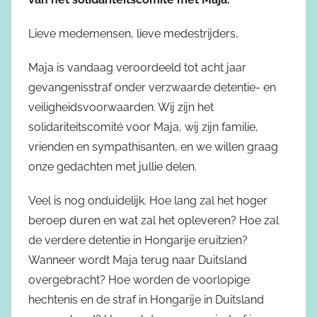
Lieve medemensen, lieve medestrijders,
Maja is vandaag veroordeeld tot acht jaar
gevangenisstraf onder verzwaarde detentie- en
veiligheidsvoorwaarden. Wij zijn het
solidariteitscomité voor Maja, wij zijn familie,
vrienden en sympathisanten, en we willen graag
onze gedachten met jullie delen.
Veel is nog onduidelijk. Hoe lang zal het hoger
beroep duren en wat zal het opleveren? Hoe zal
de verdere detentie in Hongarije eruitzien?
Wanneer wordt Maja terug naar Duitsland
overgebracht? Hoe worden de voorlopige
hechtenis en de straf in Hongarije in Duitsland