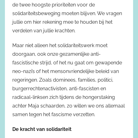
de twee hoogste prioriteiten voor de
solidariteitsbeweging moeten blijven. We vragen
jullie om hier rekening mee te houden bij het
verdelen van jullie krachten.
Maar niet alleen het solidariteitswerk moet
doorgaan, ook onze gezamenlijke anti-
fascistische strijd, of het nu gaat om gewapende
neo-nazi’s of het mensonvriendelijke beleid van
regeringen. Zoals dominees, families, politici,
burgerrechtenactivisten, anti-fascisten en
radicaal-linksen zich tijdens de hongerstaking
achter Maja schaarden, zo willen we ons allemaal
samen tegen het fascisme verzetten.
De kracht van solidariteit