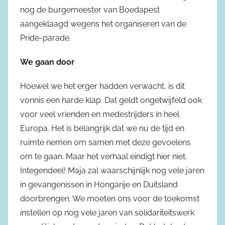
nog de burgemeester van Boedapest
aangeklaagd wegens het organiseren van de
Pride-parade.
We gaan door
Hoewel we het erger hadden verwacht, is dit
vonnis een harde klap. Dat geldt ongetwijfeld ook
voor veel vrienden en medestrijders in heel
Europa. Het is belangrijk dat we nu de tijd en
ruimte nemen om samen met deze gevoelens
om te gaan. Maar het verhaal eindigt hier niet.
Integendeel! Maja zal waarschijnlijk nog vele jaren
in gevangenissen in Hongarije en Duitsland
doorbrengen. We moeten ons voor de toekomst
instellen op nog vele jaren van solidariteitswerk