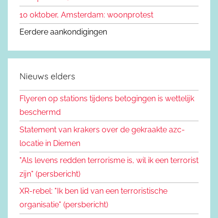
10 oktober, Amsterdam: woonprotest
Eerdere aankondigingen
Nieuws elders
Flyeren op stations tijdens betogingen is wettelijk
beschermd
Statement van krakers over de gekraakte azc-
locatie in Diemen
"Als levens redden terrorisme is, wil ik een terrorist
zijn" (persbericht)
XR-rebel: "Ik ben lid van een terroristische
organisatie" (persbericht)