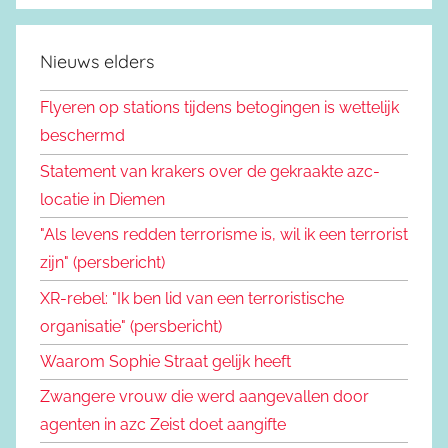
Nieuws elders
Flyeren op stations tijdens betogingen is wettelijk
beschermd
Statement van krakers over de gekraakte azc-
locatie in Diemen
"Als levens redden terrorisme is, wil ik een terrorist
zijn" (persbericht)
XR-rebel: "Ik ben lid van een terroristische
organisatie" (persbericht)
Waarom Sophie Straat gelijk heeft
Zwangere vrouw die werd aangevallen door
agenten in azc Zeist doet aangifte