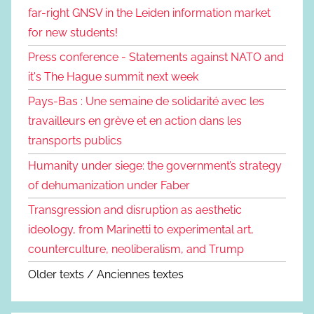
far-right GNSV in the Leiden information market
for new students!
Press conference - Statements against NATO and
it's The Hague summit next week
Pays-Bas : Une semaine de solidarité avec les
travailleurs en grève et en action dans les
transports publics
Humanity under siege: the government’s strategy
of dehumanization under Faber
Transgression and disruption as aesthetic
ideology, from Marinetti to experimental art,
counterculture, neoliberalism, and Trump
Older texts / Anciennes textes