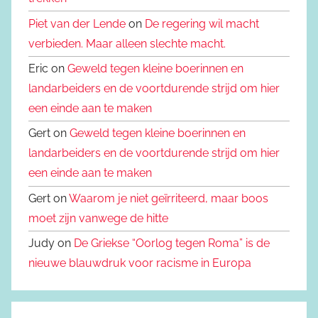
Piet van der Lende
on
De regering wil macht
verbieden. Maar alleen slechte macht.
Eric on
Geweld tegen kleine boerinnen en
landarbeiders en de voortdurende strijd om hier
een einde aan te maken
Gert on
Geweld tegen kleine boerinnen en
landarbeiders en de voortdurende strijd om hier
een einde aan te maken
Gert on
Waarom je niet geïrriteerd, maar boos
moet zijn vanwege de hitte
Judy on
De Griekse “Oorlog tegen Roma” is de
nieuwe blauwdruk voor racisme in Europa