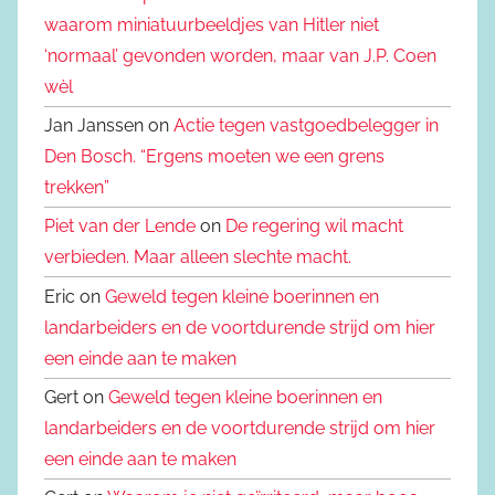
waarom miniatuurbeeldjes van Hitler niet
‘normaal’ gevonden worden, maar van J.P. Coen
wèl
Jan Janssen on
Actie tegen vastgoedbelegger in
Den Bosch. “Ergens moeten we een grens
trekken”
Piet van der Lende
on
De regering wil macht
verbieden. Maar alleen slechte macht.
Eric on
Geweld tegen kleine boerinnen en
landarbeiders en de voortdurende strijd om hier
een einde aan te maken
Gert on
Geweld tegen kleine boerinnen en
landarbeiders en de voortdurende strijd om hier
een einde aan te maken