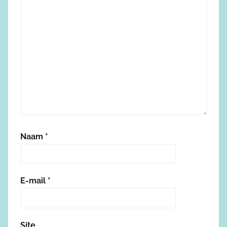
Naam
*
E-mail
*
Site