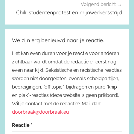
Volgend bericht
Chili: studentenprotest en mijnwerkersstrijd
We zijn erg benieuwd naar je reactie.
Het kan even duren voor je reactie voor anderen
zichtbaar wordt omdat de redactie er eerst nog
even naar kijkt. Seksistische en racistische reacties
worden niet doorgelaten, evenals scheldpartijen,
bedreigingen, "off topic"-bijdragen en pure "knip
en plak"-reacties (deze website is geen prikbord).
Wil je contact met de redactie? Mail dan:
doorbraak@doorbraak.eu
Reactie
*