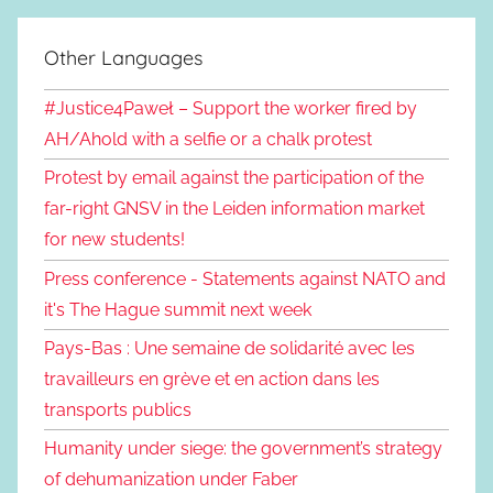
Other Languages
#Justice4Paweł – Support the worker fired by
AH/Ahold with a selfie or a chalk protest
Protest by email against the participation of the
far-right GNSV in the Leiden information market
for new students!
Press conference - Statements against NATO and
it's The Hague summit next week
Pays-Bas : Une semaine de solidarité avec les
travailleurs en grève et en action dans les
transports publics
Humanity under siege: the government’s strategy
of dehumanization under Faber