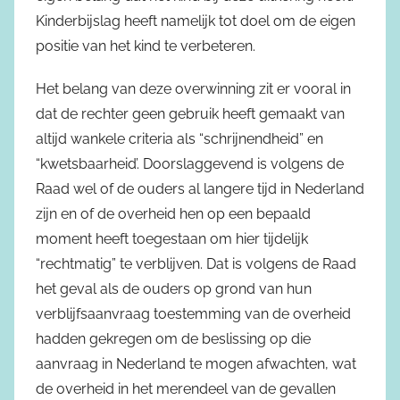
Kinderbijslag heeft namelijk tot doel om de eigen
positie van het kind te verbeteren.
Het belang van deze overwinning zit er vooral in
dat de rechter geen gebruik heeft gemaakt van
altijd wankele criteria als “schrijnendheid” en
“kwetsbaarheid’. Doorslaggevend is volgens de
Raad wel of de ouders al langere tijd in Nederland
zijn en of de overheid hen op een bepaald
moment heeft toegestaan om hier tijdelijk
“rechtmatig” te verblijven. Dat is volgens de Raad
het geval als de ouders op grond van hun
verblijfsaanvraag toestemming van de overheid
hadden gekregen om de beslissing op die
aanvraag in Nederland te mogen afwachten, wat
de overheid in het merendeel van de gevallen