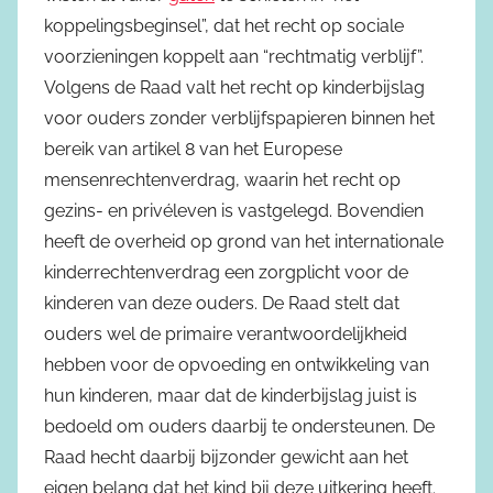
koppelingsbeginsel”, dat het recht op sociale
voorzieningen koppelt aan “rechtmatig verblijf”.
Volgens de Raad valt het recht op kinderbijslag
voor ouders zonder verblijfspapieren binnen het
bereik van artikel 8 van het Europese
mensenrechtenverdrag, waarin het recht op
gezins- en privéleven is vastgelegd. Bovendien
heeft de overheid op grond van het internationale
kinderrechtenverdrag een zorgplicht voor de
kinderen van deze ouders. De Raad stelt dat
ouders wel de primaire verantwoordelijkheid
hebben voor de opvoeding en ontwikkeling van
hun kinderen, maar dat de kinderbijslag juist is
bedoeld om ouders daarbij te ondersteunen. De
Raad hecht daarbij bijzonder gewicht aan het
eigen belang dat het kind bij deze uitkering heeft.