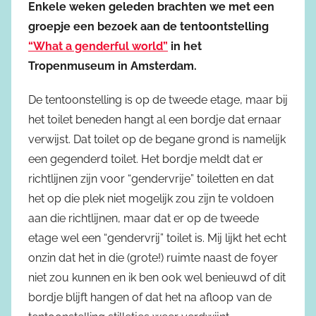
Enkele weken geleden brachten we met een
groepje een bezoek aan de tentoontstelling
“What a genderful world”
in het
Tropenmuseum in Amsterdam.
De tentoonstelling is op de tweede etage, maar bij
het toilet beneden hangt al een bordje dat ernaar
verwijst. Dat toilet op de begane grond is namelijk
een gegenderd toilet. Het bordje meldt dat er
richtlijnen zijn voor “gendervrije” toiletten en dat
het op die plek niet mogelijk zou zijn te voldoen
aan die richtlijnen, maar dat er op de tweede
etage wel een “gendervrij” toilet is. Mij lijkt het echt
onzin dat het in die (grote!) ruimte naast de foyer
niet zou kunnen en ik ben ook wel benieuwd of dit
bordje blijft hangen of dat het na afloop van de