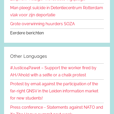
Man pleegt suïcide in Detentiecentrum Rotterdam
vlak voor zijn deportatie
Grote overwinning huurders SOZA
Eerdere berichten
Other Languages
#Justice4Paweł – Support the worker fired by
AH/Ahold with a selfie or a chalk protest
Protest by email against the participation of the
far-right GNSV in the Leiden information market
for new students!
Press conference - Statements against NATO and