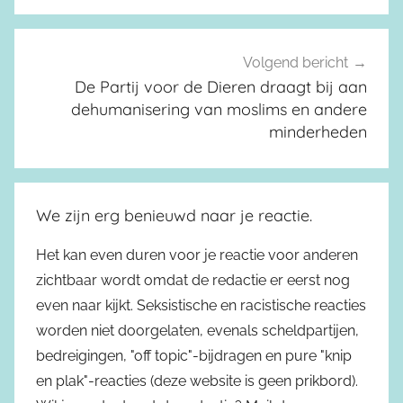
Volgend bericht
De Partij voor de Dieren draagt bij aan
dehumanisering van moslims en andere
minderheden
We zijn erg benieuwd naar je reactie.
Het kan even duren voor je reactie voor anderen
zichtbaar wordt omdat de redactie er eerst nog
even naar kijkt. Seksistische en racistische reacties
worden niet doorgelaten, evenals scheldpartijen,
bedreigingen, "off topic"-bijdragen en pure "knip
en plak"-reacties (deze website is geen prikbord).