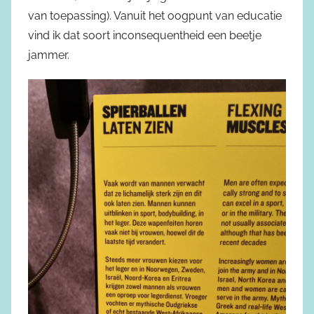
van toepassing). Vanuit het oogpunt van educatie
vind ik dat soort inconsequentheid een beetje
jammer.