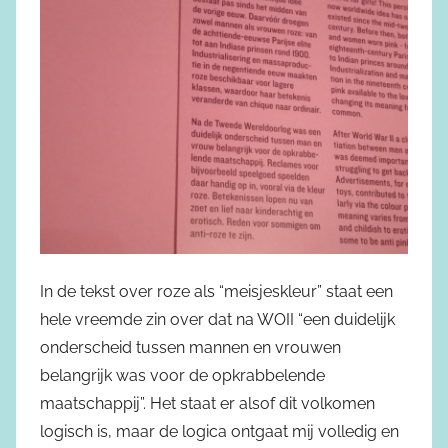
In de tekst over roze als “meisjeskleur” staat een
hele vreemde zin over dat na WOII “een duidelijk
onderscheid tussen mannen en vrouwen
belangrijk was voor de opkrabbelende
maatschappij”. Het staat er alsof dit volkomen
logisch is, maar de logica ontgaat mij volledig en