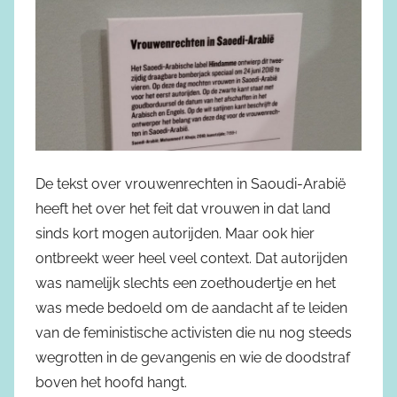
De tekst over vrouwenrechten in Saoudi-Arabië
heeft het over het feit dat vrouwen in dat land
sinds kort mogen autorijden. Maar ook hier
ontbreekt weer heel veel context. Dat autorijden
was namelijk slechts een zoethoudertje en het
was mede bedoeld om de aandacht af te leiden
van de feministische activisten die nu nog steeds
wegrotten in de gevangenis en wie de doodstraf
boven het hoofd hangt.