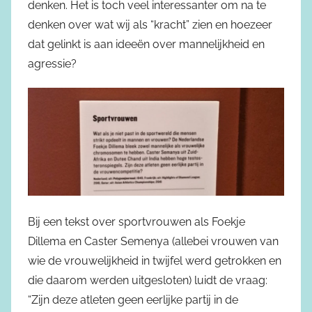
denken. Het is toch veel interessanter om na te
denken over wat wij als “kracht” zien en hoezeer
dat gelinkt is aan ideeën over mannelijkheid en
agressie?
Bij een tekst over sportvrouwen als Foekje
Dillema en Caster Semenya (allebei vrouwen van
wie de vrouwelijkheid in twijfel werd getrokken en
die daarom werden uitgesloten) luidt de vraag:
“Zijn deze atleten geen eerlijke partij in de