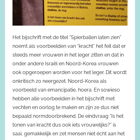
Het bijschrift met de titel “Spierballen laten zien”
noemt als voorbeelden van “kracht” het feit dat er
steeds meer vrouwen in het leger zitten en dat in
onder andere Israël en Noord-Korea vrouwen
ook opgeroepen worden voor het leger. Dit wordt
onkritisch zo neergezet. Noord-Korea als
voorbeeld van emancipatie, hoera. En sowieso
hebben alle voorbeelden in het bijschrift met
vechten en oorlog te maken en zijn ze dus niet
bepaald normdoorbrekend. De eindvraag “Is het
tonen van kracht dus ook iets vrouwelijks?” is
saai, gemakkelijk en zet mensen niet écht aan het