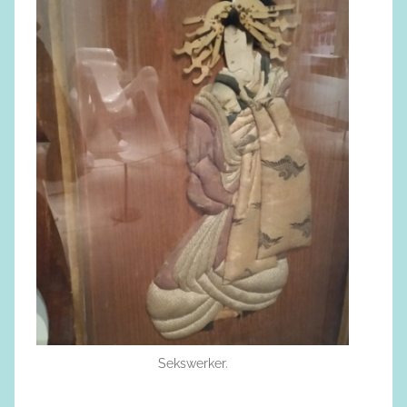
Sekswerker.