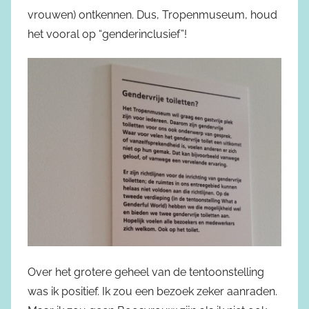
vrouwen) ontkennen. Dus, Tropenmuseum, houd
het vooral op “genderinclusief”!
Over het grotere geheel van de tentoonstelling
was ik positief. Ik zou een bezoek zeker aanraden.