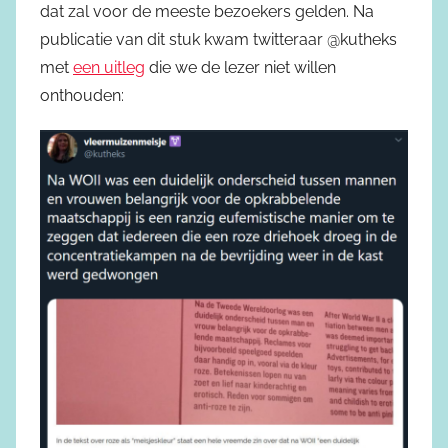
dat zal voor de meeste bezoekers gelden. Na
publicatie van dit stuk kwam twitteraar @kutheks
met
een uitleg
die we de lezer niet willen
onthouden: