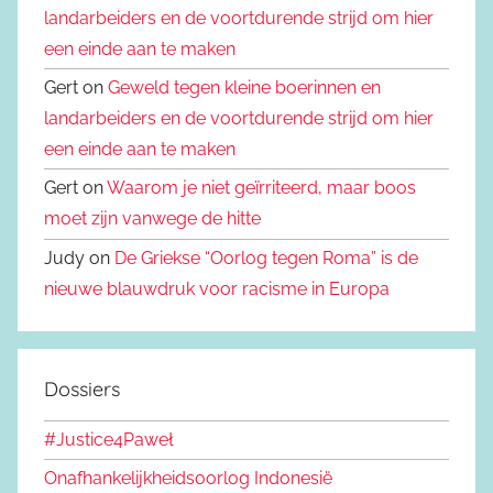
landarbeiders en de voortdurende strijd om hier
een einde aan te maken
Gert on
Geweld tegen kleine boerinnen en
landarbeiders en de voortdurende strijd om hier
een einde aan te maken
Gert on
Waarom je niet geïrriteerd, maar boos
moet zijn vanwege de hitte
Judy on
De Griekse “Oorlog tegen Roma” is de
nieuwe blauwdruk voor racisme in Europa
Dossiers
#Justice4Paweł
Onafhankelijkheidsoorlog Indonesië