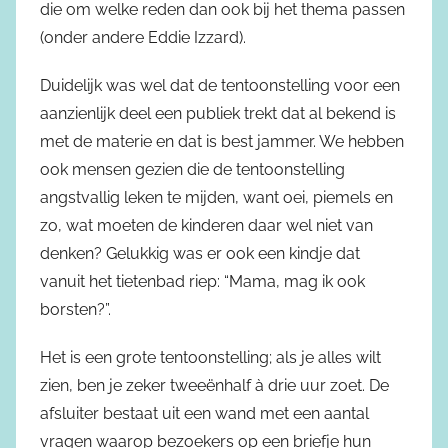
die om welke reden dan ook bij het thema passen
(onder andere Eddie Izzard).
Duidelijk was wel dat de tentoonstelling voor een
aanzienlijk deel een publiek trekt dat al bekend is
met de materie en dat is best jammer. We hebben
ook mensen gezien die de tentoonstelling
angstvallig leken te mijden, want oei, piemels en
zo, wat moeten de kinderen daar wel niet van
denken? Gelukkig was er ook een kindje dat
vanuit het tietenbad riep: “Mama, mag ik ook
borsten?”.
Het is een grote tentoonstelling; als je alles wilt
zien, ben je zeker tweeënhalf à drie uur zoet. De
afsluiter bestaat uit een wand met een aantal
vragen waarop bezoekers op een briefje hun