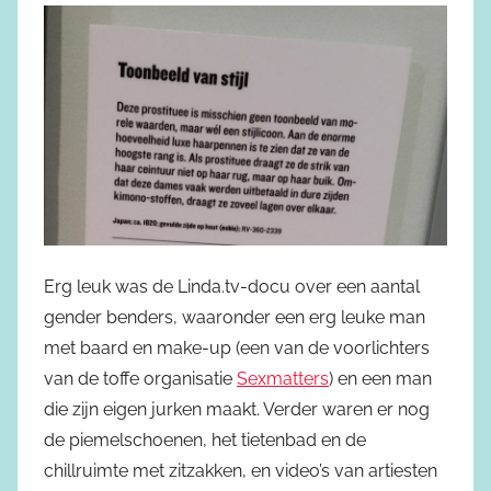
Erg leuk was de Linda.tv-docu over een aantal
gender benders, waaronder een erg leuke man
met baard en make-up (een van de voorlichters
van de toffe organisatie
Sexmatters
) en een man
die zijn eigen jurken maakt. Verder waren er nog
de piemelschoenen, het tietenbad en de
chillruimte met zitzakken, en video’s van artiesten