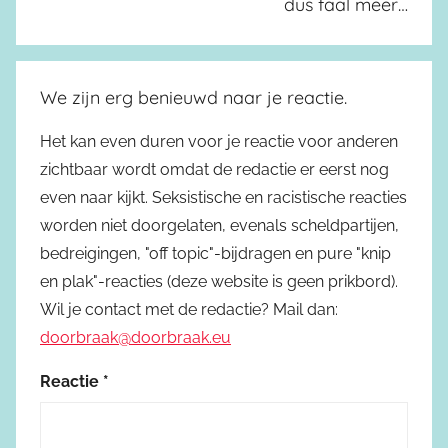
dus faal meer…
We zijn erg benieuwd naar je reactie.
Het kan even duren voor je reactie voor anderen
zichtbaar wordt omdat de redactie er eerst nog
even naar kijkt. Seksistische en racistische reacties
worden niet doorgelaten, evenals scheldpartijen,
bedreigingen, "off topic"-bijdragen en pure "knip
en plak"-reacties (deze website is geen prikbord).
Wil je contact met de redactie? Mail dan:
doorbraak@doorbraak.eu
Reactie
*