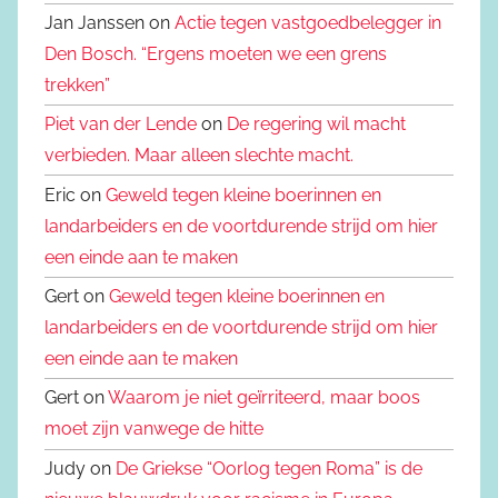
Jan Janssen on
Actie tegen vastgoedbelegger in
Den Bosch. “Ergens moeten we een grens
trekken”
Piet van der Lende
on
De regering wil macht
verbieden. Maar alleen slechte macht.
Eric on
Geweld tegen kleine boerinnen en
landarbeiders en de voortdurende strijd om hier
een einde aan te maken
Gert on
Geweld tegen kleine boerinnen en
landarbeiders en de voortdurende strijd om hier
een einde aan te maken
Gert on
Waarom je niet geïrriteerd, maar boos
moet zijn vanwege de hitte
Judy on
De Griekse “Oorlog tegen Roma” is de