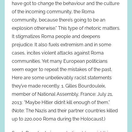
have got to change the behaviour and the culture
of the incoming community, the Roma
community, because there’s going to be an
explosion otherwise.” This type of rhetoric matters.
It stigmatizes Roma people and deepens
prejudice. It also fuels extremism and in some
cases, incites violent attacks against Roma
communities. Yet many European politicians
seem eager to repeat the mistakes of the past.
Here are some unbelievably racist statements
they’ve made recently. 1. Gilles Bourdouleix,
member of National Assembly, France: July 21,
2013: “Maybe Hitler didn’t kill enough of them.”
(Note: The Nazis and their partner countries killed
up to 220.000 Roma during the Holocaust.)