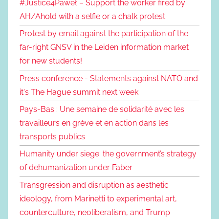
#Justice4Paweł – Support the worker fired by
AH/Ahold with a selfie or a chalk protest
Protest by email against the participation of the
far-right GNSV in the Leiden information market
for new students!
Press conference - Statements against NATO and
it's The Hague summit next week
Pays-Bas : Une semaine de solidarité avec les
travailleurs en grève et en action dans les
transports publics
Humanity under siege: the government’s strategy
of dehumanization under Faber
Transgression and disruption as aesthetic
ideology, from Marinetti to experimental art,
counterculture, neoliberalism, and Trump