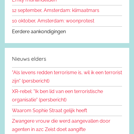
12 september, Amsterdam: klimaatmars
10 oktober, Amsterdam: woonprotest
Eerdere aankondigingen
Nieuws elders
"Als levens redden terrorisme is, wil ik een terrorist
zijn" (persbericht)
XR-rebel: "Ik ben lid van een terroristische
organisatie" (persbericht)
Waarom Sophie Straat gelijk heeft
Zwangere vrouw die werd aangevallen door
agenten in azc Zeist doet aangifte