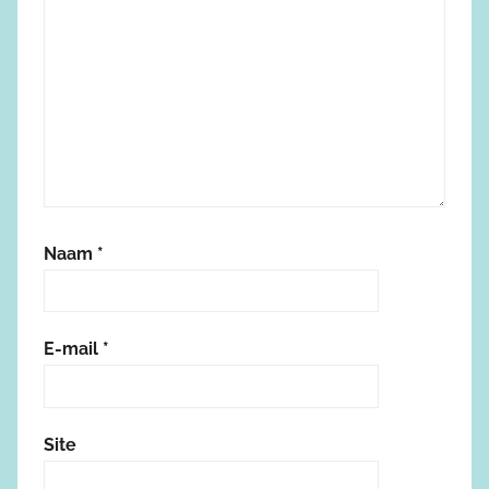
Naam
*
E-mail
*
Site