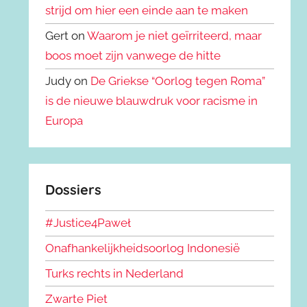
strijd om hier een einde aan te maken
Gert on
Waarom je niet geïrriteerd, maar
boos moet zijn vanwege de hitte
Judy on
De Griekse “Oorlog tegen Roma”
is de nieuwe blauwdruk voor racisme in
Europa
Dossiers
#Justice4Paweł
Onafhankelijkheidsoorlog Indonesië
Turks rechts in Nederland
Zwarte Piet