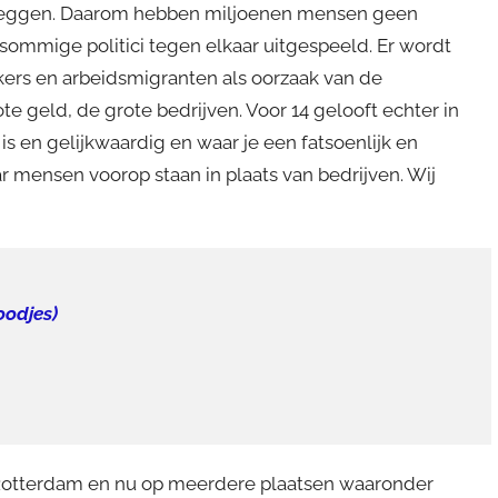
t zeggen. Daarom hebben miljoenen mensen geen
sommige politici tegen elkaar uitgespeeld. Er wordt
ers en arbeidsmigranten als oorzaak van de
te geld, de grote bedrijven. Voor 14 gelooft echter in
 is en gelijkwaardig en waar je een fatsoenlijk en
r mensen voorop staan in plaats van bedrijven. Wij
oodjes)
 Rotterdam en nu op meerdere plaatsen waaronder