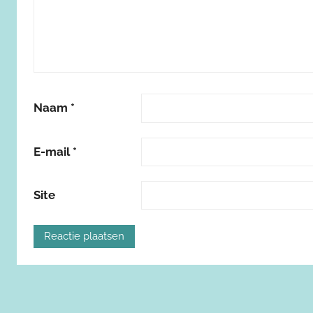
Naam
*
E-mail
*
Site