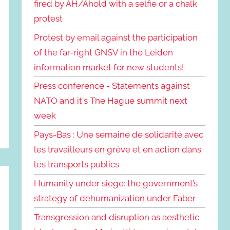
fired by AH/Ahold with a selfie or a chalk
protest
Protest by email against the participation
of the far-right GNSV in the Leiden
information market for new students!
Press conference - Statements against
NATO and it's The Hague summit next
week
Pays-Bas : Une semaine de solidarité avec
les travailleurs en grève et en action dans
les transports publics
Humanity under siege: the government’s
strategy of dehumanization under Faber
Transgression and disruption as aesthetic