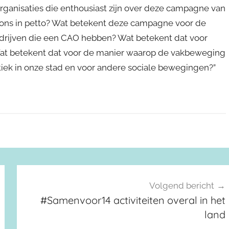
anisaties die enthousiast zijn over deze campagne van
ons in petto? Wat betekent deze campagne voor de
drijven die een CAO hebben? Wat betekent dat voor
Wat betekent dat voor de manier waarop de vakbeweging
tiek in onze stad en voor andere sociale bewegingen?”
Volgend bericht
#Samenvoor14 activiteiten overal in het
land