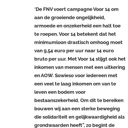
“
De FNV voert campagne Voor 14 om
aan de groeiende ongelijkheid,
armoede en onzekerheid een halt toe
te roepen. Voor 14 betekent dat het
minimumloon drastisch omhoog moet
van 9,54 euro per uur naar 14 euro
bruto per uur. Met Voor 14 stijgt ook het
inkomen van mensen met een uitkering
en AOW. Sowieso voor iedereen met
een veel te laag inkomen om van te
leven een bodem voor
bestaanszekerheid. Om dit te bereiken
bouwen wij aan een sterke beweging
die solidariteit en gelijkwaardigheid als
grondwaarden heeft”, zo begint de