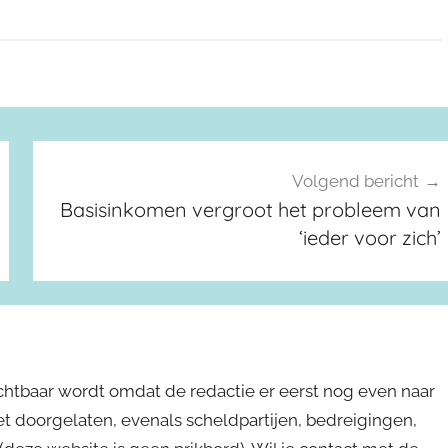
Volgend bericht
Basisinkomen vergroot het probleem van
‘ieder voor zich’
ichtbaar wordt omdat de redactie er eerst nog even naar
niet doorgelaten, evenals scheldpartijen, bedreigingen,