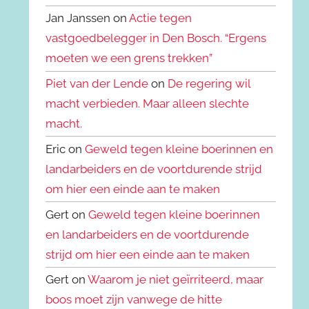
Jan Janssen on
Actie tegen
vastgoedbelegger in Den Bosch. “Ergens
moeten we een grens trekken”
Piet van der Lende
on
De regering wil
macht verbieden. Maar alleen slechte
macht.
Eric on
Geweld tegen kleine boerinnen en
landarbeiders en de voortdurende strijd
om hier een einde aan te maken
Gert on
Geweld tegen kleine boerinnen
en landarbeiders en de voortdurende
strijd om hier een einde aan te maken
Gert on
Waarom je niet geïrriteerd, maar
boos moet zijn vanwege de hitte