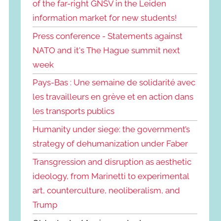
of the far-right GNSV in the Leiden
information market for new students!
Press conference - Statements against
NATO and it's The Hague summit next
week
Pays-Bas : Une semaine de solidarité avec
les travailleurs en grève et en action dans
les transports publics
Humanity under siege: the government’s
strategy of dehumanization under Faber
Transgression and disruption as aesthetic
ideology, from Marinetti to experimental
art, counterculture, neoliberalism, and
Trump