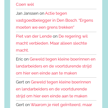
Coen wèl
Jan Janssen on
Actie tegen
vastgoedbelegger in Den Bosch. “Ergens
moeten we een grens trekken”
Piet van der Lende
on
De regering wil
macht verbieden. Maar alleen slechte
macht.
Eric on
Geweld tegen kleine boerinnen en
landarbeiders en de voortdurende strijd
om hier een einde aan te maken
Gert on
Geweld tegen kleine boerinnen
en landarbeiders en de voortdurende
strijd om hier een einde aan te maken
Gert on
Waarom je niet geïrriteerd, maar