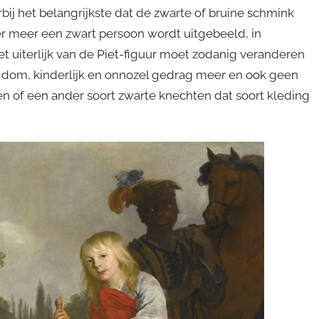
bij het belangrijkste dat de zwarte of bruine schmink
er meer een zwart persoon wordt uitgebeeld, in
et uiterlijk van de Piet-figuur moet zodanig veranderen
n dom, kinderlijk en onnozel gedrag meer en ook geen
ven of een ander soort zwarte knechten dat soort kleding