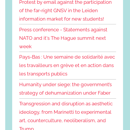
Protest by email against the participation
of the far-right GNSV in the Leiden
information market for new students!
Press conference - Statements against
NATO and it's The Hague summit next
week
Pays-Bas : Une semaine de solidarité avec
les travailleurs en grève et en action dans
les transports publics
Humanity under siege: the government’s
strategy of dehumanization under Faber
Transgression and disruption as aesthetic
ideology, from Marinetti to experimental
art, counterculture, neoliberalism, and
Trump