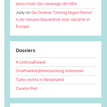
boos moet zijn vanwege de hitte
Judy on
De Griekse “Oorlog tegen Roma”
is de nieuwe blauwdruk voor racisme in
Europa
Dossiers
#Justice4Paweł
Onafhankelijkheidsoorlog Indonesië
Turks rechts in Nederland
Zwarte Piet