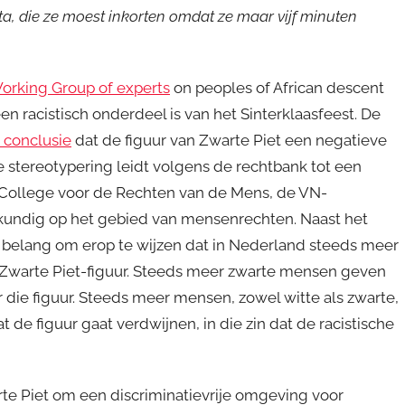
a, die ze moest inkorten omdat ze maar vijf minuten
orking Group of experts
on peoples of African descent
 racistisch onderdeel is van het Sinterklaasfeest. De
 conclusie
dat de figuur van Zwarte Piet een negatieve
 stereotypering leidt volgens de rechtbank tot een
 College voor de Rechten van de Mens, de VN-
undig op het gebied van mensenrechten. Naast het
n belang om erop te wijzen dat in Nederland steeds meer
warte Piet-figuur. Steeds meer zwarte mensen geven
 die figuur. Steeds meer mensen, zowel witte als zwarte,
 de figuur gaat verdwijnen, in die zin dat de racistische
te Piet om een discriminatievrije omgeving voor