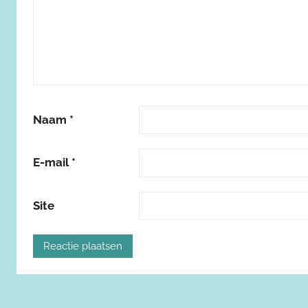
Naam
*
E-mail
*
Site