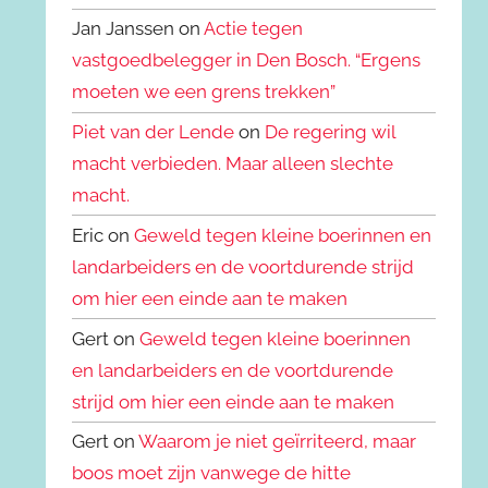
Jan Janssen on
Actie tegen
vastgoedbelegger in Den Bosch. “Ergens
moeten we een grens trekken”
Piet van der Lende
on
De regering wil
macht verbieden. Maar alleen slechte
macht.
Eric on
Geweld tegen kleine boerinnen en
landarbeiders en de voortdurende strijd
om hier een einde aan te maken
Gert on
Geweld tegen kleine boerinnen
en landarbeiders en de voortdurende
strijd om hier een einde aan te maken
Gert on
Waarom je niet geïrriteerd, maar
boos moet zijn vanwege de hitte