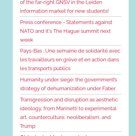
of the far-right GNSV in the Leiden
information market for new students!
Press conference - Statements against
NATO and it's The Hague summit next
week
Pays-Bas : Une semaine de solidarité avec
les travailleurs en grève et en action dans
les transports publics
Humanity under siege: the government’s
strategy of dehumanization under Faber
Transgression and disruption as aesthetic
ideology, from Marinetti to experimental
art, counterculture, neoliberalism, and
Trump