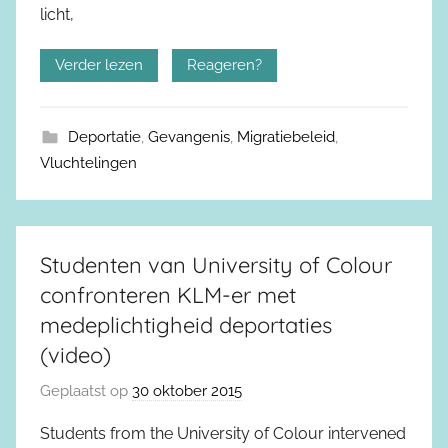
licht,
Verder lezen
Reageren?
Deportatie
,
Gevangenis
,
Migratiebeleid
,
Vluchtelingen
Studenten van University of Colour
confronteren KLM-er met
medeplichtigheid deportaties
(video)
Geplaatst op
30 oktober 2015
Students from the University of Colour intervened