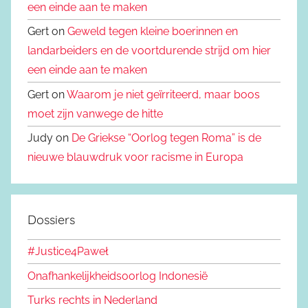
een einde aan te maken
Gert on
Geweld tegen kleine boerinnen en
landarbeiders en de voortdurende strijd om hier
een einde aan te maken
Gert on
Waarom je niet geïrriteerd, maar boos
moet zijn vanwege de hitte
Judy on
De Griekse “Oorlog tegen Roma” is de
nieuwe blauwdruk voor racisme in Europa
Dossiers
#Justice4Paweł
Onafhankelijkheidsoorlog Indonesië
Turks rechts in Nederland