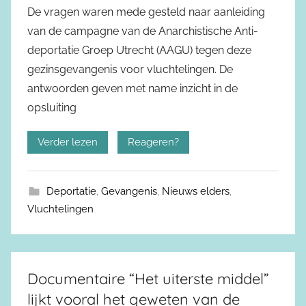
De vragen waren mede gesteld naar aanleiding
van de campagne van de Anarchistische Anti-
deportatie Groep Utrecht (AAGU) tegen deze
gezinsgevangenis voor vluchtelingen. De
antwoorden geven met name inzicht in de
opsluiting
Verder lezen
Reageren?
Deportatie
,
Gevangenis
,
Nieuws elders
,
Vluchtelingen
Documentaire “Het uiterste middel”
lijkt vooral het geweten van de