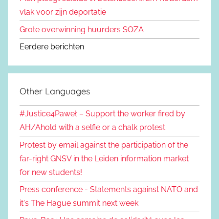
vlak voor zijn deportatie
Grote overwinning huurders SOZA
Eerdere berichten
Other Languages
#Justice4Paweł – Support the worker fired by
AH/Ahold with a selfie or a chalk protest
Protest by email against the participation of the
far-right GNSV in the Leiden information market
for new students!
Press conference - Statements against NATO and
it's The Hague summit next week