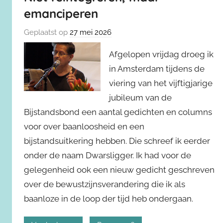
emanciperen
Geplaatst op
27 mei 2026
Afgelopen vrijdag droeg ik
in Amsterdam tijdens de
viering van het vijftigjarige
jubileum van de
Bijstandsbond een aantal gedichten en columns
voor over baanloosheid en een
bijstandsuitkering hebben. Die schreef ik eerder
onder de naam Dwarsligger. Ik had voor de
gelegenheid ook een nieuw gedicht geschreven
over de bewustzijnsverandering die ik als
baanloze in de loop der tijd heb ondergaan.