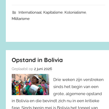
Internationaal
,
Kapitalisme
,
Kolonialisme
,
Militarisme
Opstand in Bolivia
Geplaatst op
2 juni 2026
Drie weken zijn verstreken
sinds het begin van een
grote, algemene opstand
in Bolivia en die bevindt zich nu in een kritieke
fase. Sinds begin mei is Bolivia het toneel van