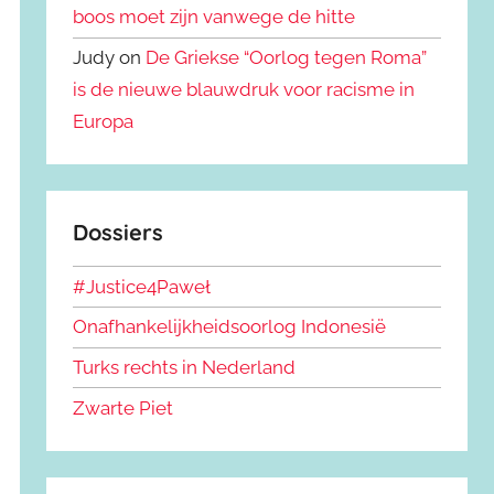
boos moet zijn vanwege de hitte
Judy on
De Griekse “Oorlog tegen Roma”
is de nieuwe blauwdruk voor racisme in
Europa
Dossiers
#Justice4Paweł
Onafhankelijkheidsoorlog Indonesië
Turks rechts in Nederland
Zwarte Piet