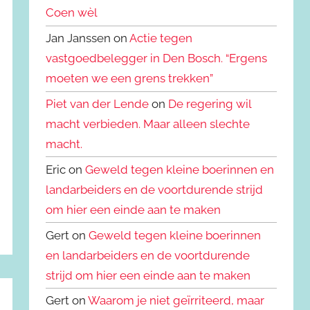
Coen wèl
Jan Janssen on
Actie tegen
vastgoedbelegger in Den Bosch. “Ergens
moeten we een grens trekken”
Piet van der Lende
on
De regering wil
macht verbieden. Maar alleen slechte
macht.
Eric on
Geweld tegen kleine boerinnen en
landarbeiders en de voortdurende strijd
om hier een einde aan te maken
Gert on
Geweld tegen kleine boerinnen
en landarbeiders en de voortdurende
strijd om hier een einde aan te maken
Gert on
Waarom je niet geïrriteerd, maar