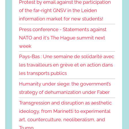
Protest by email against the participation
of the far-right GNSV in the Leiden
information market for new students!
Press conference - Statements against
NATO and it's The Hague summit next
week
Pays-Bas : Une semaine de solidarité avec
les travailleurs en grève et en action dans
les transports publics
Humanity under siege: the government’s
strategy of dehumanization under Faber
Transgression and disruption as aesthetic
ideology, from Marinetti to experimental
art, counterculture, neoliberalism, and
Trump