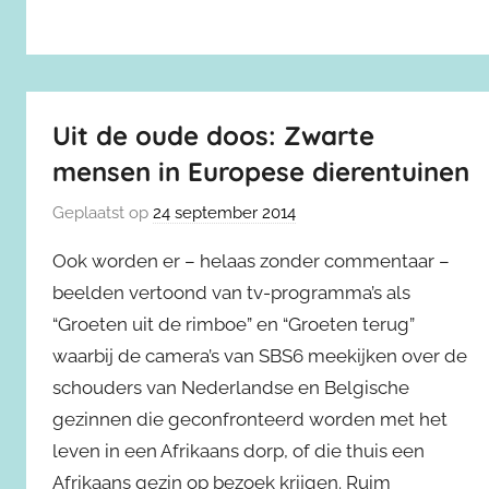
Uit de oude doos: Zwarte
mensen in Europese dierentuinen
Geplaatst op
24 september 2014
Ook worden er – helaas zonder commentaar –
beelden vertoond van tv-programma’s als
“Groeten uit de rimboe” en “Groeten terug”
waarbij de camera’s van SBS6 meekijken over de
schouders van Nederlandse en Belgische
gezinnen die geconfronteerd worden met het
leven in een Afrikaans dorp, of die thuis een
Afrikaans gezin op bezoek krijgen. Ruim