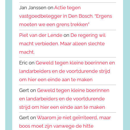
Jan Janssen on
Actie tegen
vastgoedbelegger in Den Bosch. “Ergens
moeten we een grens trekken”
Piet van der Lende
on
De regering wil
macht verbieden. Maar alleen slechte
macht.
Eric on
Geweld tegen kleine boerinnen en
landarbeiders en de voortdurende strijd
om hier een einde aan te maken
Gert on
Geweld tegen kleine boerinnen
en landarbeiders en de voortdurende
strijd om hier een einde aan te maken
Gert on
Waarom je niet geïrriteerd, maar
boos moet zijn vanwege de hitte