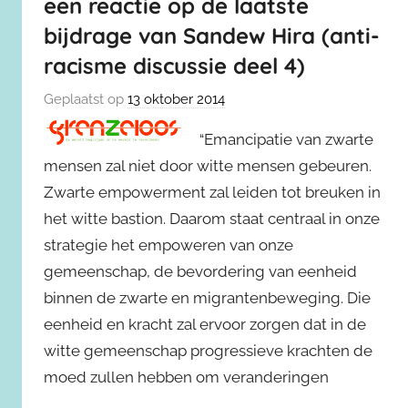
een reactie op de laatste
bijdrage van Sandew Hira (anti-
racisme discussie deel 4)
Geplaatst op
13 oktober 2014
“Emancipatie van zwarte
mensen zal niet door witte mensen gebeuren.
Zwarte empowerment zal leiden tot breuken in
het witte bastion. Daarom staat centraal in onze
strategie het empoweren van onze
gemeenschap, de bevordering van eenheid
binnen de zwarte en migrantenbeweging. Die
eenheid en kracht zal ervoor zorgen dat in de
witte gemeenschap progressieve krachten de
moed zullen hebben om veranderingen