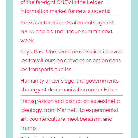
of the far-right GNSV in the Leiden
information market for new students!
Press conference - Statements against
NATO and it's The Hague summit next
week
Pays-Bas : Une semaine de solidarité avec
les travailleurs en grève et en action dans
les transports publics
Humanity under siege: the government’s
strategy of dehumanization under Faber
Transgression and disruption as aesthetic
ideology, from Marinetti to experimental
art, counterculture, neoliberalism, and
Trump