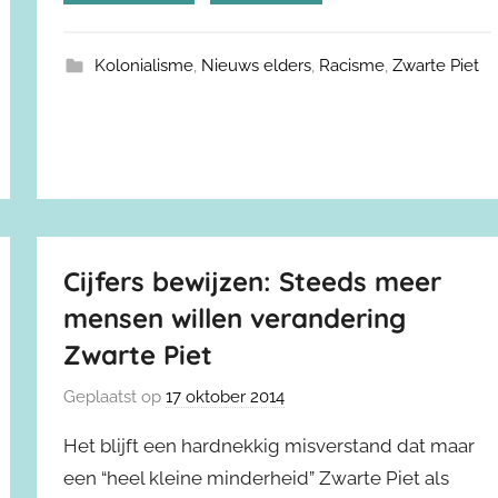
Kolonialisme
,
Nieuws elders
,
Racisme
,
Zwarte Piet
Cijfers bewijzen: Steeds meer
mensen willen verandering
Zwarte Piet
Geplaatst op
17 oktober 2014
Het blijft een hardnekkig misverstand dat maar
een “heel kleine minderheid” Zwarte Piet als