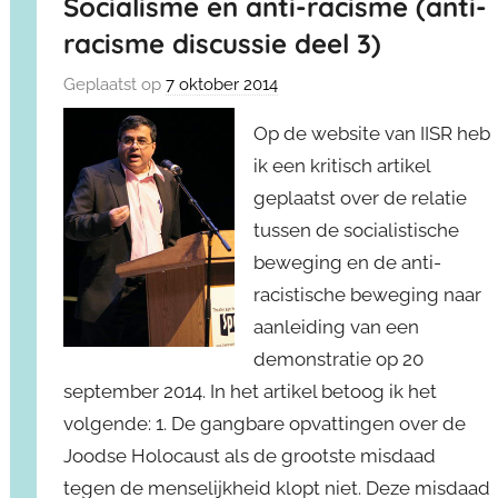
Socialisme en anti-racisme (anti-
racisme discussie deel 3)
Geplaatst op
7 oktober 2014
Op de website van IISR heb
ik een kritisch artikel
geplaatst over de relatie
tussen de socialistische
beweging en de anti-
racistische beweging naar
aanleiding van een
demonstratie op 20
september 2014. In het artikel betoog ik het
volgende: 1. De gangbare opvattingen over de
Joodse Holocaust als de grootste misdaad
tegen de menselijkheid klopt niet. Deze misdaad