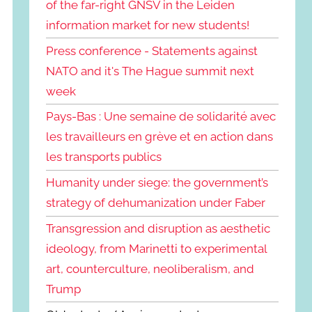
of the far-right GNSV in the Leiden
information market for new students!
Press conference - Statements against
NATO and it's The Hague summit next
week
Pays-Bas : Une semaine de solidarité avec
les travailleurs en grève et en action dans
les transports publics
Humanity under siege: the government’s
strategy of dehumanization under Faber
Transgression and disruption as aesthetic
ideology, from Marinetti to experimental
art, counterculture, neoliberalism, and
Trump