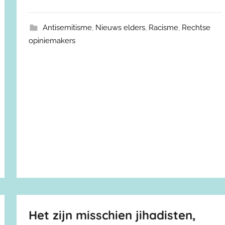
Antisemitisme
,
Nieuws elders
,
Racisme
,
Rechtse
opiniemakers
Het zijn misschien jihadisten,