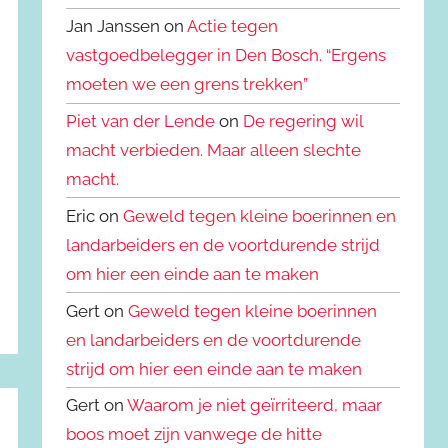
Jan Janssen on
Actie tegen
vastgoedbelegger in Den Bosch. “Ergens
moeten we een grens trekken”
Piet van der Lende
on
De regering wil
macht verbieden. Maar alleen slechte
macht.
Eric on
Geweld tegen kleine boerinnen en
landarbeiders en de voortdurende strijd
om hier een einde aan te maken
Gert on
Geweld tegen kleine boerinnen
en landarbeiders en de voortdurende
strijd om hier een einde aan te maken
Gert on
Waarom je niet geïrriteerd, maar
boos moet zijn vanwege de hitte