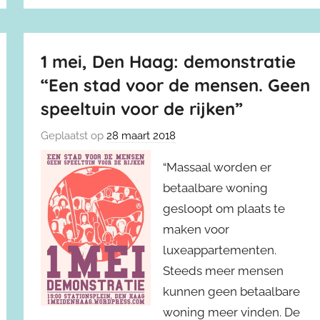
1 mei, Den Haag: demonstratie
“Een stad voor de mensen. Geen
speeltuin voor de rijken”
Geplaatst op
28 maart 2018
“Massaal worden er
betaalbare woning
gesloopt om plaats te
maken voor
luxeappartementen.
Steeds meer mensen
kunnen geen betaalbare
woning meer vinden. De