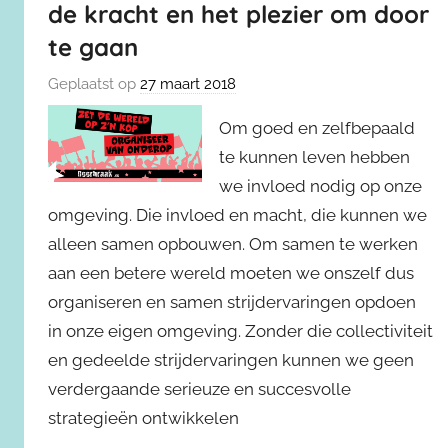
de kracht en het plezier om door
te gaan
Geplaatst op
27 maart 2018
Om goed en zelfbepaald
te kunnen leven hebben
we invloed nodig op onze
omgeving. Die invloed en macht, die kunnen we
alleen samen opbouwen. Om samen te werken
aan een betere wereld moeten we onszelf dus
organiseren en samen strijdervaringen opdoen
in onze eigen omgeving. Zonder die collectiviteit
en gedeelde strijdervaringen kunnen we geen
verdergaande serieuze en succesvolle
strategieën ontwikkelen