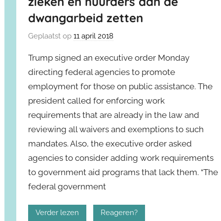
zieken en huurders aan de
dwangarbeid zetten
Geplaatst op
11 april 2018
Trump signed an executive order Monday
directing federal agencies to promote
employment for those on public assistance. The
president called for enforcing work
requirements that are already in the law and
reviewing all waivers and exemptions to such
mandates. Also, the executive order asked
agencies to consider adding work requirements
to government aid programs that lack them. “The
federal government
Verder lezen
Reageren?