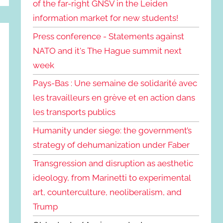
of the far-right GNSV in the Leiden
information market for new students!
Press conference - Statements against
NATO and it's The Hague summit next
week
Pays-Bas : Une semaine de solidarité avec
les travailleurs en grève et en action dans
les transports publics
Humanity under siege: the government’s
strategy of dehumanization under Faber
Transgression and disruption as aesthetic
ideology, from Marinetti to experimental
art, counterculture, neoliberalism, and
Trump