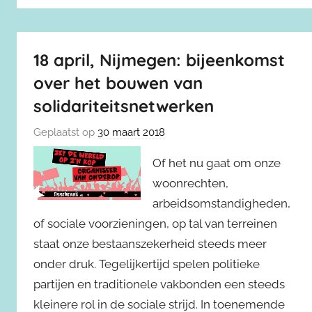
18 april, Nijmegen: bijeenkomst
over het bouwen van
solidariteitsnetwerken
Geplaatst op
30 maart 2018
Of het nu gaat om onze
woonrechten,
arbeidsomstandigheden,
of sociale voorzieningen, op tal van terreinen
staat onze bestaanszekerheid steeds meer
onder druk. Tegelijkertijd spelen politieke
partijen en traditionele vakbonden een steeds
kleinere rol in de sociale strijd. In toenemende