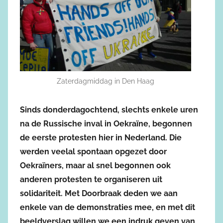
Zaterdagmiddag in Den Haag
Sinds donderdagochtend, slechts enkele uren
na de Russische inval in Oekraïne, begonnen
de eerste protesten hier in Nederland. Die
werden veelal spontaan opgezet door
Oekraïners, maar al snel begonnen ook
anderen protesten te organiseren uit
solidariteit. Met Doorbraak deden we aan
enkele van de demonstraties mee, en met dit
beeldverslag willen we een indruk geven van