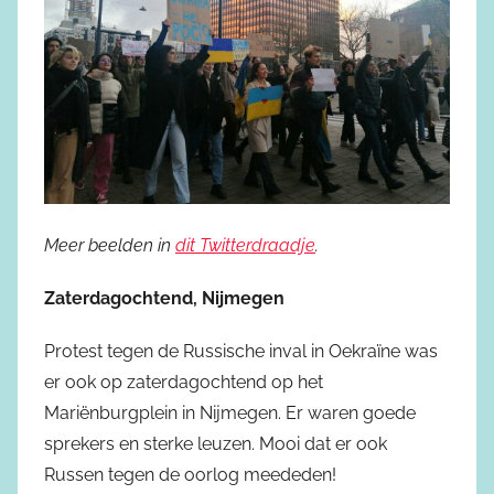
Meer beelden in
dit Twitterdraadje
.
Zaterdagochtend, Nijmegen
Protest tegen de Russische inval in Oekraïne was
er ook op zaterdagochtend op het
Mariënburgplein in Nijmegen. Er waren goede
sprekers en sterke leuzen. Mooi dat er ook
Russen tegen de oorlog meededen!