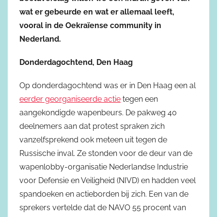
wat er gebeurde en wat er allemaal leeft,
vooral in de Oekraïense community in
Nederland.
Donderdagochtend, Den Haag
Op donderdagochtend was er in Den Haag een al
eerder georganiseerde actie
tegen een
aangekondigde wapenbeurs. De pakweg 40
deelnemers aan dat protest spraken zich
vanzelfsprekend ook meteen uit tegen de
Russische inval. Ze stonden voor de deur van de
wapenlobby-organisatie Nederlandse Industrie
voor Defensie en Veiligheid (NIVD) en hadden veel
spandoeken en actieborden bij zich. Een van de
sprekers vertelde dat de NAVO 55 procent van