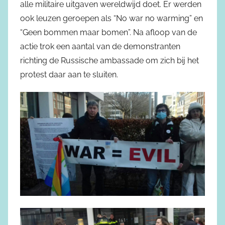
alle militaire uitgaven wereldwijd doet. Er werden
ook leuzen geroepen als “No war no warming” en
“Geen bommen maar bomen”. Na afloop van de
actie trok een aantal van de demonstranten
richting de Russische ambassade om zich bij het
protest daar aan te sluiten.