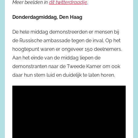
Meer beelden in
dit twitterdraadje
.
Donderdagmiddag, Den Haag
De hele middag demonstreerden er mensen bij
de Russische ambassade tegen de inval. Op het
hoogtepunt waren er ongeveer 150 deelnemers.
Aan het einde van de middag liepen de
demonstranten naar de Tweede Kamer om ook
daar hun stem luid en duidelijk te laten horen.