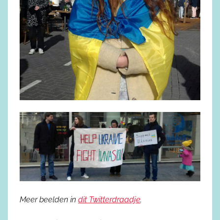
Meer beelden in
dit Twitterdraadje
.