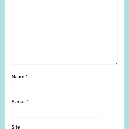
Naam
*
E-mail
*
Site