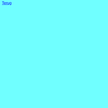
Terug