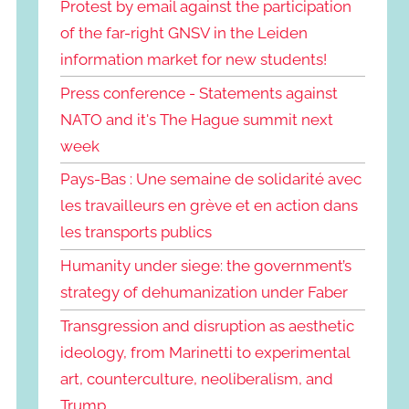
Protest by email against the participation
of the far-right GNSV in the Leiden
information market for new students!
Press conference - Statements against
NATO and it's The Hague summit next
week
Pays-Bas : Une semaine de solidarité avec
les travailleurs en grève et en action dans
les transports publics
Humanity under siege: the government’s
strategy of dehumanization under Faber
Transgression and disruption as aesthetic
ideology, from Marinetti to experimental
art, counterculture, neoliberalism, and
Trump