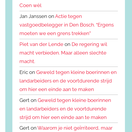
Coen wèl
Jan Janssen on
Actie tegen
vastgoedbelegger in Den Bosch. “Ergens
moeten we een grens trekken”
Piet van der Lende
on
De regering wil
macht verbieden. Maar alleen slechte
macht.
Eric on
Geweld tegen kleine boerinnen en
landarbeiders en de voortdurende strijd
om hier een einde aan te maken
Gert on
Geweld tegen kleine boerinnen
en landarbeiders en de voortdurende
strijd om hier een einde aan te maken
Gert on
Waarom je niet geïrriteerd, maar