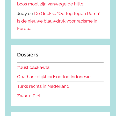
boos moet zijn vanwege de hitte
Judy on
De Griekse “Oorlog tegen Roma”
is de nieuwe blauwdruk voor racisme in
Europa
Dossiers
#Justice4Paweł
Onafhankelijkheidsoorlog Indonesië
Turks rechts in Nederland
Zwarte Piet