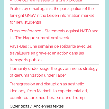
AH/Ahold with a selfie or a chalk protest
Protest by email against the participation of the
far-right GNSV in the Leiden information market
for new students!
Press conference - Statements against NATO and
it's The Hague summit next week
Pays-Bas : Une semaine de solidarité avec les
travailleurs en grève et en action dans les
transports publics
Humanity under siege: the government’s strategy
of dehumanization under Faber
Transgression and disruption as aesthetic
ideology, from Marinetti to experimental art,
counterculture, neoliberalism, and Trump
Older texts / Anciennes textes