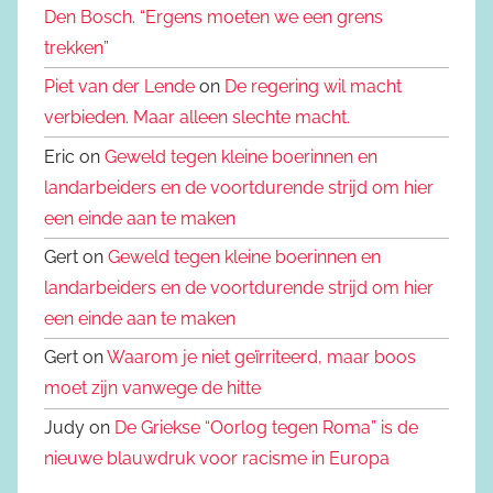
Den Bosch. “Ergens moeten we een grens
trekken”
Piet van der Lende
on
De regering wil macht
verbieden. Maar alleen slechte macht.
Eric on
Geweld tegen kleine boerinnen en
landarbeiders en de voortdurende strijd om hier
een einde aan te maken
Gert on
Geweld tegen kleine boerinnen en
landarbeiders en de voortdurende strijd om hier
een einde aan te maken
Gert on
Waarom je niet geïrriteerd, maar boos
moet zijn vanwege de hitte
Judy on
De Griekse “Oorlog tegen Roma” is de
nieuwe blauwdruk voor racisme in Europa