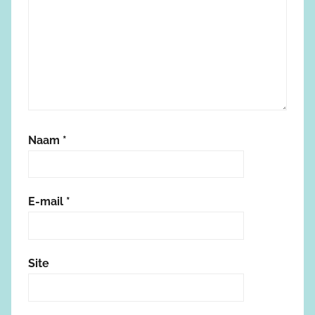
Naam
*
E-mail
*
Site