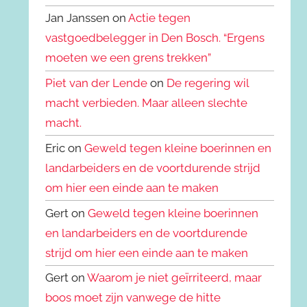
Jan Janssen on
Actie tegen
vastgoedbelegger in Den Bosch. “Ergens
moeten we een grens trekken”
Piet van der Lende
on
De regering wil
macht verbieden. Maar alleen slechte
macht.
Eric on
Geweld tegen kleine boerinnen en
landarbeiders en de voortdurende strijd
om hier een einde aan te maken
Gert on
Geweld tegen kleine boerinnen
en landarbeiders en de voortdurende
strijd om hier een einde aan te maken
Gert on
Waarom je niet geïrriteerd, maar
boos moet zijn vanwege de hitte