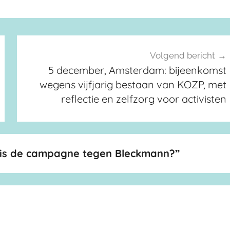
Volgend bericht
5 december, Amsterdam: bijeenkomst
wegens vijfjarig bestaan van KOZP, met
reflectie en zelfzorg voor activisten
ig is de campagne tegen Bleckmann?
”