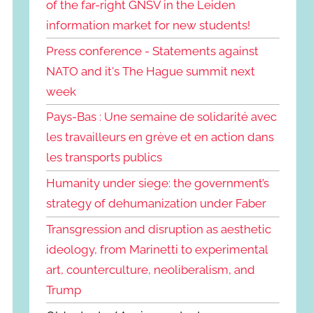
of the far-right GNSV in the Leiden
information market for new students!
Press conference - Statements against
NATO and it's The Hague summit next
week
Pays-Bas : Une semaine de solidarité avec
les travailleurs en grève et en action dans
les transports publics
Humanity under siege: the government’s
strategy of dehumanization under Faber
Transgression and disruption as aesthetic
ideology, from Marinetti to experimental
art, counterculture, neoliberalism, and
Trump