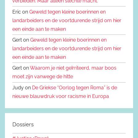
verbieden. Maar alleen slechte macht.
Eric on
Geweld tegen kleine boerinnen en
landarbeiders en de voortdurende strijd om hier
een einde aan te maken
Gert on
Geweld tegen kleine boerinnen en
landarbeiders en de voortdurende strijd om hier
een einde aan te maken
Gert on
Waarom je niet geïrriteerd, maar boos
moet zijn vanwege de hitte
Judy on
De Griekse “Oorlog tegen Roma” is de
nieuwe blauwdruk voor racisme in Europa
Dossiers