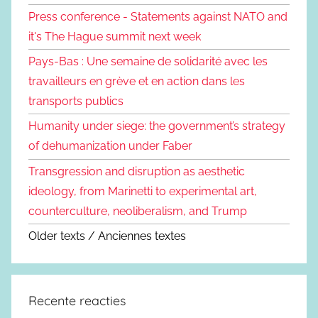
Press conference - Statements against NATO and
it's The Hague summit next week
Pays-Bas : Une semaine de solidarité avec les
travailleurs en grève et en action dans les
transports publics
Humanity under siege: the government’s strategy
of dehumanization under Faber
Transgression and disruption as aesthetic
ideology, from Marinetti to experimental art,
counterculture, neoliberalism, and Trump
Older texts / Anciennes textes
Recente reacties