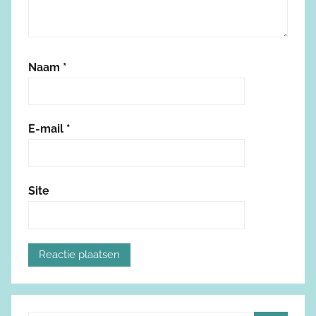
Naam
*
E-mail
*
Site