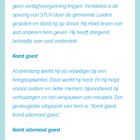
geen verblijfsvergunning krijgen. Inmiddels is de
opvang van STUV door de gemeente Leiden
gesloten en staat hij op straat. Hij moet leven van
wat anderen hem geven. Hij heeft dringend
behoefte aan vast onderdak.
Komt goed
Al jarenlang werkt hij als vrijwilliger bij een
kringloopwinkel. Daar werkt hij hard. En hij helpt
vooral oudere en zieke mensen, bijvoorbeeld bij
verhuizingen en het versjouwen van meubels. Een
gevleugelde uitspraak van hem is: “Komt goed,
komt allemaal goed.”
Komt allemaal goed