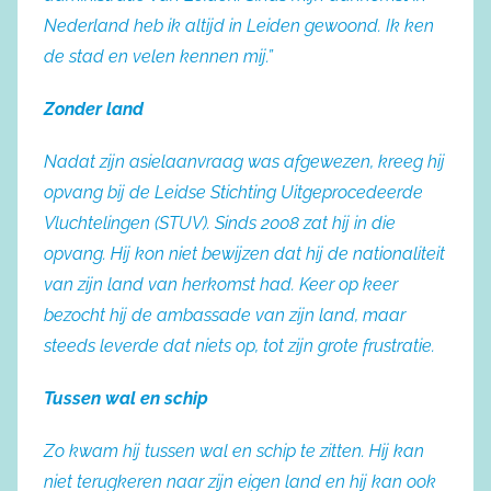
Nederland heb ik altijd in Leiden gewoond. Ik ken
de stad en velen kennen mij.”
Zonder land
Nadat zijn asielaanvraag was afgewezen, kreeg hij
opvang bij de Leidse Stichting Uitgeprocedeerde
Vluchtelingen (STUV). Sinds 2008 zat hij in die
opvang. Hij kon niet bewijzen dat hij de nationaliteit
van zijn land van herkomst had. Keer op keer
bezocht hij de ambassade van zijn land, maar
steeds leverde dat niets op, tot zijn grote frustratie.
Tussen wal en schip
Zo kwam hij tussen wal en schip te zitten. Hij kan
niet terugkeren naar zijn eigen land en hij kan ook