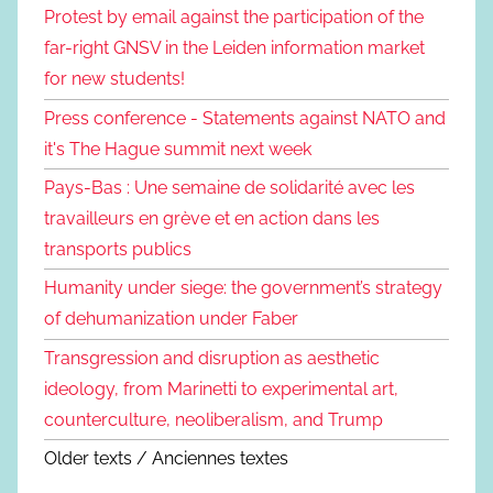
Protest by email against the participation of the
far-right GNSV in the Leiden information market
for new students!
Press conference - Statements against NATO and
it's The Hague summit next week
Pays-Bas : Une semaine de solidarité avec les
travailleurs en grève et en action dans les
transports publics
Humanity under siege: the government’s strategy
of dehumanization under Faber
Transgression and disruption as aesthetic
ideology, from Marinetti to experimental art,
counterculture, neoliberalism, and Trump
Older texts / Anciennes textes