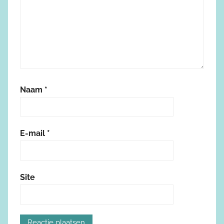
Naam
*
E-mail
*
Site