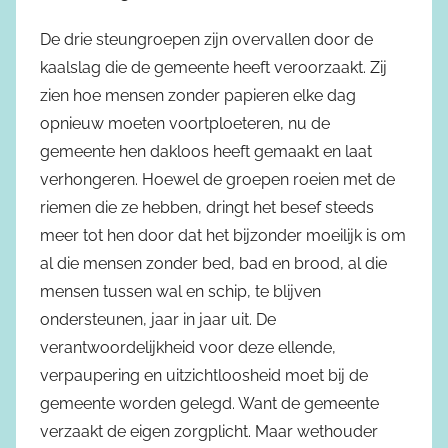
De drie steungroepen zijn overvallen door de
kaalslag die de gemeente heeft veroorzaakt. Zij
zien hoe mensen zonder papieren elke dag
opnieuw moeten voortploeteren, nu de
gemeente hen dakloos heeft gemaakt en laat
verhongeren. Hoewel de groepen roeien met de
riemen die ze hebben, dringt het besef steeds
meer tot hen door dat het bijzonder moeilijk is om
al die mensen zonder bed, bad en brood, al die
mensen tussen wal en schip, te blijven
ondersteunen, jaar in jaar uit. De
verantwoordelijkheid voor deze ellende,
verpaupering en uitzichtloosheid moet bij de
gemeente worden gelegd. Want de gemeente
verzaakt de eigen zorgplicht. Maar wethouder