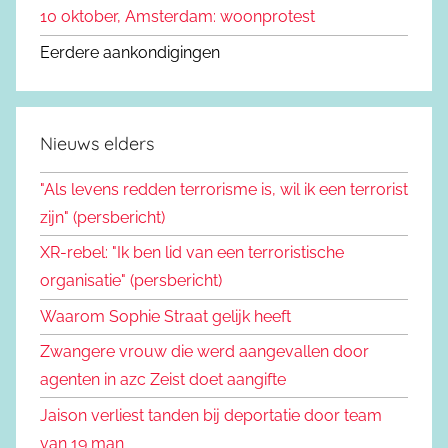
10 oktober, Amsterdam: woonprotest
Eerdere aankondigingen
Nieuws elders
"Als levens redden terrorisme is, wil ik een terrorist
zijn" (persbericht)
XR-rebel: "Ik ben lid van een terroristische
organisatie" (persbericht)
Waarom Sophie Straat gelijk heeft
Zwangere vrouw die werd aangevallen door
agenten in azc Zeist doet aangifte
Jaison verliest tanden bij deportatie door team
van 19 man