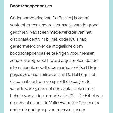
Boodschappenpasjes
Onder aanvoering van De Bakkerij is vanaf
september een andere steunactie van de grond
gekomen. Nadat een medewerkster van het
diaconaal centrum bij het Rode Kruis had
geïnformeerd over de mogelijkheid om
boodschappenpasjes te krijgen voor mensen
zonder verblijfsrecht, werd afgesproken dat de
internationale noodhulporganisatie Albert Heijn-
pasjes zou gaan uitreiken aan De Bakkerij. Het
diaconaal centrum verspreidt die pasjes, ter
waarde van 15 euro, al een aantal weken met
behulp van andere organisaties (GIL, De Fabel van
de illegaal en ook de Volle Evangelie Gemeente)
onder de doelgroep van mensen zonder