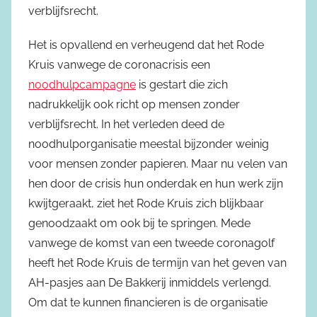
verblijfsrecht.
Het is opvallend en verheugend dat het Rode
Kruis vanwege de coronacrisis een
noodhulpcampagne
is gestart die zich
nadrukkelijk ook richt op mensen zonder
verblijfsrecht. In het verleden deed de
noodhulporganisatie meestal bijzonder weinig
voor mensen zonder papieren. Maar nu velen van
hen door de crisis hun onderdak en hun werk zijn
kwijtgeraakt, ziet het Rode Kruis zich blijkbaar
genoodzaakt om ook bij te springen. Mede
vanwege de komst van een tweede coronagolf
heeft het Rode Kruis de termijn van het geven van
AH-pasjes aan De Bakkerij inmiddels verlengd.
Om dat te kunnen financieren is de organisatie