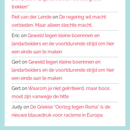
trekken”
Piet van der Lende
on
De regering wil macht
verbieden. Maar alleen slechte macht.
Eric on
Geweld tegen kleine boerinnen en
landarbeiders en de voortdurende strijd om hier
een einde aan te maken
Gert on
Geweld tegen kleine boerinnen en
landarbeiders en de voortdurende strijd om hier
een einde aan te maken
Gert on
Waarom je niet geïrriteerd, maar boos
moet zijn vanwege de hitte
Judy on
De Griekse “Oorlog tegen Roma” is de
nieuwe blauwdruk voor racisme in Europa