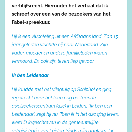
verblijfsrecht. Hieronder het verhaal dat ik
schreef over een van de bezoekers van het
Fabel-spreekuur.
Hij is een vluchteling uit een Afrikaans land. Zo’n 15
jaar geleden vluchtte hij naar Nederland. Zijn
vader, moeder en andere familieleden waren
vermoord. En ook zijn leven liep gevaar.
Ik ben Leidenaar
Hij landde met het vliegtuig op Schiphol en ging
regelrecht naar het toen nog bestaande
asielzoekerscentrum (azc) in Leiden. “Ik ben een
Leidenaar”, zegt hij nu. Toen ik in het azc ging leven,
werd ik ingeschreven in de gemeentelijke
administratie van Leiden. Sinds mijn aankomst in