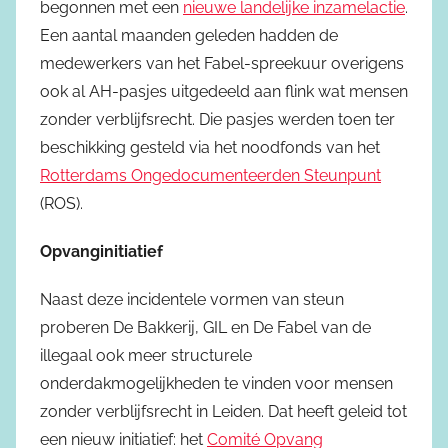
begonnen met een
nieuwe landelijke inzamelactie
.
Een aantal maanden geleden hadden de
medewerkers van het Fabel-spreekuur overigens
ook al AH-pasjes uitgedeeld aan flink wat mensen
zonder verblijfsrecht. Die pasjes werden toen ter
beschikking gesteld via het noodfonds van het
Rotterdams Ongedocumenteerden Steunpunt
(ROS).
Opvanginitiatief
Naast deze incidentele vormen van steun
proberen De Bakkerij, GIL en De Fabel van de
illegaal ook meer structurele
onderdakmogelijkheden te vinden voor mensen
zonder verblijfsrecht in Leiden. Dat heeft geleid tot
een nieuw initiatief: het
Comité Opvang