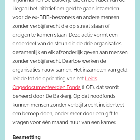
illegaal het initiatief om geld te gaan inzamelen
voor de ex-BBB-bewoners en andere mensen
zonder verblijfsrecht die op straat staan of
dreigen te komen staan. Deze actie vormt een
onderdeel van de steun die de drie organisaties
gezamenlijk en elk afzonderlijk geven aan mensen
zonder verblijfsrecht. Daartoe werken de
organisaties nauw samen. Het inzamelen van geld
leidde tot de oprichting van het
Leids
Ongedocumenteerden Fonds
(LOF), dat wordt
beheerd door De Bakkerij. Op dat noodfonds
kunnen mensen zonder verblijfsrecht incidenteel
een beroep doen, onder meer door een gift te
vragen voor één maand huur van een kamer.
Besmetting