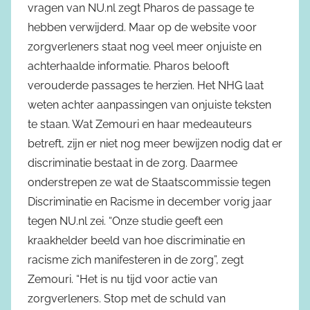
vragen van NU.nl zegt Pharos de passage te
hebben verwijderd. Maar op de website voor
zorgverleners staat nog veel meer onjuiste en
achterhaalde informatie. Pharos belooft
verouderde passages te herzien. Het NHG laat
weten achter aanpassingen van onjuiste teksten
te staan. Wat Zemouri en haar medeauteurs
betreft, zijn er niet nog meer bewijzen nodig dat er
discriminatie bestaat in de zorg. Daarmee
onderstrepen ze wat de Staatscommissie tegen
Discriminatie en Racisme in december vorig jaar
tegen NU.nl zei. “Onze studie geeft een
kraakhelder beeld van hoe discriminatie en
racisme zich manifesteren in de zorg”, zegt
Zemouri. “Het is nu tijd voor actie van
zorgverleners. Stop met de schuld van