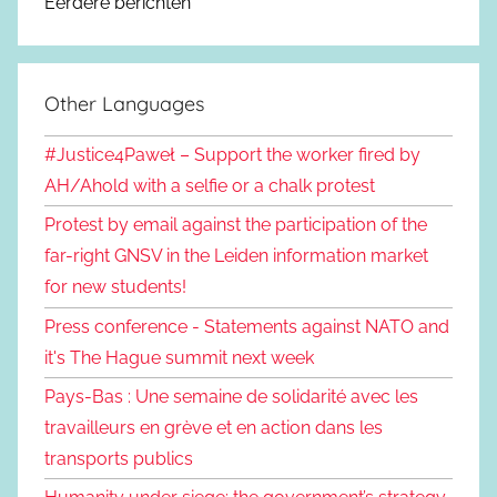
Eerdere berichten
Other Languages
#Justice4Paweł – Support the worker fired by
AH/Ahold with a selfie or a chalk protest
Protest by email against the participation of the
far-right GNSV in the Leiden information market
for new students!
Press conference - Statements against NATO and
it's The Hague summit next week
Pays-Bas : Une semaine de solidarité avec les
travailleurs en grève et en action dans les
transports publics