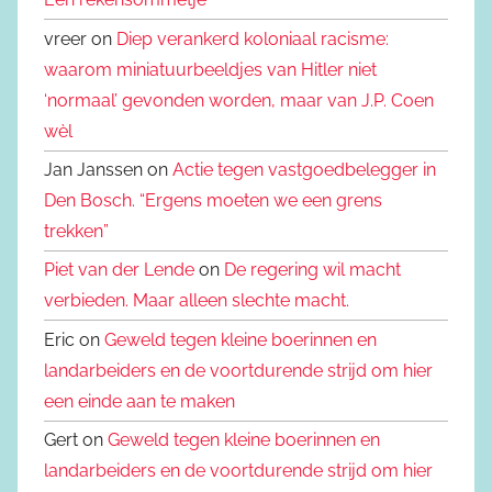
vreer on
Diep verankerd koloniaal racisme:
waarom miniatuurbeeldjes van Hitler niet
‘normaal’ gevonden worden, maar van J.P. Coen
wèl
Jan Janssen on
Actie tegen vastgoedbelegger in
Den Bosch. “Ergens moeten we een grens
trekken”
Piet van der Lende
on
De regering wil macht
verbieden. Maar alleen slechte macht.
Eric on
Geweld tegen kleine boerinnen en
landarbeiders en de voortdurende strijd om hier
een einde aan te maken
Gert on
Geweld tegen kleine boerinnen en
landarbeiders en de voortdurende strijd om hier