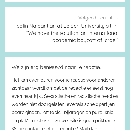
Volgend bericht
Tsolin Nalbantian at Leiden University sit-in:
“We have the solution: an international
academic boycott of Israel”
We zijn erg benieuwd naar je reactie.
Het kan even duren voor je reactie voor anderen
zichtbaar wordt omdat de redactie er eerst nog
even naar kijkt. Seksistische en racistische reacties
worden niet doorgelaten, evenals scheldpartijen,
bedreigingen, "off topic"-bijdragen en pure "knip
en plak"-reacties (deze website is geen prikbord).
Wil je contact met de redactie? Mail dan: