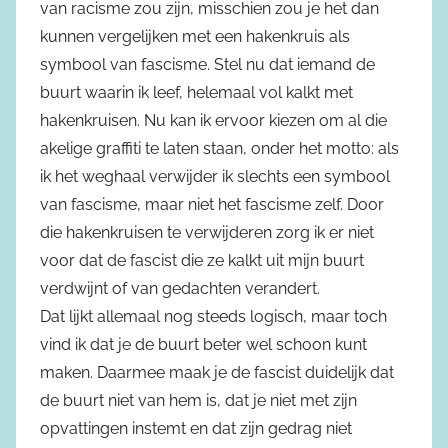
van racisme zou zijn, misschien zou je het dan
kunnen vergelijken met een hakenkruis als
symbool van fascisme. Stel nu dat iemand de
buurt waarin ik leef, helemaal vol kalkt met
hakenkruisen. Nu kan ik ervoor kiezen om al die
akelige graffiti te laten staan, onder het motto: als
ik het weghaal verwijder ik slechts een symbool
van fascisme, maar niet het fascisme zelf. Door
die hakenkruisen te verwijderen zorg ik er niet
voor dat de fascist die ze kalkt uit mijn buurt
verdwijnt of van gedachten verandert.
Dat lijkt allemaal nog steeds logisch, maar toch
vind ik dat je de buurt beter wel schoon kunt
maken. Daarmee maak je de fascist duidelijk dat
de buurt niet van hem is, dat je niet met zijn
opvattingen instemt en dat zijn gedrag niet