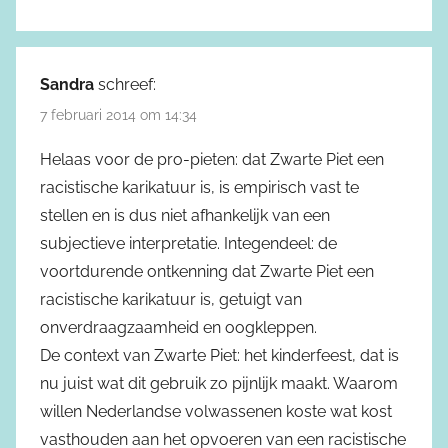
Sandra
schreef:
7 februari 2014 om 14:34
Helaas voor de pro-pieten: dat Zwarte Piet een
racistische karikatuur is, is empirisch vast te
stellen en is dus niet afhankelijk van een
subjectieve interpretatie. Integendeel: de
voortdurende ontkenning dat Zwarte Piet een
racistische karikatuur is, getuigt van
onverdraagzaamheid en oogkleppen.
De context van Zwarte Piet: het kinderfeest, dat is
nu juist wat dit gebruik zo pijnlijk maakt. Waarom
willen Nederlandse volwassenen koste wat kost
vasthouden aan het opvoeren van een racistische