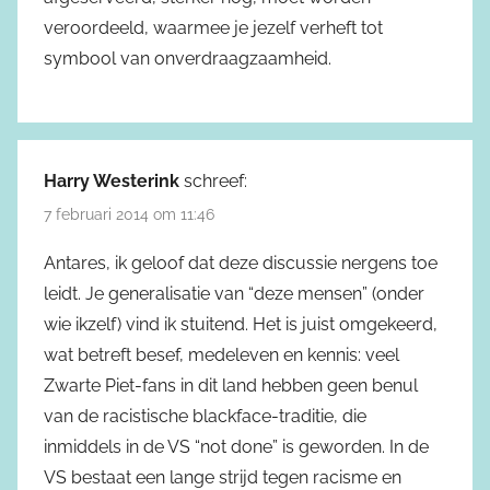
veroordeeld, waarmee je jezelf verheft tot
symbool van onverdraagzaamheid.
Harry Westerink
schreef:
7 februari 2014 om 11:46
Antares, ik geloof dat deze discussie nergens toe
leidt. Je generalisatie van “deze mensen” (onder
wie ikzelf) vind ik stuitend. Het is juist omgekeerd,
wat betreft besef, medeleven en kennis: veel
Zwarte Piet-fans in dit land hebben geen benul
van de racistische blackface-traditie, die
inmiddels in de VS “not done” is geworden. In de
VS bestaat een lange strijd tegen racisme en