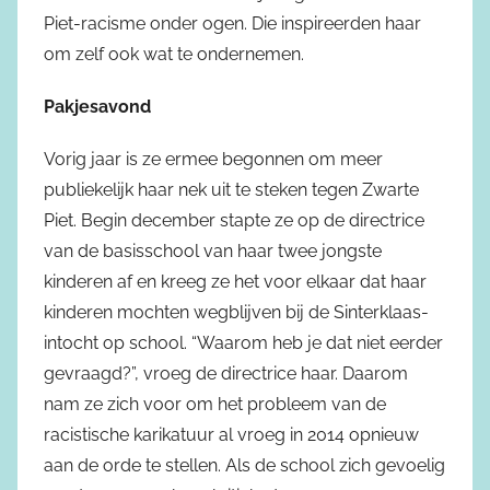
Piet-racisme onder ogen. Die inspireerden haar
om zelf ook wat te ondernemen.
Pakjesavond
Vorig jaar is ze ermee begonnen om meer
publiekelijk haar nek uit te steken tegen Zwarte
Piet. Begin december stapte ze op de directrice
van de basisschool van haar twee jongste
kinderen af en kreeg ze het voor elkaar dat haar
kinderen mochten wegblijven bij de Sinterklaas-
intocht op school. “Waarom heb je dat niet eerder
gevraagd?”, vroeg de directrice haar. Daarom
nam ze zich voor om het probleem van de
racistische karikatuur al vroeg in 2014 opnieuw
aan de orde te stellen. Als de school zich gevoelig