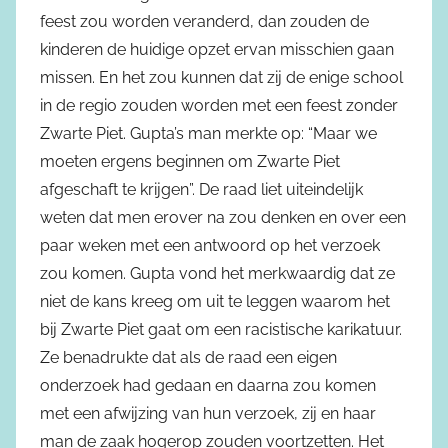
feest zou worden veranderd, dan zouden de
kinderen de huidige opzet ervan misschien gaan
missen. En het zou kunnen dat zij de enige school
in de regio zouden worden met een feest zonder
Zwarte Piet. Gupta’s man merkte op: “Maar we
moeten ergens beginnen om Zwarte Piet
afgeschaft te krijgen”. De raad liet uiteindelijk
weten dat men erover na zou denken en over een
paar weken met een antwoord op het verzoek
zou komen. Gupta vond het merkwaardig dat ze
niet de kans kreeg om uit te leggen waarom het
bij Zwarte Piet gaat om een racistische karikatuur.
Ze benadrukte dat als de raad een eigen
onderzoek had gedaan en daarna zou komen
met een afwijzing van hun verzoek, zij en haar
man de zaak hogerop zouden voortzetten. Het