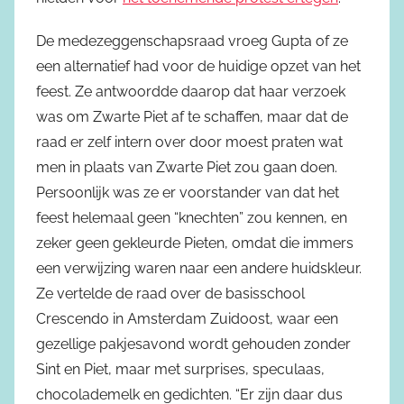
De medezeggenschapsraad vroeg Gupta of ze
een alternatief had voor de huidige opzet van het
feest. Ze antwoordde daarop dat haar verzoek
was om Zwarte Piet af te schaffen, maar dat de
raad er zelf intern over door moest praten wat
men in plaats van Zwarte Piet zou gaan doen.
Persoonlijk was ze er voorstander van dat het
feest helemaal geen “knechten” zou kennen, en
zeker geen gekleurde Pieten, omdat die immers
een verwijzing waren naar een andere huidskleur.
Ze vertelde de raad over de basisschool
Crescendo in Amsterdam Zuidoost, waar een
gezellige pakjesavond wordt gehouden zonder
Sint en Piet, maar met surprises, speculaas,
chocolademelk en gedichten. “Er zijn daar dus