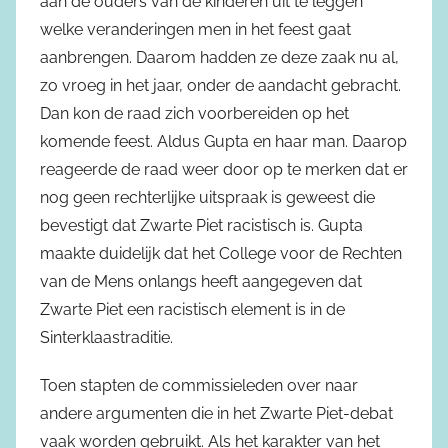
aan de ouders van de kinderen uit te leggen
welke veranderingen men in het feest gaat
aanbrengen. Daarom hadden ze deze zaak nu al,
zo vroeg in het jaar, onder de aandacht gebracht.
Dan kon de raad zich voorbereiden op het
komende feest. Aldus Gupta en haar man. Daarop
reageerde de raad weer door op te merken dat er
nog geen rechterlijke uitspraak is geweest die
bevestigt dat Zwarte Piet racistisch is. Gupta
maakte duidelijk dat het College voor de Rechten
van de Mens onlangs heeft aangegeven dat
Zwarte Piet een racistisch element is in de
Sinterklaastraditie.
Toen stapten de commissieleden over naar
andere argumenten die in het Zwarte Piet-debat
vaak worden gebruikt. Als het karakter van het