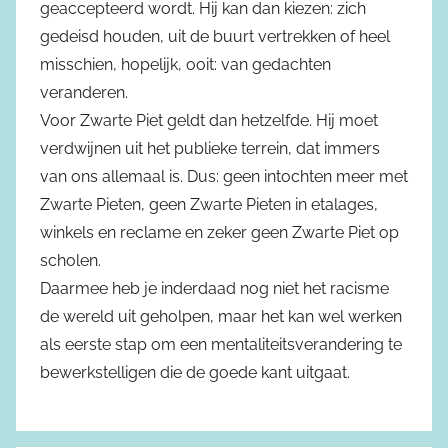
geaccepteerd wordt. Hij kan dan kiezen: zich
gedeisd houden, uit de buurt vertrekken of heel
misschien, hopelijk, ooit: van gedachten
veranderen.
Voor Zwarte Piet geldt dan hetzelfde. Hij moet
verdwijnen uit het publieke terrein, dat immers
van ons allemaal is. Dus: geen intochten meer met
Zwarte Pieten, geen Zwarte Pieten in etalages,
winkels en reclame en zeker geen Zwarte Piet op
scholen.
Daarmee heb je inderdaad nog niet het racisme
de wereld uit geholpen, maar het kan wel werken
als eerste stap om een mentaliteitsverandering te
bewerkstelligen die de goede kant uitgaat.