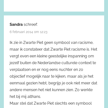
Sandra
schreef:
6 februari 2014 om 12:23
Ik zie in Zwarte Piet geen symbool van racisme,
maar ik constateer dat Zwarte Piet racisme is. Het
vergt even een kleine geestelijke inspanning om
jezelf buiten de Nederlandse culturele context te
verplaatsen en er nog eens nuchter en zo
objectief mogelijk naar te kijken, maar als je het
eenmaal gezien hebt, begrijp je ook niet meer dat
andere mensen het niet kunnen zien. Zo werkte
het bij mij althans.
Maar stel dat Zwarte Piet slechts een symbool