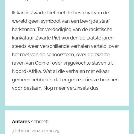
Ik kan in Zwarte Piet met de beste wil van de
wereld geen symbool van een bevrijde slaaf
herkennen. Ter verdediging van de racistische
karikatuur Zwarte Piet worden de laatste jaren
steeds weer verschillende verhalen verteld, over
het roet van de schoorsteen, over de zwarte
raven van Odin of over vrijgekochte slaven uit
Noord-Afrika. Wat al die verhalen met elkaar
gemeen hebben is dat er geen serieuze bronnen
voor bestaan. Nog meer verzinsels dus.
Antares
schreef:
7 februari 2014 om 10:25