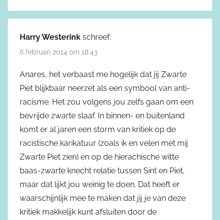
Harry Westerink
schreef:
6 februari 2014 om 18:43
Anares, het verbaast me hogelijk dat jij Zwarte
Piet blijkbaar neerzet als een symbool van anti-
racisme. Het zou volgens jou zelfs gaan om een
bevrijde zwarte slaaf. In binnen- en buitenland
komt er al jaren een storm van kritiek op de
racistische karikatuur (zoals ik en velen met mij
Zwarte Piet zien) en op de hierachische witte
baas-zwarte knecht relatie tussen Sint en Piet,
maar dat lijkt jou weinig te doen. Dat heeft er
waarschijnlijk mee te maken dat jij je van deze
kritiek makkelijk kunt afsluiten door de