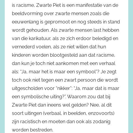
is racisme, Zwarte Piet is een manifestatie van de
beeldvorming over zwarte mensen zoals die
eeuwenlang is gepromoot en nog steeds in stand
wordt gehouden. Als zwarte mensen last hebben
van die karikatuur, als ze zich erdoor beledigd en
vernederd voelen, als ze niet willen dat hun
kinderen worden blootgesteld aan dat racisme,
dan kun je toch niet aankomen met een verhaal
als: “Ja, maar het is maar een symbool”? Je zegt
toch ook niet tegen een zwart persoon die wordt
uitgescholden voor “nikker”: “Ja, maar dat is maar
een symbolische uiting?”. Waarom zou dat bij
Zwarte Piet dan ineens wel gelden? Nee, al dit
soort uitingen (verbaal, in beelden, enzovoorts)
zijn racistisch en moeten dan ook als zodanig
worden bestreden.