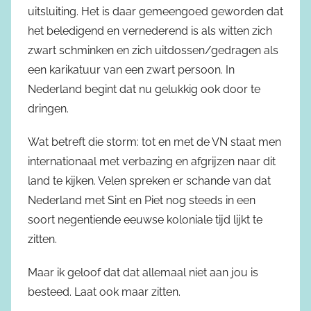
uitsluiting. Het is daar gemeengoed geworden dat
het beledigend en vernederend is als witten zich
zwart schminken en zich uitdossen/gedragen als
een karikatuur van een zwart persoon. In
Nederland begint dat nu gelukkig ook door te
dringen.
Wat betreft die storm: tot en met de VN staat men
internationaal met verbazing en afgrijzen naar dit
land te kijken. Velen spreken er schande van dat
Nederland met Sint en Piet nog steeds in een
soort negentiende eeuwse koloniale tijd lijkt te
zitten.
Maar ik geloof dat dat allemaal niet aan jou is
besteed. Laat ook maar zitten.