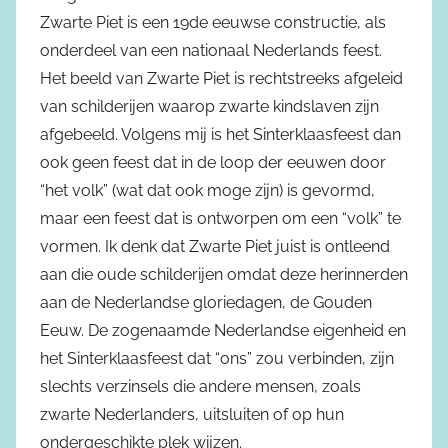
Zwarte Piet is een 19de eeuwse constructie, als
onderdeel van een nationaal Nederlands feest.
Het beeld van Zwarte Piet is rechtstreeks afgeleid
van schilderijen waarop zwarte kindslaven zijn
afgebeeld. Volgens mij is het Sinterklaasfeest dan
ook geen feest dat in de loop der eeuwen door
“het volk” (wat dat ook moge zijn) is gevormd,
maar een feest dat is ontworpen om een “volk” te
vormen. Ik denk dat Zwarte Piet juist is ontleend
aan die oude schilderijen omdat deze herinnerden
aan de Nederlandse gloriedagen, de Gouden
Eeuw. De zogenaamde Nederlandse eigenheid en
het Sinterklaasfeest dat “ons” zou verbinden, zijn
slechts verzinsels die andere mensen, zoals
zwarte Nederlanders, uitsluiten of op hun
ondergeschikte plek wijzen.