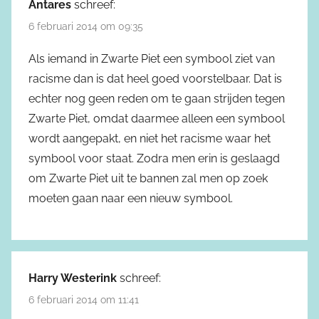
Antares
schreef:
6 februari 2014 om 09:35
Als iemand in Zwarte Piet een symbool ziet van
racisme dan is dat heel goed voorstelbaar. Dat is
echter nog geen reden om te gaan strijden tegen
Zwarte Piet, omdat daarmee alleen een symbool
wordt aangepakt, en niet het racisme waar het
symbool voor staat. Zodra men erin is geslaagd
om Zwarte Piet uit te bannen zal men op zoek
moeten gaan naar een nieuw symbool.
Harry Westerink
schreef:
6 februari 2014 om 11:41