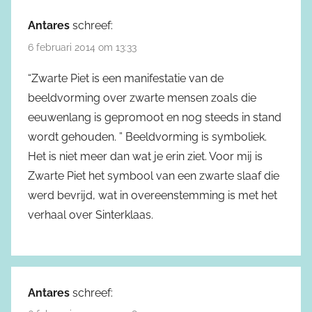
Antares
schreef:
6 februari 2014 om 13:33
“Zwarte Piet is een manifestatie van de
beeldvorming over zwarte mensen zoals die
eeuwenlang is gepromoot en nog steeds in stand
wordt gehouden. ” Beeldvorming is symboliek.
Het is niet meer dan wat je erin ziet. Voor mij is
Zwarte Piet het symbool van een zwarte slaaf die
werd bevrijd, wat in overeenstemming is met het
verhaal over Sinterklaas.
Antares
schreef: