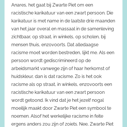
Anares, het gaat bij Zwarte Piet om een
racistische karikatuur van een zwart persoon. Die
karikatuur is met name in de laatste drie maanden
van het jaar overal en massaal in de samenleving
zichtbaar, op straat, in winkels, op scholen, bij
mensen thuis, enzovoorts. Dat alledaagse
racisme moet worden bestreden, lijkt me. Als een
persoon wordt gediscrimineerd op de
arbeidsmarkt vanwege zijn of haar herkomst of
huidskleur, dan is dat racisme. Zo is het ook
racisme als op straat, in winkels, enzovoorts een
racistische karikatuur van een zwart persoon
wordt getoond. Ik vind dat je het jezelf nogal
moeilijk maakt door Zwarte Piet een symbool te
noemen. Alsof het werkelijke racisme in feite
ergens anders zou zijn of zoiets. Nee, Zwarte Piet