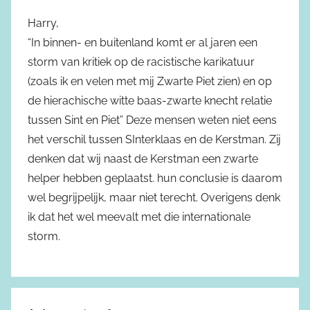
Harry,
“In binnen- en buitenland komt er al jaren een
storm van kritiek op de racistische karikatuur
(zoals ik en velen met mij Zwarte Piet zien) en op
de hierachische witte baas-zwarte knecht relatie
tussen Sint en Piet” Deze mensen weten niet eens
het verschil tussen SInterklaas en de Kerstman. Zij
denken dat wij naast de Kerstman een zwarte
helper hebben geplaatst. hun conclusie is daarom
wel begrijpelijk, maar niet terecht. Overigens denk
ik dat het wel meevalt met die internationale
storm.