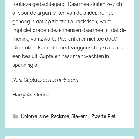
foutieve gedachtegang. Daarmee sluiten ze zich
af voor de argumenten van de ander. Ironisch
genoeg is dat op zichzelf al racistisch, want
impliciet dragen deze mensen daarmee uit dat de
mening van Zwarte Piet-critici er niet toe doet.”
Binnenkort komt de medezeggenschapsraad met
een besluit. Gupta en haar man wachten in
spanning af.
Rani Gupta is een schuilnaam.
Harry Westerink
Kolonialisme
,
Racisme
,
Slavernij
,
Zwarte Piet