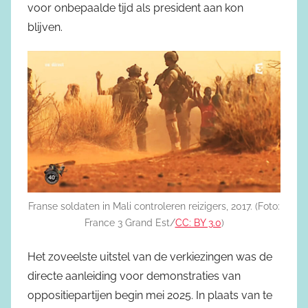
voor onbepaalde tijd als president aan kon
blijven.
Franse soldaten in Mali controleren reizigers, 2017. (Foto:
France 3 Grand Est/
CC: BY 3.0
)
Het zoveelste uitstel van de verkiezingen was de
directe aanleiding voor demonstraties van
oppositiepartijen begin mei 2025. In plaats van te