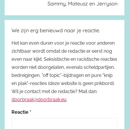
Sammy, Mateusz en Jerryson
We zijn erg benieuwd naar je reactie.
Het kan even duren voor je reactie voor anderen
zichtbaar wordt omdat de redactie er eerst nog
even naar kijkt. Seksistische en racistische reacties
worden niet doorgelaten, evenals scheldpartijen,
bedreigingen, "off topic"-bijdragen en pure "knip
en plak"-reacties (deze website is geen prikbord).
Wil je contact met de redactie? Mail dan:
doorbraak@doorbraak.eu
Reactie
*