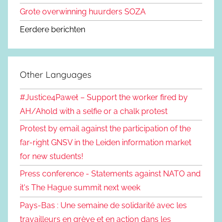
Grote overwinning huurders SOZA
Eerdere berichten
Other Languages
#Justice4Paweł – Support the worker fired by
AH/Ahold with a selfie or a chalk protest
Protest by email against the participation of the
far-right GNSV in the Leiden information market
for new students!
Press conference - Statements against NATO and
it's The Hague summit next week
Pays-Bas : Une semaine de solidarité avec les
travailleurs en grève et en action dans les