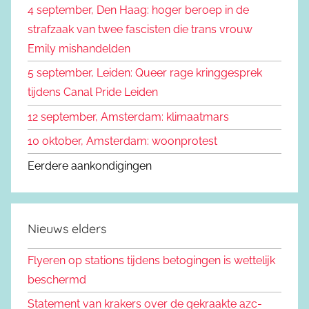
4 september, Den Haag: hoger beroep in de
strafzaak van twee fascisten die trans vrouw
Emily mishandelden
5 september, Leiden: Queer rage kringgesprek
tijdens Canal Pride Leiden
12 september, Amsterdam: klimaatmars
10 oktober, Amsterdam: woonprotest
Eerdere aankondigingen
Nieuws elders
Flyeren op stations tijdens betogingen is wettelijk
beschermd
Statement van krakers over de gekraakte azc-