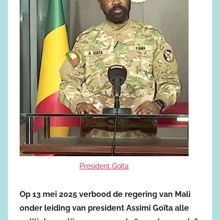
President Goïta
Op 13 mei 2025 verbood de regering van Mali
onder leiding van president
Assimi Goïta
alle