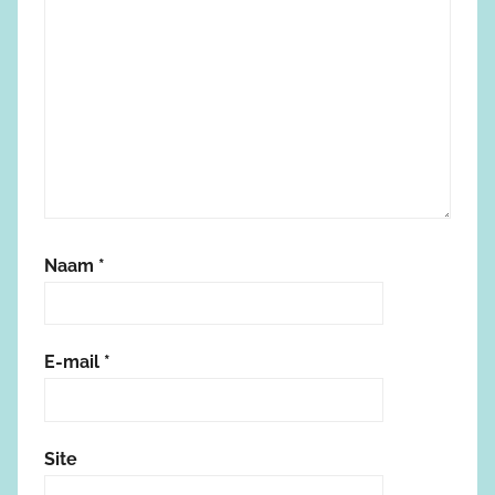
Naam
*
E-mail
*
Site