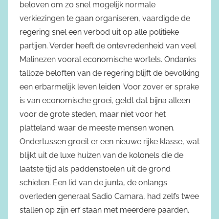
beloven om zo snel mogelijk normale
verkiezingen te gaan organiseren, vaardigde de
regering snel een verbod uit op alle politieke
partijen. Verder heeft de ontevredenheid van veel
Malinezen vooral economische wortels. Ondanks
talloze beloften van de regering blijft de bevolking
een erbarmelijk leven leiden. Voor zover er sprake
is van economische groei, geldt dat bijna alleen
voor de grote steden, maar niet voor het
platteland waar de meeste mensen wonen.
Ondertussen groeit er een nieuwe rijke klasse, wat
blijkt uit de luxe huizen van de kolonels die de
laatste tijd als paddenstoelen uit de grond
schieten. Een lid van de junta, de onlangs
overleden generaal Sadio Camara, had zelfs twee
stallen op zijn erf staan met meerdere paarden.