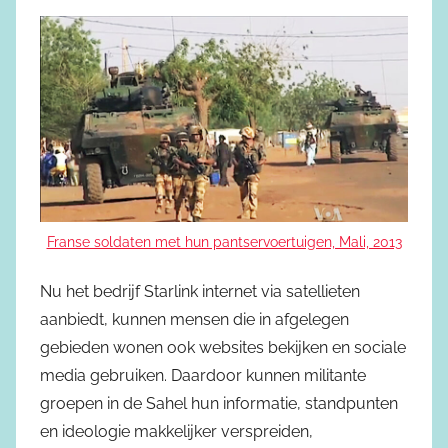
Franse soldaten met hun pantservoertuigen, Mali, 2013
Nu het bedrijf Starlink internet via satellieten
aanbiedt, kunnen mensen die in afgelegen
gebieden wonen ook websites bekijken en sociale
media gebruiken. Daardoor kunnen militante
groepen in de Sahel hun informatie, standpunten
en ideologie makkelijker verspreiden,