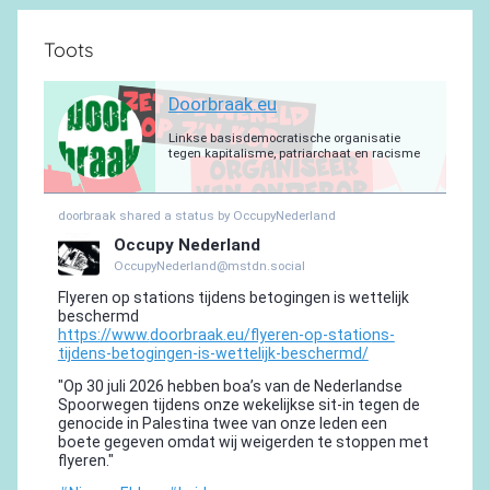
Toots