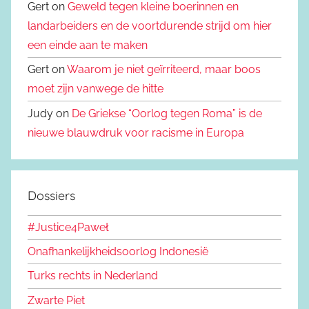
Gert on
Geweld tegen kleine boerinnen en
landarbeiders en de voortdurende strijd om hier
een einde aan te maken
Gert on
Waarom je niet geïrriteerd, maar boos
moet zijn vanwege de hitte
Judy on
De Griekse “Oorlog tegen Roma” is de
nieuwe blauwdruk voor racisme in Europa
Dossiers
#Justice4Paweł
Onafhankelijkheidsoorlog Indonesië
Turks rechts in Nederland
Zwarte Piet