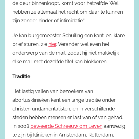
de deur binnenloopt, komt voor hetzelfde. Wel
hebben ze allemaal het recht om daar te kunnen
zijn zonder hinder of intimidatie.”
Je kan burgemeester Schuiling een kant-en-klare
brief sturen, zie
hier
. Verander wel even het
onderwerp van de mail, zodat hij niet makkelijk
elke mail met dezelfde titel kan blokkeren.
Traditie
Het lastig vallen van bezoekers van
abortusklinieken kent een lange traditie onder
christenfundamentalisten, en in verschillende
steden hebben mensen er last van of van gehad.
In 2008
beweerde Schreeuw om Leven
aanwezig
te zijn bij klinieken in Amsterdam, Rotterdam,