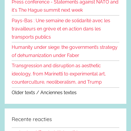
Press conference - Statements against NATO and
it's The Hague summit next week
Pays-Bas : Une semaine de solidarité avec les
travailleurs en grève et en action dans les
transports publics
Humanity under siege: the government’s strategy
of dehumanization under Faber
Transgression and disruption as aesthetic
ideology, from Marinetti to experimental art,
counterculture, neoliberalism, and Trump
Older texts / Anciennes textes
Recente reacties