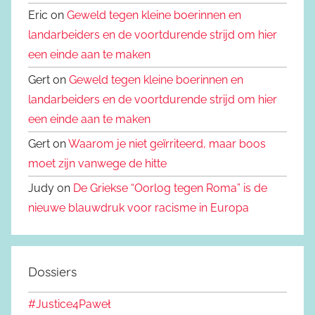
Eric on
Geweld tegen kleine boerinnen en
landarbeiders en de voortdurende strijd om hier
een einde aan te maken
Gert on
Geweld tegen kleine boerinnen en
landarbeiders en de voortdurende strijd om hier
een einde aan te maken
Gert on
Waarom je niet geïrriteerd, maar boos
moet zijn vanwege de hitte
Judy on
De Griekse “Oorlog tegen Roma” is de
nieuwe blauwdruk voor racisme in Europa
Dossiers
#Justice4Paweł