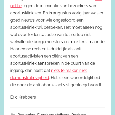
petitie
tegen de intimidatie van bezoekers van
abortusklinieken. En in augustus vorig jaar was er
goed nieuws voor wie ongestoord een
abortuskliniek wil bezoeken. Het moet alleen nog
wel even leiden tot actie van tot nu toe niet
welwillende burgemeesters en ministers, maar de
Haarlemse rechter is duidelijk: als anti-
abortusactivisten een cliënt van een
abortuskliniek aanspreken in de buurt van de
ingang, dan heeft dat
niets te maken met
demonstratievrijheid
. Het is een wanordelijkheid
die door de anti-abortusactivist gepleegd wordt.
Eric Krebbers