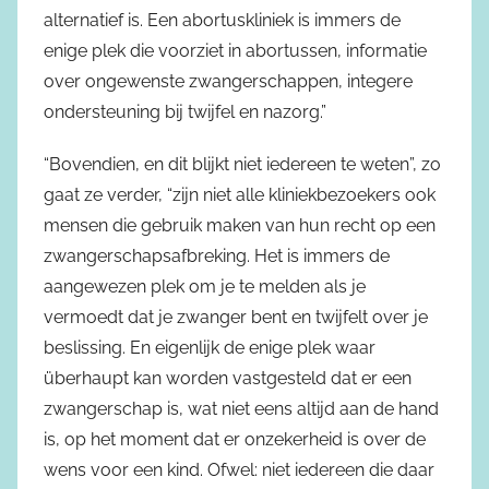
alternatief is. Een abortuskliniek is immers de
enige plek die voorziet in abortussen, informatie
over ongewenste zwangerschappen, integere
ondersteuning bij twijfel en nazorg.”
“Bovendien, en dit blijkt niet iedereen te weten”, zo
gaat ze verder, “zijn niet alle kliniekbezoekers ook
mensen die gebruik maken van hun recht op een
zwangerschapsafbreking. Het is immers de
aangewezen plek om je te melden als je
vermoedt dat je zwanger bent en twijfelt over je
beslissing. En eigenlijk de enige plek waar
überhaupt kan worden vastgesteld dat er een
zwangerschap is, wat niet eens altijd aan de hand
is, op het moment dat er onzekerheid is over de
wens voor een kind. Ofwel: niet iedereen die daar