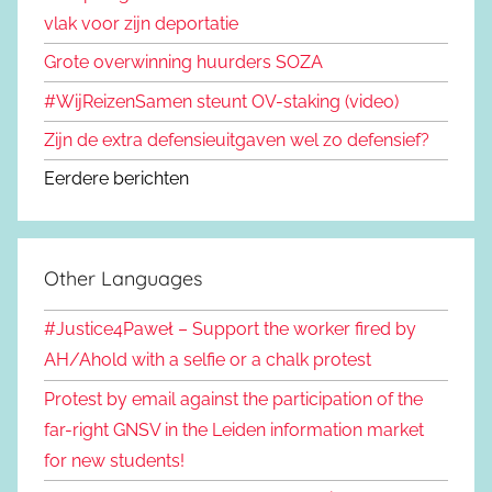
vlak voor zijn deportatie
Grote overwinning huurders SOZA
#WijReizenSamen steunt OV-staking (video)
Zijn de extra defensieuitgaven wel zo defensief?
Eerdere berichten
Other Languages
#Justice4Paweł – Support the worker fired by
AH/Ahold with a selfie or a chalk protest
Protest by email against the participation of the
far-right GNSV in the Leiden information market
for new students!