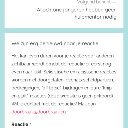
Volgend bericht
Allochtone jongeren hebben geen
hulpmentor nodig
We zijn erg benieuwd naar je reactie.
Het kan even duren voor je reactie voor anderen
zichtbaar wordt omdat de redactie er eerst nog
even naar kijkt. Seksistische en racistische reacties
worden niet doorgelaten, evenals scheldpartijen,
bedreigingen, "off topic"-bijdragen en pure "knip
en plak"-reacties (deze website is geen prikbord).
Wil je contact met de redactie? Mail dan:
doorbraak@doorbraak.eu
Reactie
*