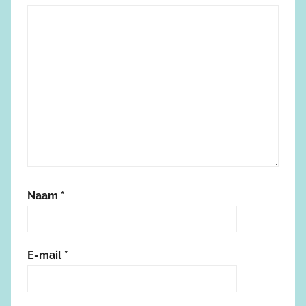
Naam
*
E-mail
*