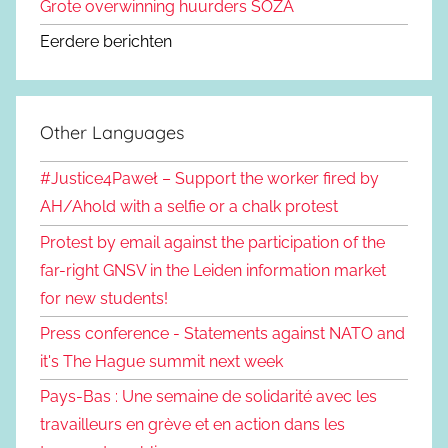
Grote overwinning huurders SOZA
Eerdere berichten
Other Languages
#Justice4Paweł – Support the worker fired by
AH/Ahold with a selfie or a chalk protest
Protest by email against the participation of the
far-right GNSV in the Leiden information market
for new students!
Press conference - Statements against NATO and
it's The Hague summit next week
Pays-Bas : Une semaine de solidarité avec les
travailleurs en grève et en action dans les