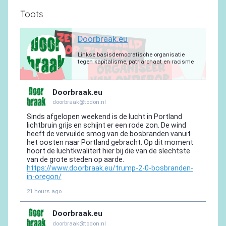
Toots