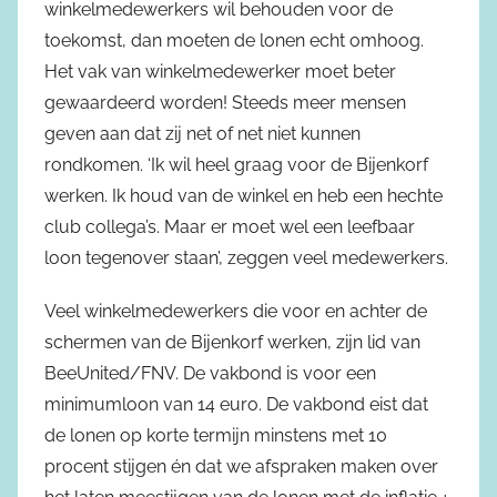
winkelmedewerkers wil behouden voor de
toekomst, dan moeten de lonen echt omhoog.
Het vak van winkelmedewerker moet beter
gewaardeerd worden! Steeds meer mensen
geven aan dat zij net of net niet kunnen
rondkomen. ‘Ik wil heel graag voor de Bijenkorf
werken. Ik houd van de winkel en heb een hechte
club collega’s. Maar er moet wel een leefbaar
loon tegenover staan’, zeggen veel medewerkers.
Veel winkelmedewerkers die voor en achter de
schermen van de Bijenkorf werken, zijn lid van
BeeUnited/FNV. De vakbond is voor een
minimumloon van 14 euro. De vakbond eist dat
de lonen op korte termijn minstens met 10
procent stijgen én dat we afspraken maken over