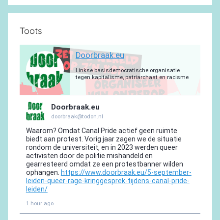
Toots