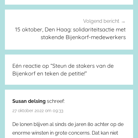
Volgend bericht
15 oktober, Den Haag: solidariteitsactie met
stakende Bijenkorf-medewerkers
Eén reactie op “
Steun de stakers van de
Bijenkorf en teken de petitie!
”
Susan delsing
schreef:
27 oktober 2022 om 09:33
De lonen blijven al sinds de jaren 80 achter op de
enorme winsten in grote concerns. Dat kan niet