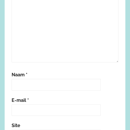
Naam
*
E-mail
*
Site