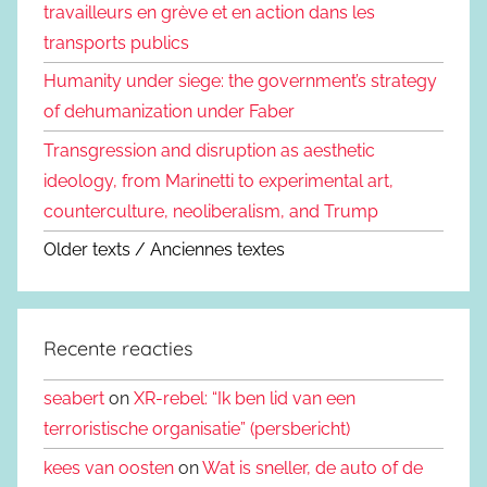
travailleurs en grève et en action dans les
transports publics
Humanity under siege: the government’s strategy
of dehumanization under Faber
Transgression and disruption as aesthetic
ideology, from Marinetti to experimental art,
counterculture, neoliberalism, and Trump
Older texts / Anciennes textes
Recente reacties
seabert
on
XR-rebel: “Ik ben lid van een
terroristische organisatie” (persbericht)
kees van oosten
on
Wat is sneller, de auto of de