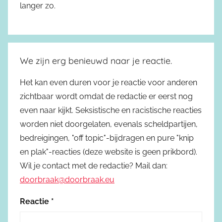
langer zo.
We zijn erg benieuwd naar je reactie.
Het kan even duren voor je reactie voor anderen
zichtbaar wordt omdat de redactie er eerst nog
even naar kijkt. Seksistische en racistische reacties
worden niet doorgelaten, evenals scheldpartijen,
bedreigingen, "off topic"-bijdragen en pure "knip
en plak"-reacties (deze website is geen prikbord).
Wil je contact met de redactie? Mail dan:
doorbraak@doorbraak.eu
Reactie
*