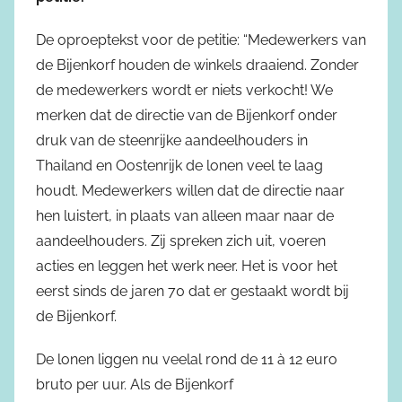
De oproeptekst voor de petitie: “Medewerkers van
de Bijenkorf houden de winkels draaiend. Zonder
de medewerkers wordt er niets verkocht! We
merken dat de directie van de Bijenkorf onder
druk van de steenrijke aandeelhouders in
Thailand en Oostenrijk de lonen veel te laag
houdt. Medewerkers willen dat de directie naar
hen luistert, in plaats van alleen maar naar de
aandeelhouders. Zij spreken zich uit, voeren
acties en leggen het werk neer. Het is voor het
eerst sinds de jaren 70 dat er gestaakt wordt bij
de Bijenkorf.
De lonen liggen nu veelal rond de 11 à 12 euro
bruto per uur. Als de Bijenkorf