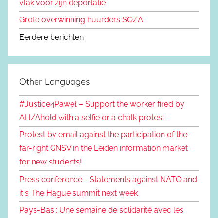
vlak voor zijn deportatie
Grote overwinning huurders SOZA
Eerdere berichten
Other Languages
#Justice4Paweł – Support the worker fired by
AH/Ahold with a selfie or a chalk protest
Protest by email against the participation of the
far-right GNSV in the Leiden information market
for new students!
Press conference - Statements against NATO and
it's The Hague summit next week
Pays-Bas : Une semaine de solidarité avec les