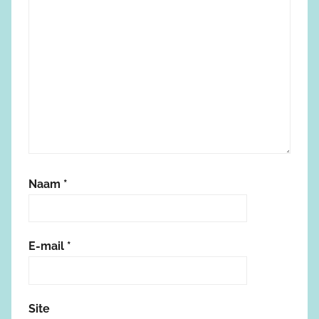
Naam
*
E-mail
*
Site