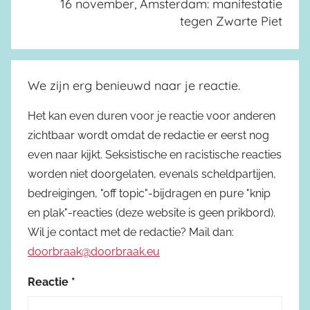
16 november, Amsterdam: manifestatie
tegen Zwarte Piet
We zijn erg benieuwd naar je reactie.
Het kan even duren voor je reactie voor anderen
zichtbaar wordt omdat de redactie er eerst nog
even naar kijkt. Seksistische en racistische reacties
worden niet doorgelaten, evenals scheldpartijen,
bedreigingen, "off topic"-bijdragen en pure "knip
en plak"-reacties (deze website is geen prikbord).
Wil je contact met de redactie? Mail dan:
doorbraak@doorbraak.eu
Reactie
*