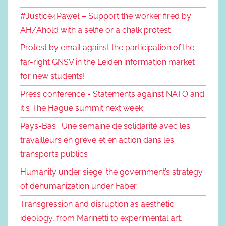
#Justice4Paweł – Support the worker fired by
AH/Ahold with a selfie or a chalk protest
Protest by email against the participation of the
far-right GNSV in the Leiden information market
for new students!
Press conference - Statements against NATO and
it's The Hague summit next week
Pays-Bas : Une semaine de solidarité avec les
travailleurs en grève et en action dans les
transports publics
Humanity under siege: the government’s strategy
of dehumanization under Faber
Transgression and disruption as aesthetic
ideology, from Marinetti to experimental art,