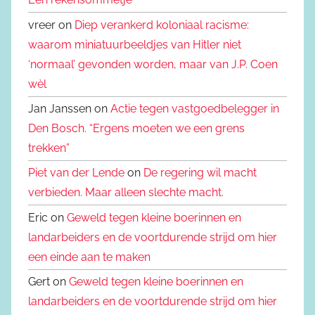
vreer on
Diep verankerd koloniaal racisme:
waarom miniatuurbeeldjes van Hitler niet
‘normaal’ gevonden worden, maar van J.P. Coen
wèl
Jan Janssen on
Actie tegen vastgoedbelegger in
Den Bosch. “Ergens moeten we een grens
trekken”
Piet van der Lende
on
De regering wil macht
verbieden. Maar alleen slechte macht.
Eric on
Geweld tegen kleine boerinnen en
landarbeiders en de voortdurende strijd om hier
een einde aan te maken
Gert on
Geweld tegen kleine boerinnen en
landarbeiders en de voortdurende strijd om hier