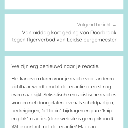
Volgend bericht
Vanmiddag kort geding van Doorbraak
tegen flyerverbod van Leidse burgemeester
We zijn erg benieuwd naar je reactie.
Het kan even duren voor je reactie voor anderen
zichtbaar wordt omdat de redactie er eerst nog
even naar kijkt. Seksistische en racistische reacties
worden niet doorgelaten, evenals scheldpartijen,
bedreigingen, "off topic"-bijdragen en pure "knip
en plak"-reacties (deze website is geen prikbord).
Wil je contact met de redactie? Mail dan: