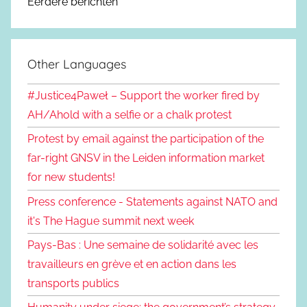
Eerdere berichten
Other Languages
#Justice4Paweł – Support the worker fired by
AH/Ahold with a selfie or a chalk protest
Protest by email against the participation of the
far-right GNSV in the Leiden information market
for new students!
Press conference - Statements against NATO and
it's The Hague summit next week
Pays-Bas : Une semaine de solidarité avec les
travailleurs en grève et en action dans les
transports publics