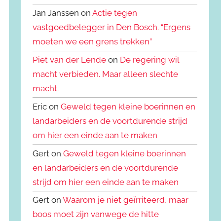
Jan Janssen on
Actie tegen
vastgoedbelegger in Den Bosch. “Ergens
moeten we een grens trekken”
Piet van der Lende
on
De regering wil
macht verbieden. Maar alleen slechte
macht.
Eric on
Geweld tegen kleine boerinnen en
landarbeiders en de voortdurende strijd
om hier een einde aan te maken
Gert on
Geweld tegen kleine boerinnen
en landarbeiders en de voortdurende
strijd om hier een einde aan te maken
Gert on
Waarom je niet geïrriteerd, maar
boos moet zijn vanwege de hitte