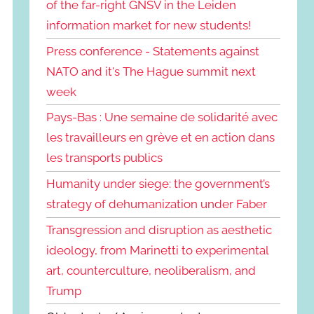
of the far-right GNSV in the Leiden
information market for new students!
Press conference - Statements against
NATO and it's The Hague summit next
week
Pays-Bas : Une semaine de solidarité avec
les travailleurs en grève et en action dans
les transports publics
Humanity under siege: the government’s
strategy of dehumanization under Faber
Transgression and disruption as aesthetic
ideology, from Marinetti to experimental
art, counterculture, neoliberalism, and
Trump