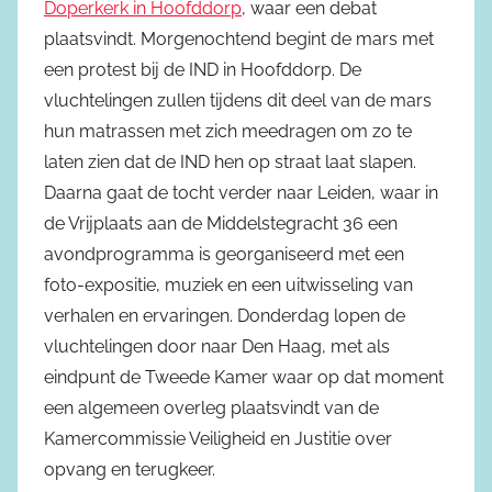
Doperkerk in Hoofddorp
, waar een debat
plaatsvindt. Morgenochtend begint de mars met
een protest bij de IND in Hoofddorp. De
vluchtelingen zullen tijdens dit deel van de mars
hun matrassen met zich meedragen om zo te
laten zien dat de IND hen op straat laat slapen.
Daarna gaat de tocht verder naar Leiden, waar in
de Vrijplaats aan de Middelstegracht 36 een
avondprogramma is georganiseerd met een
foto-expositie, muziek en een uitwisseling van
verhalen en ervaringen. Donderdag lopen de
vluchtelingen door naar Den Haag, met als
eindpunt de Tweede Kamer waar op dat moment
een algemeen overleg plaatsvindt van de
Kamercommissie Veiligheid en Justitie over
opvang en terugkeer.