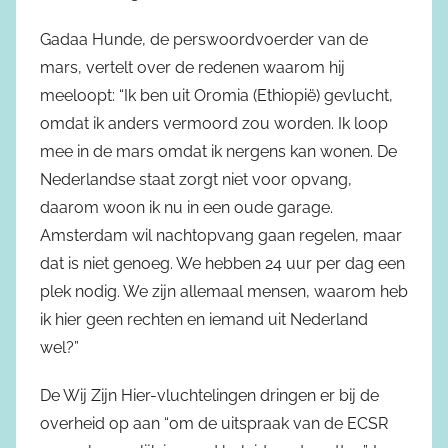
Gadaa Hunde, de perswoordvoerder van de
mars, vertelt over de redenen waarom hij
meeloopt: “Ik ben uit Oromia (Ethiopië) gevlucht,
omdat ik anders vermoord zou worden. Ik loop
mee in de mars omdat ik nergens kan wonen. De
Nederlandse staat zorgt niet voor opvang,
daarom woon ik nu in een oude garage.
Amsterdam wil nachtopvang gaan regelen, maar
dat is niet genoeg. We hebben 24 uur per dag een
plek nodig. We zijn allemaal mensen, waarom heb
ik hier geen rechten en iemand uit Nederland
wel?”
De Wij Zijn Hier-vluchtelingen dringen er bij de
overheid op aan “om de uitspraak van de ECSR