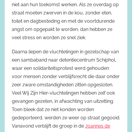
niet aan hun toekomst werken. Als ze overdag op
straat moeten zwerven in de kou, zonder eten,
toilet en dagbesteding en met de voortdurende
angst om opgepakt te worden, dan hebben ze
veel stress en worden ze snel ziek.
Daarna liepen de vluchtelingen in gezelschap van
een sambaband naar detentiecentrum Schiphol,
waar een solidariteitsprotest werd gehouden
voor mensen zonder verblijfsrecht die daar onder
zeer zware omstandigheden zitten opgesloten.
Veel Wij Zijn Hier-vluchtelingen hebben zelf ook
gevangen gezeten, in afwachting van uitzetting.
Toen bleek dat ze niet konden worden
gedeporteerd, werden ze weer op straat gegooid.
Vanavond verblijft de groep in de
Joannes de