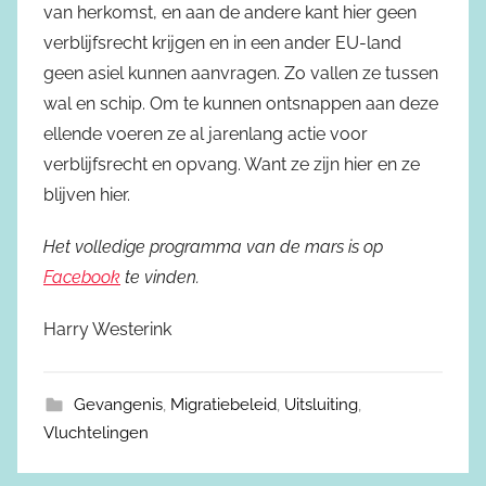
van herkomst, en aan de andere kant hier geen
verblijfsrecht krijgen en in een ander EU-land
geen asiel kunnen aanvragen. Zo vallen ze tussen
wal en schip. Om te kunnen ontsnappen aan deze
ellende voeren ze al jarenlang actie voor
verblijfsrecht en opvang. Want ze zijn hier en ze
blijven hier.
Het volledige programma van de mars is op
Facebook
te vinden.
Harry Westerink
Gevangenis
,
Migratiebeleid
,
Uitsluiting
,
Vluchtelingen