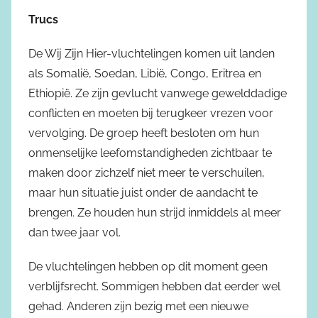
Trucs
De Wij Zijn Hier-vluchtelingen komen uit landen
als Somalië, Soedan, Libië, Congo, Eritrea en
Ethiopië. Ze zijn gevlucht vanwege gewelddadige
conflicten en moeten bij terugkeer vrezen voor
vervolging. De groep heeft besloten om hun
onmenselijke leefomstandigheden zichtbaar te
maken door zichzelf niet meer te verschuilen,
maar hun situatie juist onder de aandacht te
brengen. Ze houden hun strijd inmiddels al meer
dan twee jaar vol.
De vluchtelingen hebben op dit moment geen
verblijfsrecht. Sommigen hebben dat eerder wel
gehad. Anderen zijn bezig met een nieuwe