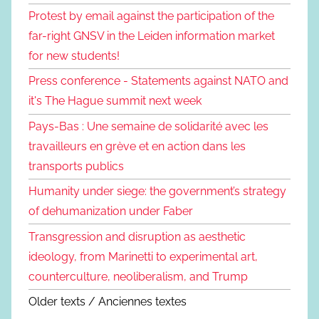
Protest by email against the participation of the
far-right GNSV in the Leiden information market
for new students!
Press conference - Statements against NATO and
it's The Hague summit next week
Pays-Bas : Une semaine de solidarité avec les
travailleurs en grève et en action dans les
transports publics
Humanity under siege: the government’s strategy
of dehumanization under Faber
Transgression and disruption as aesthetic
ideology, from Marinetti to experimental art,
counterculture, neoliberalism, and Trump
Older texts / Anciennes textes