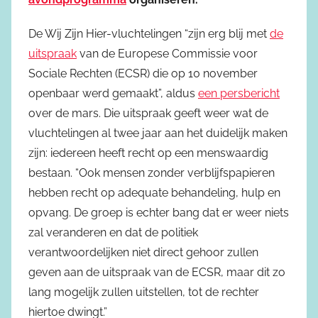
De Wij Zijn Hier-vluchtelingen “zijn erg blij met
de
uitspraak
van de Europese Commissie voor
Sociale Rechten (ECSR) die op 10 november
openbaar werd gemaakt”, aldus
een persbericht
over de mars. Die uitspraak geeft weer wat de
vluchtelingen al twee jaar aan het duidelijk maken
zijn: iedereen heeft recht op een menswaardig
bestaan. “Ook mensen zonder verblijfspapieren
hebben recht op adequate behandeling, hulp en
opvang. De groep is echter bang dat er weer niets
zal veranderen en dat de politiek
verantwoordelijken niet direct gehoor zullen
geven aan de uitspraak van de ECSR, maar dit zo
lang mogelijk zullen uitstellen, tot de rechter
hiertoe dwingt.”