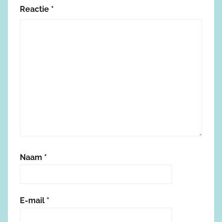
Reactie
*
Naam
*
E-mail
*