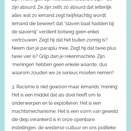
zijn absurd. Ze zijn zelfs zó absurd dat letterlijk
alles wat zo iemand zegt twijfelachtig wordt.
Iemand die beweert dat “slaven baat hadden bij
de slavernij” verdient botweg geen enkel
vertrouwen. Zegt hij dat het buiten zonnig is?
Neem dan je paraplu mee. Zegt hij dat twee plus
twee vier is? Grijp dan je rekenmachine. Zijn
‘meningen’ hebben geen enkele waarde, dus
waarom zouden we ze serieus moeten nemen?
3. Racisme is niet gewoon maar iemands ‘mening’.
Het is een middel dat als doel heeft om te
onderwerpen en te exploiteren. Het is een
machtsmechanisme. Het is een vorm van geweld
die diep verankerd is in onze openbare
instellingen, de westerse cultuur en ons politieke