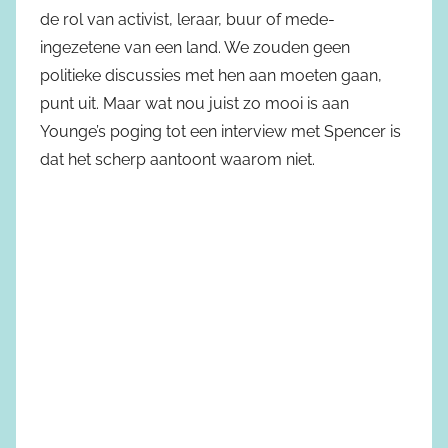
de rol van activist, leraar, buur of mede-
ingezetene van een land. We zouden geen
politieke discussies met hen aan moeten gaan,
punt uit. Maar wat nou juist zo mooi is aan
Younge’s poging tot een interview met Spencer is
dat het scherp aantoont waarom niet.