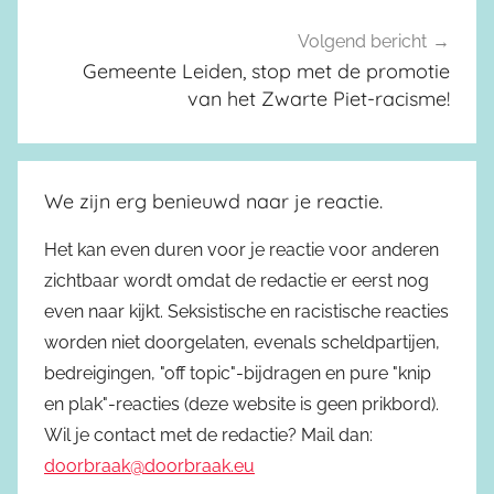
Volgend bericht
Gemeente Leiden, stop met de promotie
van het Zwarte Piet-racisme!
We zijn erg benieuwd naar je reactie.
Het kan even duren voor je reactie voor anderen
zichtbaar wordt omdat de redactie er eerst nog
even naar kijkt. Seksistische en racistische reacties
worden niet doorgelaten, evenals scheldpartijen,
bedreigingen, "off topic"-bijdragen en pure "knip
en plak"-reacties (deze website is geen prikbord).
Wil je contact met de redactie? Mail dan:
doorbraak@doorbraak.eu