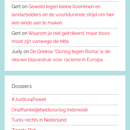
Gert on
Geweld tegen kleine boerinnen en
landarbeiders en de voortdurende strijd om hier
een einde aan te maken
Gert on
Waarom je niet geïrriteerd, maar boos
moet zijn vanwege de hitte
Judy on
De Griekse “Oorlog tegen Roma” is de
nieuwe blauwdruk voor racisme in Europa
Dossiers
#Justice4Paweł
Onafhankelijkheidsoorlog Indonesië
Turks rechts in Nederland