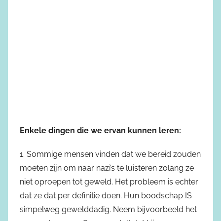
Enkele dingen die we ervan kunnen leren:
1. Sommige mensen vinden dat we bereid zouden
moeten zijn om naar nazi’s te luisteren zolang ze
niet oproepen tot geweld. Het probleem is echter
dat ze dat per definitie doen. Hun boodschap IS
simpelweg gewelddadig. Neem bijvoorbeeld het