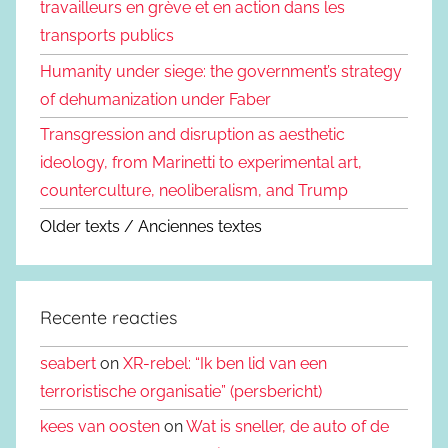
travailleurs en grève et en action dans les
transports publics
Humanity under siege: the government’s strategy
of dehumanization under Faber
Transgression and disruption as aesthetic
ideology, from Marinetti to experimental art,
counterculture, neoliberalism, and Trump
Older texts / Anciennes textes
Recente reacties
seabert
on
XR-rebel: “Ik ben lid van een
terroristische organisatie” (persbericht)
kees van oosten
on
Wat is sneller, de auto of de