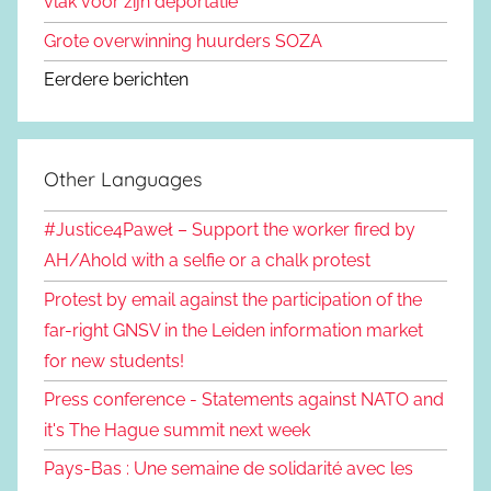
vlak voor zijn deportatie
Grote overwinning huurders SOZA
Eerdere berichten
Other Languages
#Justice4Paweł – Support the worker fired by
AH/Ahold with a selfie or a chalk protest
Protest by email against the participation of the
far-right GNSV in the Leiden information market
for new students!
Press conference - Statements against NATO and
it's The Hague summit next week
Pays-Bas : Une semaine de solidarité avec les