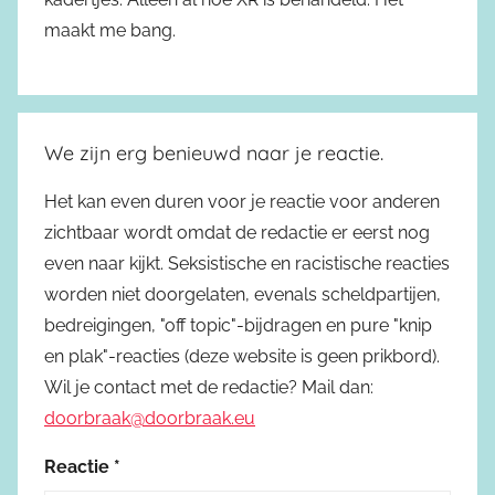
maakt me bang.
We zijn erg benieuwd naar je reactie.
Het kan even duren voor je reactie voor anderen
zichtbaar wordt omdat de redactie er eerst nog
even naar kijkt. Seksistische en racistische reacties
worden niet doorgelaten, evenals scheldpartijen,
bedreigingen, "off topic"-bijdragen en pure "knip
en plak"-reacties (deze website is geen prikbord).
Wil je contact met de redactie? Mail dan:
doorbraak@doorbraak.eu
Reactie
*