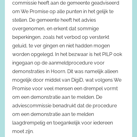
commissie heeft aan de gemeente geadviseerd
om We Promise op alle punten in het gelijk te
stellen. De gemeente heeft het advies
overgenomen, en erkent dat sommige
beperkingen, zoals het verbod op versterkt
geluid, te ver gingen en niet hadden mogen
worden opgelegd. In het bezwaar is het PILP ook
ingegaan op de aanmeldprocedure voor
demonstraties in Hoorn. Dit was namelijk alleen
mogelijk door middel van DigiD, wat volgens We
Promise voor veel mensen een drempel vormt
om een demonstratie aan te melden. De
adviescommissie benadrukt dat de procedure
om een demonstratie aan te melden
laagdrempelig en toegankelijk voor iedereen
moet zijn.