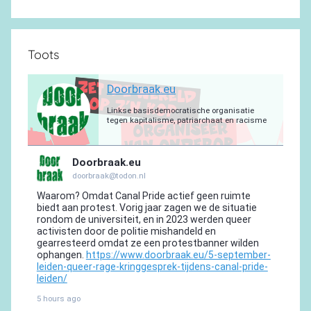
Toots