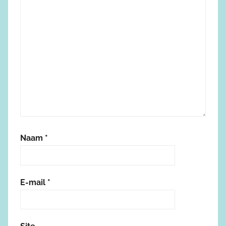
Naam
*
E-mail
*