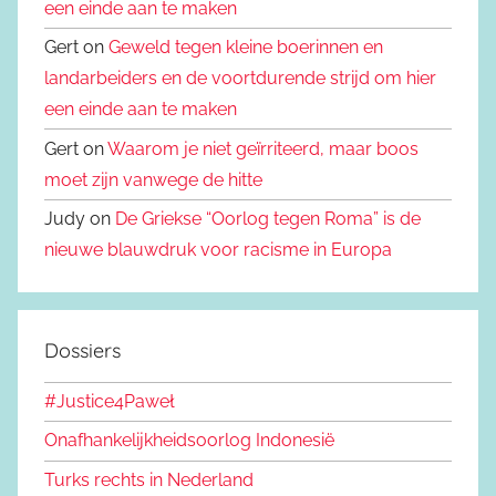
een einde aan te maken
Gert on
Geweld tegen kleine boerinnen en
landarbeiders en de voortdurende strijd om hier
een einde aan te maken
Gert on
Waarom je niet geïrriteerd, maar boos
moet zijn vanwege de hitte
Judy on
De Griekse “Oorlog tegen Roma” is de
nieuwe blauwdruk voor racisme in Europa
Dossiers
#Justice4Paweł
Onafhankelijkheidsoorlog Indonesië
Turks rechts in Nederland