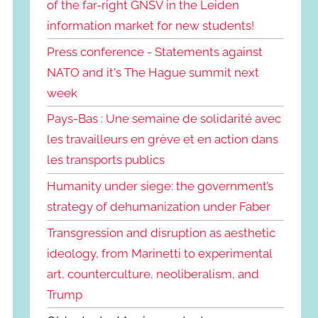
of the far-right GNSV in the Leiden
information market for new students!
Press conference - Statements against
NATO and it's The Hague summit next
week
Pays-Bas : Une semaine de solidarité avec
les travailleurs en grève et en action dans
les transports publics
Humanity under siege: the government’s
strategy of dehumanization under Faber
Transgression and disruption as aesthetic
ideology, from Marinetti to experimental
art, counterculture, neoliberalism, and
Trump