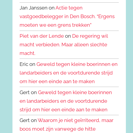
Jan Janssen on
Actie tegen
vastgoedbelegger in Den Bosch. “Ergens
moeten we een grens trekken”
Piet van der Lende
on
De regering wil
macht verbieden. Maar alleen slechte
macht.
Eric on
Geweld tegen kleine boerinnen en
landarbeiders en de voortdurende strijd
om hier een einde aan te maken
Gert on
Geweld tegen kleine boerinnen
en landarbeiders en de voortdurende
strijd om hier een einde aan te maken
Gert on
Waarom je niet geïrriteerd, maar
boos moet zijn vanwege de hitte