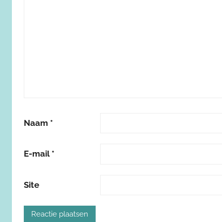
Naam
*
E-mail
*
Site