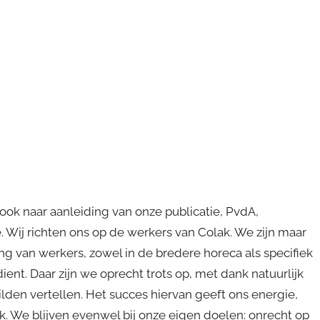
ook naar aanleiding van onze publicatie, PvdA,
. Wij richten ons op de werkers van Colak. We zijn maar
ng van werkers, zowel in de bredere horeca als specifiek
dient. Daar zijn we oprecht trots op, met dank natuurlijk
lden vertellen. Het succes hiervan geeft ons energie,
. We blijven evenwel bij onze eigen doelen: onrecht op