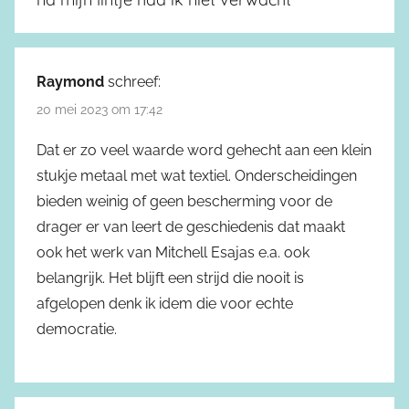
Raymond
schreef:
20 mei 2023 om 17:42
Dat er zo veel waarde word gehecht aan een klein
stukje metaal met wat textiel. Onderscheidingen
bieden weinig of geen bescherming voor de
drager er van leert de geschiedenis dat maakt
ook het werk van Mitchell Esajas e.a. ook
belangrijk. Het blijft een strijd die nooit is
afgelopen denk ik idem die voor echte
democratie.