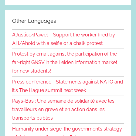
Other Languages
#Justice4Paweł – Support the worker fired by
AH/Ahold with a selfie or a chalk protest
Protest by email against the participation of the
far-right GNSV in the Leiden information market
for new students!
Press conference - Statements against NATO and
it's The Hague summit next week
Pays-Bas : Une semaine de solidarité avec les
travailleurs en grève et en action dans les
transports publics
Humanity under siege: the government’s strategy