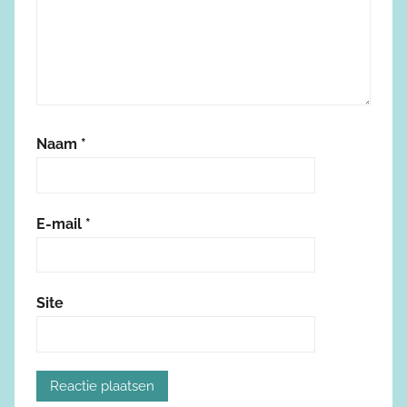
Naam
*
E-mail
*
Site