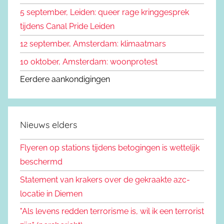
5 september, Leiden: queer rage kringgesprek
tijdens Canal Pride Leiden
12 september, Amsterdam: klimaatmars
10 oktober, Amsterdam: woonprotest
Eerdere aankondigingen
Nieuws elders
Flyeren op stations tijdens betogingen is wettelijk
beschermd
Statement van krakers over de gekraakte azc-
locatie in Diemen
"Als levens redden terrorisme is, wil ik een terrorist