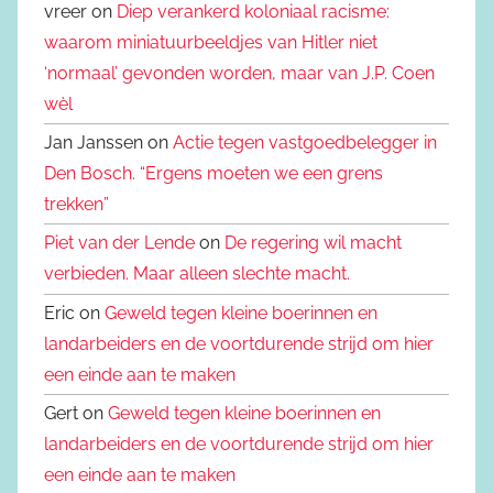
vreer on
Diep verankerd koloniaal racisme:
waarom miniatuurbeeldjes van Hitler niet
‘normaal’ gevonden worden, maar van J.P. Coen
wèl
Jan Janssen on
Actie tegen vastgoedbelegger in
Den Bosch. “Ergens moeten we een grens
trekken”
Piet van der Lende
on
De regering wil macht
verbieden. Maar alleen slechte macht.
Eric on
Geweld tegen kleine boerinnen en
landarbeiders en de voortdurende strijd om hier
een einde aan te maken
Gert on
Geweld tegen kleine boerinnen en
landarbeiders en de voortdurende strijd om hier
een einde aan te maken