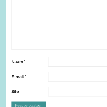
Naam
*
E-mail
*
Site