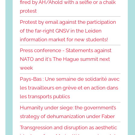
fired by AH/Ahold with a selfie or a chalk
protest
Protest by email against the participation
of the far-right GNSV in the Leiden
information market for new students!
Press conference - Statements against
NATO and it's The Hague summit next
week
Pays-Bas : Une semaine de solidarité avec
les travailleurs en grève et en action dans
les transports publics
Humanity under siege: the government’s
strategy of dehumanization under Faber
Transgression and disruption as aesthetic