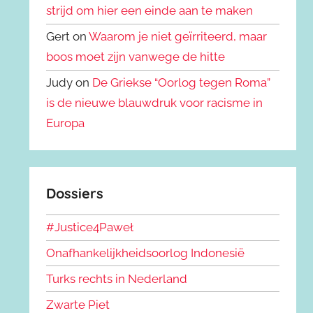
strijd om hier een einde aan te maken
Gert on
Waarom je niet geïrriteerd, maar
boos moet zijn vanwege de hitte
Judy on
De Griekse “Oorlog tegen Roma”
is de nieuwe blauwdruk voor racisme in
Europa
Dossiers
#Justice4Paweł
Onafhankelijkheidsoorlog Indonesië
Turks rechts in Nederland
Zwarte Piet