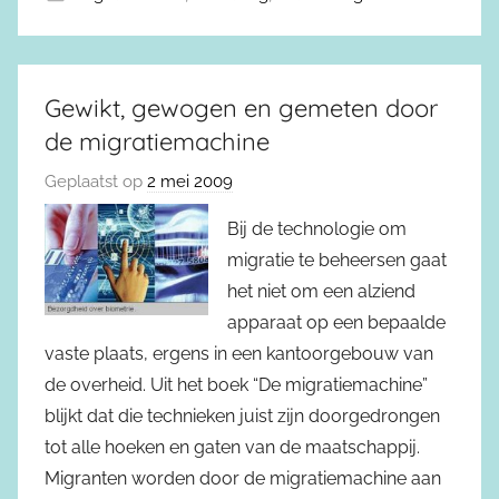
Gewikt, gewogen en gemeten door
de migratiemachine
Geplaatst op
2 mei 2009
Bij de technologie om
migratie te beheersen gaat
het niet om een alziend
apparaat op een bepaalde
vaste plaats, ergens in een kantoorgebouw van
de overheid. Uit het boek “De migratiemachine”
blijkt dat die technieken juist zijn doorgedrongen
tot alle hoeken en gaten van de maatschappij.
Migranten worden door de migratiemachine aan