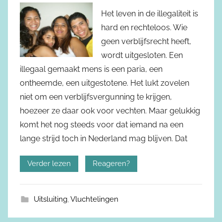
Het leven in de illegaliteit is
hard en rechteloos. Wie
geen verblijfsrecht heeft,
wordt uitgesloten. Een
illegaal gemaakt mens is een paria, een
ontheemde, een uitgestotene. Het lukt zovelen
niet om een verblijfsvergunning te krijgen,
hoezeer ze daar ook voor vechten. Maar gelukkig
komt het nog steeds voor dat iemand na een
lange strijd toch in Nederland mag blijven. Dat
Verder lezen
Reageren?
Uitsluiting
,
Vluchtelingen