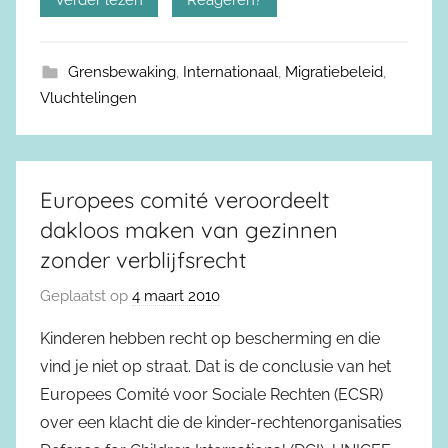
Verder lezen
Reageren?
Grensbewaking
,
Internationaal
,
Migratiebeleid
,
Vluchtelingen
Europees comité veroordeelt
dakloos maken van gezinnen
zonder verblijfsrecht
Geplaatst op
4 maart 2010
Kinderen hebben recht op bescherming en die
vind je niet op straat. Dat is de conclusie van het
Europees Comité voor Sociale Rechten (ECSR)
over een klacht die de kinder-rechtenorganisaties