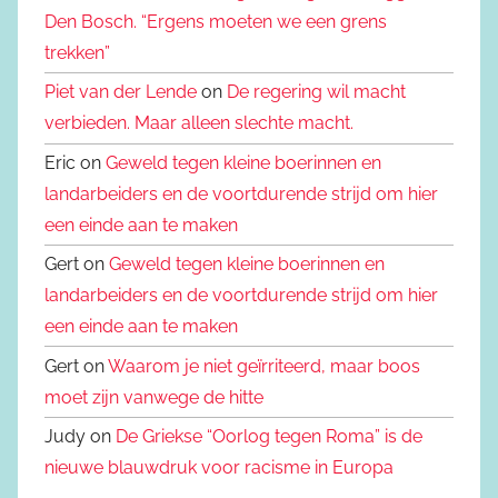
Den Bosch. “Ergens moeten we een grens
trekken”
Piet van der Lende
on
De regering wil macht
verbieden. Maar alleen slechte macht.
Eric on
Geweld tegen kleine boerinnen en
landarbeiders en de voortdurende strijd om hier
een einde aan te maken
Gert on
Geweld tegen kleine boerinnen en
landarbeiders en de voortdurende strijd om hier
een einde aan te maken
Gert on
Waarom je niet geïrriteerd, maar boos
moet zijn vanwege de hitte
Judy on
De Griekse “Oorlog tegen Roma” is de
nieuwe blauwdruk voor racisme in Europa