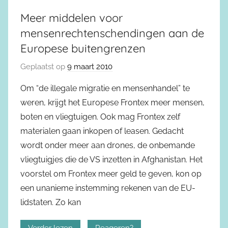
Meer middelen voor
mensenrechtenschendingen aan de
Europese buitengrenzen
Geplaatst op
9 maart 2010
Om “de illegale migratie en mensenhandel” te
weren, krijgt het Europese Frontex meer mensen,
boten en vliegtuigen. Ook mag Frontex zelf
materialen gaan inkopen of leasen. Gedacht
wordt onder meer aan drones, de onbemande
vliegtuigjes die de VS inzetten in Afghanistan. Het
voorstel om Frontex meer geld te geven, kon op
een unanieme instemming rekenen van de EU-
lidstaten. Zo kan