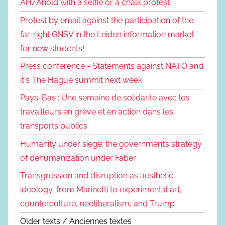
AH/Ahold with a selfie or a chalk protest
Protest by email against the participation of the
far-right GNSV in the Leiden information market
for new students!
Press conference - Statements against NATO and
it's The Hague summit next week
Pays-Bas : Une semaine de solidarité avec les
travailleurs en grève et en action dans les
transports publics
Humanity under siege: the government’s strategy
of dehumanization under Faber
Transgression and disruption as aesthetic
ideology, from Marinetti to experimental art,
counterculture, neoliberalism, and Trump
Older texts / Anciennes textes