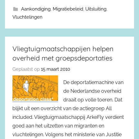
Aankondiging
,
Migratiebeleid
,
Uitsluiting
,
Vluchtelingen
Vliegtuigmaatschappijen helpen
overheid met groepsdeportaties
Geplaatst op
15 maart 2010
De deportatiemachine van
de Nederlandse overheid
draait op volle toeren. Dat
blijkt uit een overzicht van de actiegroep All
included. Vliegtuigmaatschappij ArkeFly verdient
goed aan het uitzetten van migranten en
vluchtelingen. Volgens het ministerie van Justitie