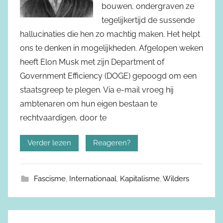
bouwen, ondergraven ze
tegelijkertijd de sussende
hallucinaties die hen zo machtig maken. Het helpt
ons te denken in mogelijkheden. Afgelopen weken
heeft Elon Musk met zijn Department of
Government Efficiency (DOGE) gepoogd om een
staatsgreep te plegen. Via e-mail vroeg hij
ambtenaren om hun eigen bestaan te
rechtvaardigen, door te
Verder lezen
Reageren?
Fascisme
,
Internationaal
,
Kapitalisme
,
Wilders