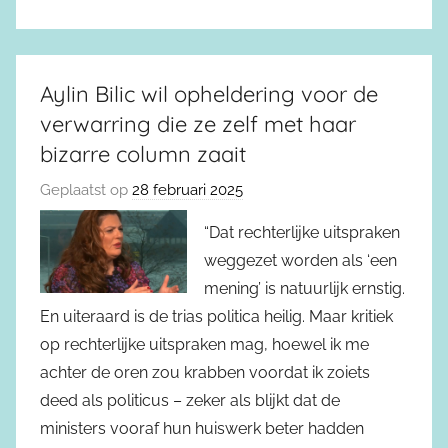
Aylin Bilic wil opheldering voor de
verwarring die ze zelf met haar
bizarre column zaait
Geplaatst op
28 februari 2025
“Dat rechterlijke uitspraken
weggezet worden als ‘een
mening’ is natuurlijk ernstig.
En uiteraard is de trias politica heilig. Maar kritiek
op rechterlijke uitspraken mag, hoewel ik me
achter de oren zou krabben voordat ik zoiets
deed als politicus – zeker als blijkt dat de
ministers vooraf hun huiswerk beter hadden