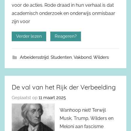
voor de acties. Rode draad in hun verhaal is dat
academisch onderzoek en onderwijs onmisbaar
zijn voor
Verder lezen
Reageren?
Arbeidersstrijd
,
Studenten
,
Vakbond
,
Wilders
De val van het Rijk der Verbeelding
Geplaatst op
11 maart 2025
Wanhoop niet! Terwijl
Musk, Trump, Wilders en
Meloni aan fascisme