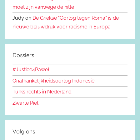
moet zijn vanwege de hitte
Judy on
De Griekse “Oorlog tegen Roma” is de
nieuwe blauwdruk voor racisme in Europa
Dossiers
#Justice4Paweł
Onafhankelijkheidsoorlog Indonesië
Turks rechts in Nederland
Zwarte Piet
Volg ons