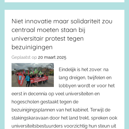
Niet innovatie maar solidariteit zou
centraal moeten staan bij
universitair protest tegen
bezuinigingen
Geplaatst op
20 maart 2025
Eindelijk is het zover: na
lang dreigen, twijfelen en
lobbyen wordt er voor het
eerst in decennia op veel universiteiten en
hogescholen gestaakt tegen de
bezuinigingsplannen van het kabinet. Terwijl de
stakingskaravaan door het land trekt, spreken ook
universiteitsbestuurders voorzichtig hun steun uit