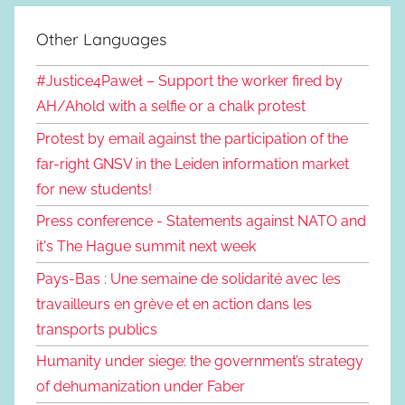
Other Languages
#Justice4Paweł – Support the worker fired by
AH/Ahold with a selfie or a chalk protest
Protest by email against the participation of the
far-right GNSV in the Leiden information market
for new students!
Press conference - Statements against NATO and
it's The Hague summit next week
Pays-Bas : Une semaine de solidarité avec les
travailleurs en grève et en action dans les
transports publics
Humanity under siege: the government’s strategy
of dehumanization under Faber