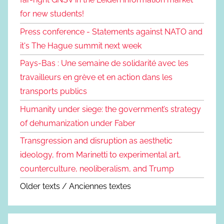
for new students!
Press conference - Statements against NATO and
it's The Hague summit next week
Pays-Bas : Une semaine de solidarité avec les
travailleurs en grève et en action dans les
transports publics
Humanity under siege: the government’s strategy
of dehumanization under Faber
Transgression and disruption as aesthetic
ideology, from Marinetti to experimental art,
counterculture, neoliberalism, and Trump
Older texts / Anciennes textes