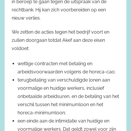
in beroep te gaan tegen de uitspraak van de
rechtbank. Hij kan zich voorbereiden op een
nieuw verlies.
We zetten de acties tegen het bedrijf voort en
zullen doorgaan totdat Akef aan deze eisen
voldoet:
wettige contracten met betaling en
arbeidsvoorwaarden volgens de horeca-cao;
terugbetaling van verschuldigde lonen aan
voormalige en huidige werkers, inclusief
onbetaalde arbeidsuren, en de betaling van het
verschil tussen het minimumloon en het
horeca-minimumloon;
een einde aan de intimidatie van huidige en
voormalige werkers. Dat geldt zowel voor zijn