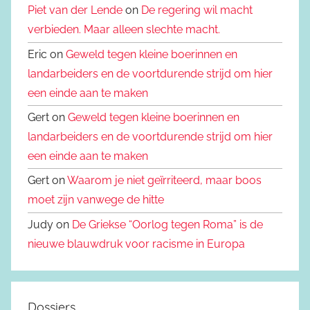
Piet van der Lende
on
De regering wil macht
verbieden. Maar alleen slechte macht.
Eric on
Geweld tegen kleine boerinnen en
landarbeiders en de voortdurende strijd om hier
een einde aan te maken
Gert on
Geweld tegen kleine boerinnen en
landarbeiders en de voortdurende strijd om hier
een einde aan te maken
Gert on
Waarom je niet geïrriteerd, maar boos
moet zijn vanwege de hitte
Judy on
De Griekse “Oorlog tegen Roma” is de
nieuwe blauwdruk voor racisme in Europa
Dossiers