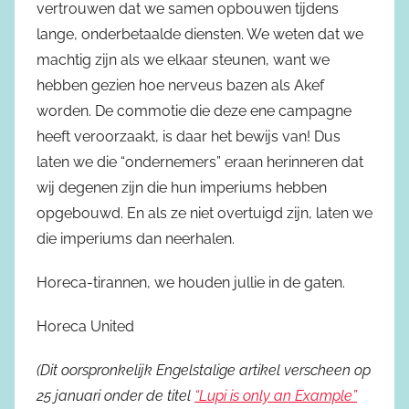
vertrouwen dat we samen opbouwen tijdens
lange, onderbetaalde diensten. We weten dat we
machtig zijn als we elkaar steunen, want we
hebben gezien hoe nerveus bazen als Akef
worden. De commotie die deze ene campagne
heeft veroorzaakt, is daar het bewijs van! Dus
laten we die “ondernemers” eraan herinneren dat
wij degenen zijn die hun imperiums hebben
opgebouwd. En als ze niet overtuigd zijn, laten we
die imperiums dan neerhalen.
Horeca-tirannen, we houden jullie in de gaten.
Horeca United
(Dit oorspronkelijk Engelstalige artikel verscheen op
25 januari onder de titel
“Lupi is only an Example”