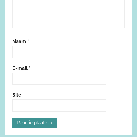
Naam
*
E-mail
*
Site