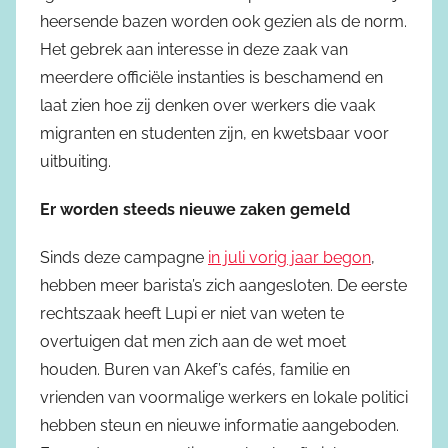
heersende bazen worden ook gezien als de norm.
Het gebrek aan interesse in deze zaak van
meerdere officiële instanties is beschamend en
laat zien hoe zij denken over werkers die vaak
migranten en studenten zijn, en kwetsbaar voor
uitbuiting.
Er worden steeds nieuwe zaken gemeld
Sinds deze campagne
in juli vorig jaar begon
,
hebben meer barista’s zich aangesloten. De eerste
rechtszaak heeft Lupi er niet van weten te
overtuigen dat men zich aan de wet moet
houden. Buren van Akef’s cafés, familie en
vrienden van voormalige werkers en lokale politici
hebben steun en nieuwe informatie aangeboden.