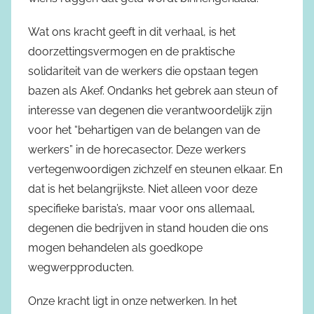
Wat ons kracht geeft in dit verhaal, is het
doorzettingsvermogen en de praktische
solidariteit van de werkers die opstaan tegen
bazen als Akef. Ondanks het gebrek aan steun of
interesse van degenen die verantwoordelijk zijn
voor het “behartigen van de belangen van de
werkers” in de horecasector. Deze werkers
vertegenwoordigen zichzelf en steunen elkaar. En
dat is het belangrijkste. Niet alleen voor deze
specifieke barista’s, maar voor ons allemaal,
degenen die bedrijven in stand houden die ons
mogen behandelen als goedkope
wegwerpproducten.
Onze kracht ligt in onze netwerken. In het