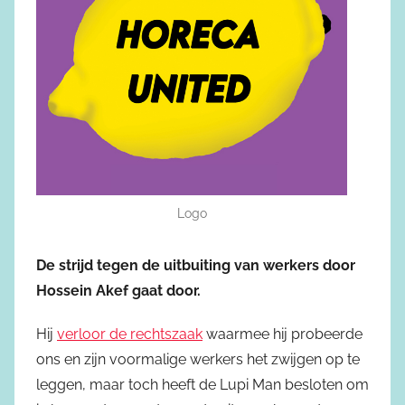
Logo
De strijd tegen de uitbuiting van werkers door
Hossein Akef gaat door.
Hij
verloor de rechtszaak
waarmee hij probeerde
ons en zijn voormalige werkers het zwijgen op te
leggen, maar toch heeft de Lupi Man besloten om