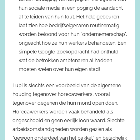
hun sociale media in een poging de aandacht
af te leiden van hun fout. Het hele gebeuren
laat zien hoe bedrijfseigenaren routinematig
worden beloond voor hun “ondernemerschap”,
ongeacht hoe ze hun werkers behandelen. Een
simpele Google-zoekopdracht had onthuld
wat de betrokken ambtenaren al hadden
moeten weten over hun eigen stad!
Lupi is slechts een voorbeeld van de algemene
houding tegenover horecawerkers, vooral
tegenover degenen die hun mond open doen.
Horecawerkers worden vaak behandeld als
ongeschoold en geen eerlijk loon waard. Slechte
arbeidsomstandigheden worden gezien als
“gewoon onderdeel van het pakket” en belachelijk