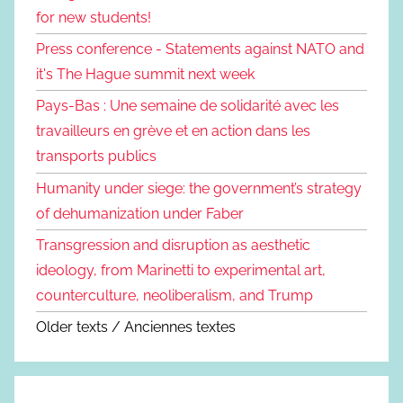
for new students!
Press conference - Statements against NATO and
it's The Hague summit next week
Pays-Bas : Une semaine de solidarité avec les
travailleurs en grève et en action dans les
transports publics
Humanity under siege: the government’s strategy
of dehumanization under Faber
Transgression and disruption as aesthetic
ideology, from Marinetti to experimental art,
counterculture, neoliberalism, and Trump
Older texts / Anciennes textes