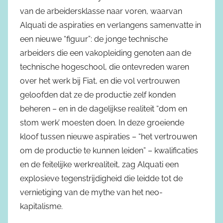
van de arbeidersklasse naar voren, waarvan
Alquati de aspiraties en verlangens samenvatte in
een nieuwe “figuur”: de jonge technische
arbeiders die een vakopleiding genoten aan de
technische hogeschool, die ontevreden waren
over het werk bij Fiat, en die vol vertrouwen
geloofden dat ze de productie zelf konden
beheren – en in de dagelijkse realiteit “dom en
stom werk’ moesten doen. In deze groeiende
kloof tussen nieuwe aspiraties – “het vertrouwen
om de productie te kunnen leiden” – kwalificaties
en de feitelijke werkrealiteit, zag Alquati een
explosieve tegenstrijdigheid die leidde tot de
vernietiging van de mythe van het neo-
kapitalisme.