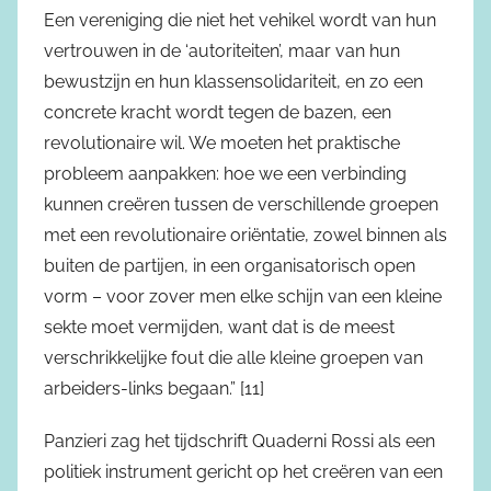
Een vereniging die niet het vehikel wordt van hun
vertrouwen in de ‘autoriteiten’, maar van hun
bewustzijn en hun klassensolidariteit, en zo een
concrete kracht wordt tegen de bazen, een
revolutionaire wil. We moeten het praktische
probleem aanpakken: hoe we een verbinding
kunnen creëren tussen de verschillende groepen
met een revolutionaire oriëntatie, zowel binnen als
buiten de partijen, in een organisatorisch open
vorm – voor zover men elke schijn van een kleine
sekte moet vermijden, want dat is de meest
verschrikkelijke fout die alle kleine groepen van
arbeiders-links begaan.” [11]
Panzieri zag het tijdschrift Quaderni Rossi als een
politiek instrument gericht op het creëren van een