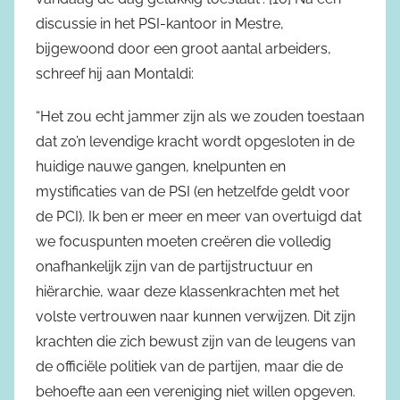
discussie in het PSI-kantoor in Mestre,
bijgewoond door een groot aantal arbeiders,
schreef hij aan Montaldi:
“Het zou echt jammer zijn als we zouden toestaan
dat zo’n levendige kracht wordt opgesloten in de
huidige nauwe gangen, knelpunten en
mystificaties van de PSI (en hetzelfde geldt voor
de PCI). Ik ben er meer en meer van overtuigd dat
we focuspunten moeten creëren die volledig
onafhankelijk zijn van de partijstructuur en
hiërarchie, waar deze klassenkrachten met het
volste vertrouwen naar kunnen verwijzen. Dit zijn
krachten die zich bewust zijn van de leugens van
de officiële politiek van de partijen, maar die de
behoefte aan een vereniging niet willen opgeven.