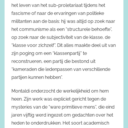
het leven van het sub-proletariaat tijdens het
fascisme of naar de ervaringen van politieke
militanten aan de basis: hij was altijd op zoek naar
het communisme als een “structurele behoefte”,
op zoek naar de subjectiviteit van de klasse, de
“klasse voor zichzelf”. Dit alles maakte deel uit van
zijn poging om een “klassenpartij” te
reconstrueren, een partij die bestond uit
“kameraden die ledenpassen van verschillende
partijen kunnen hebben”.
Montaldi onderzocht de werkelijkheid om hem
heen. Zijn werk was expliciet gericht tegen de
mysteries van de “ware primitieve mens”, die eind
jaren vijftig werd ingezet om gedachten over het
heden te onderdrukken. Het soort academisch