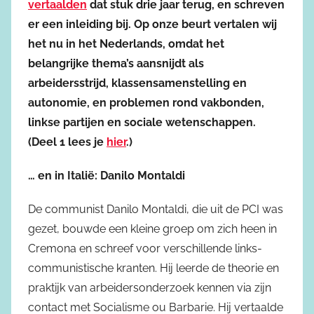
vertaalden
dat stuk drie jaar terug, en schreven
er een inleiding bij. Op onze beurt vertalen wij
het nu in het Nederlands, omdat het
belangrijke thema’s aansnijdt als
arbeidersstrijd, klassensamenstelling en
autonomie, en problemen rond vakbonden,
linkse partijen en sociale wetenschappen.
(Deel 1 lees je
hier
.)
… en in Italië: Danilo Montaldi
De communist Danilo Montaldi, die uit de PCI was
gezet, bouwde een kleine groep om zich heen in
Cremona en schreef voor verschillende links-
communistische kranten. Hij leerde de theorie en
praktijk van arbeidersonderzoek kennen via zijn
contact met Socialisme ou Barbarie. Hij vertaalde