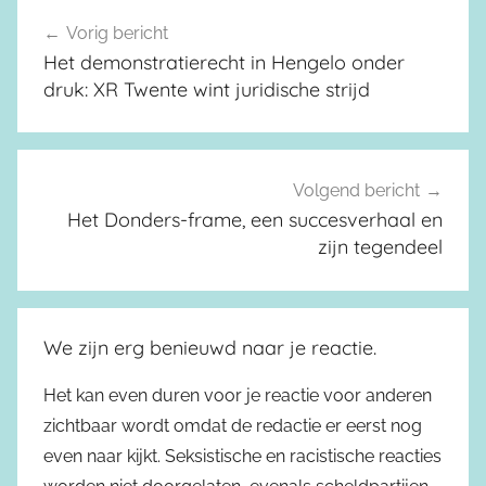
Vorig bericht
Berichtnavigatie
Het demonstratierecht in Hengelo onder
druk: XR Twente wint juridische strijd
Volgend bericht
Het Donders-frame, een succesverhaal en
zijn tegendeel
We zijn erg benieuwd naar je reactie.
Het kan even duren voor je reactie voor anderen
zichtbaar wordt omdat de redactie er eerst nog
even naar kijkt. Seksistische en racistische reacties