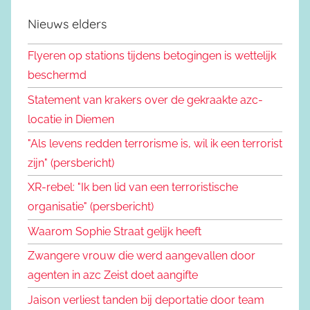
Nieuws elders
Flyeren op stations tijdens betogingen is wettelijk
beschermd
Statement van krakers over de gekraakte azc-
locatie in Diemen
"Als levens redden terrorisme is, wil ik een terrorist
zijn" (persbericht)
XR-rebel: "Ik ben lid van een terroristische
organisatie" (persbericht)
Waarom Sophie Straat gelijk heeft
Zwangere vrouw die werd aangevallen door
agenten in azc Zeist doet aangifte
Jaison verliest tanden bij deportatie door team