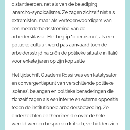
distantieerden, net als van de belediging
‘anarcho-syndicalisme’. Ze zagen zichzelf niet als
extremisten, maar als vertegenwoordigers van
een meerderheidsstroming van de
arbeidersklasse. Het begrip “operaismo”, als een
politieke cultuur, werd pas aanvaard toen de
arbeidersstrijd na 1969 de politieke situatie in Italië
voor enkele jaren op zijn kop zette.
Het tijdschrift Quaderni Rossi was een katalysator
en convergentiepunt van verschillende politieke
‘scènes’, belangen en politieke benaderingen die
zichzelf zagen als een interne en externe oppositie
tegen de institutionele arbeidersbeweging. Ze
onderzochten de theorieën die over de hele
wereld werden besproken kritisch, verhielden zich