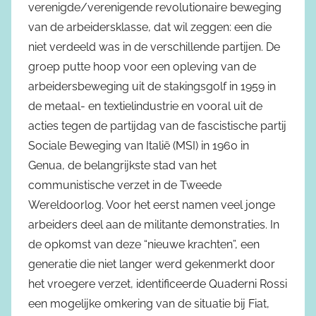
verenigde/verenigende revolutionaire beweging
van de arbeidersklasse, dat wil zeggen: een die
niet verdeeld was in de verschillende partijen. De
groep putte hoop voor een opleving van de
arbeidersbeweging uit de stakingsgolf in 1959 in
de metaal- en textielindustrie en vooral uit de
acties tegen de partijdag van de fascistische partij
Sociale Beweging van Italië (MSI) in 1960 in
Genua, de belangrijkste stad van het
communistische verzet in de Tweede
Wereldoorlog. Voor het eerst namen veel jonge
arbeiders deel aan de militante demonstraties. In
de opkomst van deze “nieuwe krachten”, een
generatie die niet langer werd gekenmerkt door
het vroegere verzet, identificeerde Quaderni Rossi
een mogelijke omkering van de situatie bij Fiat,