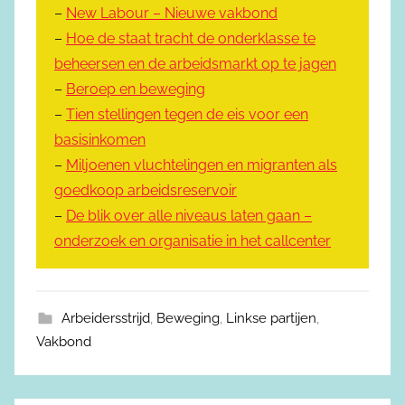
–
New Labour – Nieuwe vakbond
–
Hoe de staat tracht de onderklasse te
beheersen en de arbeidsmarkt op te jagen
–
Beroep en beweging
–
Tien stellingen tegen de eis voor een
basisinkomen
–
Miljoenen vluchtelingen en migranten als
goedkoop arbeidsreservoir
–
De blik over alle niveaus laten gaan –
onderzoek en organisatie in het callcenter
Arbeidersstrijd
,
Beweging
,
Linkse partijen
,
Vakbond