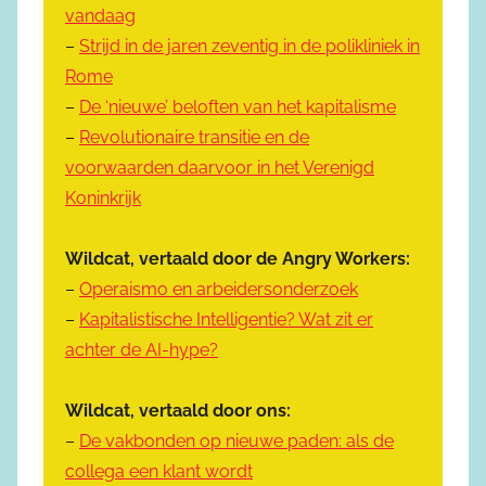
vandaag
–
Strijd in de jaren zeventig in de polikliniek in
Rome
–
De ‘nieuwe’ beloften van het kapitalisme
–
Revolutionaire transitie en de
voorwaarden daarvoor in het Verenigd
Koninkrijk
Wildcat, vertaald door de Angry Workers:
–
Operaismo en arbeidersonderzoek
–
Kapitalistische Intelligentie? Wat zit er
achter de AI-hype?
Wildcat, vertaald door ons:
–
De vakbonden op nieuwe paden: als de
collega een klant wordt