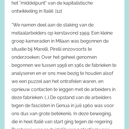
het “middelpunt” van de kapitalistische
ontwikkeling in Italië. [12]
“We namen deel aan de staking van de
metaalarbeiders op kerstavond 1959. Een kleine
groep kameraden in Milaan was begonnen de
situatie bij Marelli, Pirelli enzovoorts te
onderzoeken. Over het geheel genomen
begonnen we tussen 1958 en 1961 de fabrieken te
analyseren en er ons mee bezig te houden alsof
we een puzzel aan het ontrafelen waren, en
opnieuw contacten te leggen met de arbeiders in
deze fabrieken. (…) De opstand van de arbeiders
tegen de fascisten in Genua in juli 1960 was voor
ons dus van grote betekenis. In deze beweging,
die in heel Italië van start ging tegen de regering