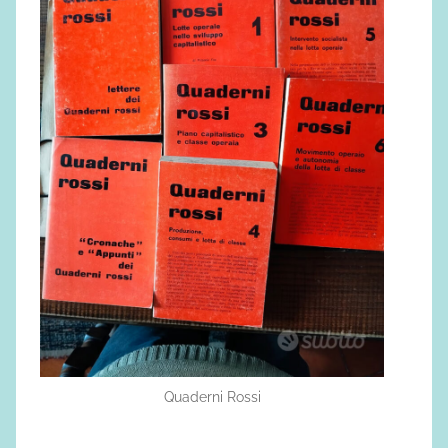
Quaderni Rossi