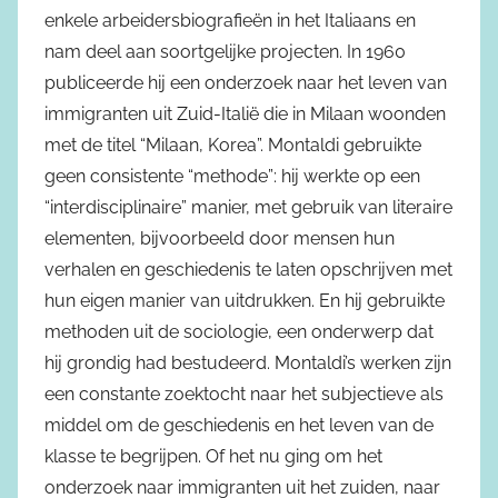
enkele arbeidersbiografieën in het Italiaans en
nam deel aan soortgelijke projecten. In 1960
publiceerde hij een onderzoek naar het leven van
immigranten uit Zuid-Italië die in Milaan woonden
met de titel “Milaan, Korea”. Montaldi gebruikte
geen consistente “methode”: hij werkte op een
“interdisciplinaire” manier, met gebruik van literaire
elementen, bijvoorbeeld door mensen hun
verhalen en geschiedenis te laten opschrijven met
hun eigen manier van uitdrukken. En hij gebruikte
methoden uit de sociologie, een onderwerp dat
hij grondig had bestudeerd. Montaldi’s werken zijn
een constante zoektocht naar het subjectieve als
middel om de geschiedenis en het leven van de
klasse te begrijpen. Of het nu ging om het
onderzoek naar immigranten uit het zuiden, naar