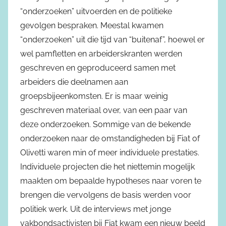
“onderzoeken” uitvoerden en de politieke
gevolgen bespraken. Meestal kwamen
“onderzoeken” uit die tijd van “buitenaf”, hoewel er
wel pamfletten en arbeiderskranten werden
geschreven en geproduceerd samen met
arbeiders die deelnamen aan
groepsbijeenkomsten. Er is maar weinig
geschreven materiaal over, van een paar van
deze onderzoeken. Sommige van de bekende
onderzoeken naar de omstandigheden bij Fiat of
Olivetti waren min of meer individuele prestaties.
Individuele projecten die het niettemin mogelijk
maakten om bepaalde hypotheses naar voren te
brengen die vervolgens de basis werden voor
politiek werk. Uit de interviews met jonge
vakbondsactivisten bij Fiat kwam een nieuw beeld