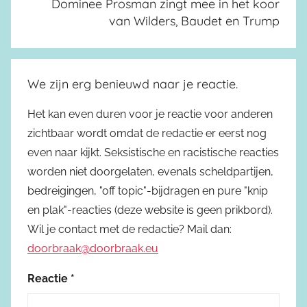
Dominee Prosman zingt mee in het koor
van Wilders, Baudet en Trump
We zijn erg benieuwd naar je reactie.
Het kan even duren voor je reactie voor anderen
zichtbaar wordt omdat de redactie er eerst nog
even naar kijkt. Seksistische en racistische reacties
worden niet doorgelaten, evenals scheldpartijen,
bedreigingen, "off topic"-bijdragen en pure "knip
en plak"-reacties (deze website is geen prikbord).
Wil je contact met de redactie? Mail dan:
doorbraak@doorbraak.eu
Reactie
*