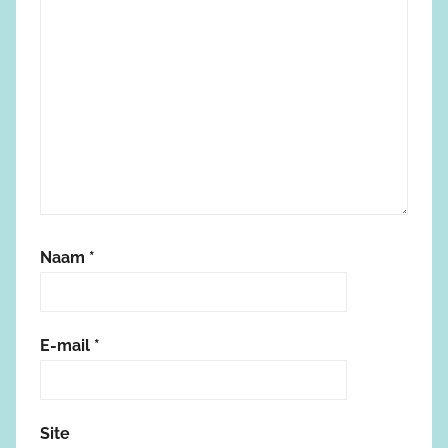
Naam
*
E-mail
*
Site