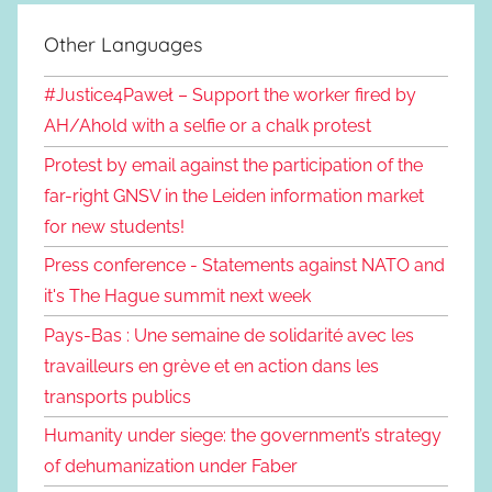
Other Languages
#Justice4Paweł – Support the worker fired by
AH/Ahold with a selfie or a chalk protest
Protest by email against the participation of the
far-right GNSV in the Leiden information market
for new students!
Press conference - Statements against NATO and
it's The Hague summit next week
Pays-Bas : Une semaine de solidarité avec les
travailleurs en grève et en action dans les
transports publics
Humanity under siege: the government’s strategy
of dehumanization under Faber