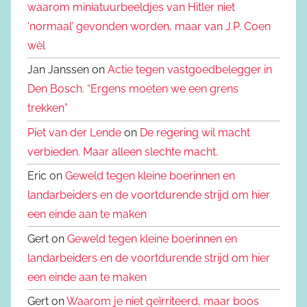
waarom miniatuurbeeldjes van Hitler niet
‘normaal’ gevonden worden, maar van J.P. Coen
wèl
Jan Janssen on
Actie tegen vastgoedbelegger in
Den Bosch. “Ergens moeten we een grens
trekken”
Piet van der Lende
on
De regering wil macht
verbieden. Maar alleen slechte macht.
Eric on
Geweld tegen kleine boerinnen en
landarbeiders en de voortdurende strijd om hier
een einde aan te maken
Gert on
Geweld tegen kleine boerinnen en
landarbeiders en de voortdurende strijd om hier
een einde aan te maken
Gert on
Waarom je niet geïrriteerd, maar boos