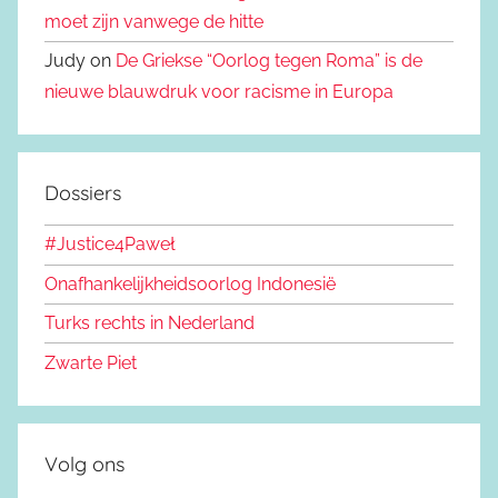
moet zijn vanwege de hitte
Judy on
De Griekse “Oorlog tegen Roma” is de
nieuwe blauwdruk voor racisme in Europa
Dossiers
#Justice4Paweł
Onafhankelijkheidsoorlog Indonesië
Turks rechts in Nederland
Zwarte Piet
Volg ons