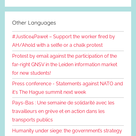
Other Languages
#Justice4Paweł – Support the worker fired by
AH/Ahold with a selfie or a chalk protest
Protest by email against the participation of the
far-right GNSV in the Leiden information market
for new students!
Press conference - Statements against NATO and
it's The Hague summit next week
Pays-Bas : Une semaine de solidarité avec les
travailleurs en grève et en action dans les
transports publics
Humanity under siege: the government’s strategy