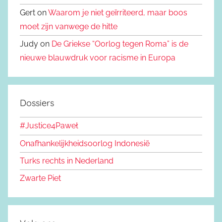
Gert on
Waarom je niet geïrriteerd, maar boos
moet zijn vanwege de hitte
Judy on
De Griekse “Oorlog tegen Roma” is de
nieuwe blauwdruk voor racisme in Europa
Dossiers
#Justice4Paweł
Onafhankelijkheidsoorlog Indonesië
Turks rechts in Nederland
Zwarte Piet