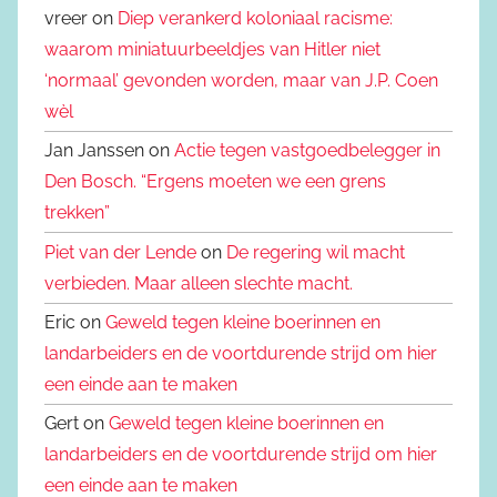
vreer on
Diep verankerd koloniaal racisme:
waarom miniatuurbeeldjes van Hitler niet
‘normaal’ gevonden worden, maar van J.P. Coen
wèl
Jan Janssen on
Actie tegen vastgoedbelegger in
Den Bosch. “Ergens moeten we een grens
trekken”
Piet van der Lende
on
De regering wil macht
verbieden. Maar alleen slechte macht.
Eric on
Geweld tegen kleine boerinnen en
landarbeiders en de voortdurende strijd om hier
een einde aan te maken
Gert on
Geweld tegen kleine boerinnen en
landarbeiders en de voortdurende strijd om hier
een einde aan te maken