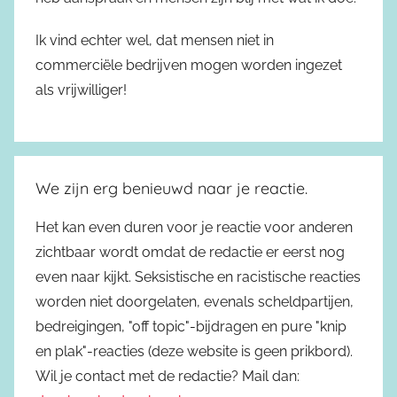
Ik vind echter wel, dat mensen niet in
commerciële bedrijven mogen worden ingezet
als vrijwilliger!
We zijn erg benieuwd naar je reactie.
Het kan even duren voor je reactie voor anderen
zichtbaar wordt omdat de redactie er eerst nog
even naar kijkt. Seksistische en racistische reacties
worden niet doorgelaten, evenals scheldpartijen,
bedreigingen, "off topic"-bijdragen en pure "knip
en plak"-reacties (deze website is geen prikbord).
Wil je contact met de redactie? Mail dan: