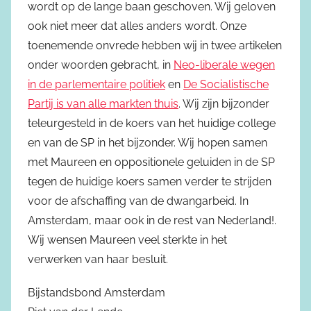
wordt op de lange baan geschoven. Wij geloven
ook niet meer dat alles anders wordt. Onze
toenemende onvrede hebben wij in twee artikelen
onder woorden gebracht, in
Neo-liberale wegen
in de parlementaire politiek
en
De Socialistische
Partij is van alle markten thuis
. Wij zijn bijzonder
teleurgesteld in de koers van het huidige college
en van de SP in het bijzonder. Wij hopen samen
met Maureen en oppositionele geluiden in de SP
tegen de huidige koers samen verder te strijden
voor de afschaffing van de dwangarbeid. In
Amsterdam, maar ook in de rest van Nederland!.
Wij wensen Maureen veel sterkte in het
verwerken van haar besluit.
Bijstandsbond Amsterdam