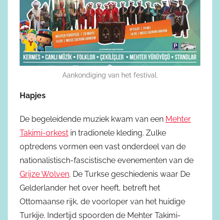
Aankondiging van het festival.
Hapjes
De begeleidende muziek kwam van een
Mehter
Takimi-orkest
in tradionele kleding. Zulke
optredens vormen een vast onderdeel van de
nationalistisch-fascistische evenementen van de
Grijze Wolven
. De Turkse geschiedenis waar De
Gelderlander het over heeft, betreft het
Ottomaanse rijk, de voorloper van het huidige
Turkije. Indertijd spoorden de Mehter Takimi-