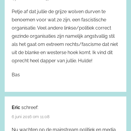
Petje af dat jullie de grijze wolven durven te
benoemen voor wat ze zijn, een fascistische
organisatie. Veel andere linkse/politiek correct
gezinde organisaties zijn namelijk angstvallig stil
als het gaat om extreem rechts/fascisme dat niet
uit de blanke en westerse hoek komt. Ik vind dit
oprecht heel dapper van jullie. Hulde!
Bas
Eric
schreef:
6 juni 2016 om 11:08
Nu wachten op de mainstream politiek en media