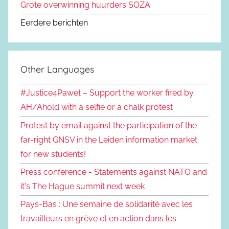
Grote overwinning huurders SOZA
Eerdere berichten
Other Languages
#Justice4Paweł – Support the worker fired by
AH/Ahold with a selfie or a chalk protest
Protest by email against the participation of the
far-right GNSV in the Leiden information market
for new students!
Press conference - Statements against NATO and
it's The Hague summit next week
Pays-Bas : Une semaine de solidarité avec les
travailleurs en grève et en action dans les