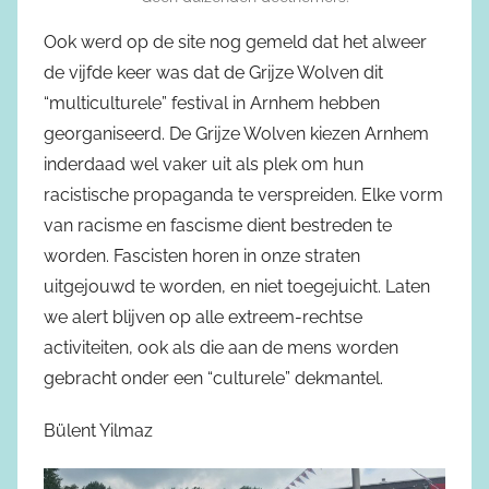
Ook werd op de site nog gemeld dat het alweer
de vijfde keer was dat de Grijze Wolven dit
“multiculturele” festival in Arnhem hebben
georganiseerd. De Grijze Wolven kiezen Arnhem
inderdaad wel vaker uit als plek om hun
racistische propaganda te verspreiden. Elke vorm
van racisme en fascisme dient bestreden te
worden. Fascisten horen in onze straten
uitgejouwd te worden, en niet toegejuicht. Laten
we alert blijven op alle extreem-rechtse
activiteiten, ook als die aan de mens worden
gebracht onder een “culturele” dekmantel.
Bülent Yilmaz