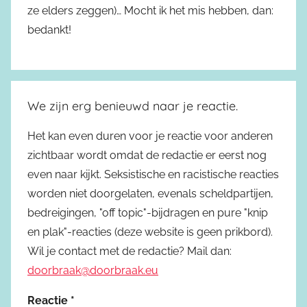
ze elders zeggen)… Mocht ik het mis hebben, dan:
bedankt!
We zijn erg benieuwd naar je reactie.
Het kan even duren voor je reactie voor anderen
zichtbaar wordt omdat de redactie er eerst nog
even naar kijkt. Seksistische en racistische reacties
worden niet doorgelaten, evenals scheldpartijen,
bedreigingen, "off topic"-bijdragen en pure "knip
en plak"-reacties (deze website is geen prikbord).
Wil je contact met de redactie? Mail dan:
doorbraak@doorbraak.eu
Reactie
*