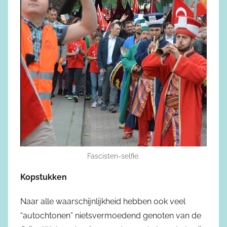
Fascisten-selfie.
Kopstukken
Naar alle waarschijnlijkheid hebben ook veel
“autochtonen” nietsvermoedend genoten van de