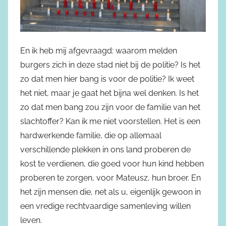
En ik heb mij afgevraagd: waarom melden
burgers zich in deze stad niet bij de politie? Is het
zo dat men hier bang is voor de politie? Ik weet
het niet, maar je gaat het bijna wel denken. Is het
zo dat men bang zou zijn voor de familie van het
slachtoffer? Kan ik me niet voorstellen. Het is een
hardwerkende familie, die op allemaal
verschillende plekken in ons land proberen de
kost te verdienen, die goed voor hun kind hebben
proberen te zorgen, voor Mateusz, hun broer. En
het zijn mensen die, net als u, eigenlijk gewoon in
een vredige rechtvaardige samenleving willen
leven.