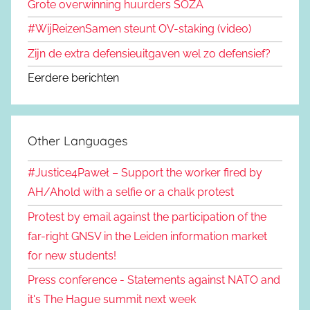
Grote overwinning huurders SOZA
#WijReizenSamen steunt OV-staking (video)
Zijn de extra defensieuitgaven wel zo defensief?
Eerdere berichten
Other Languages
#Justice4Paweł – Support the worker fired by
AH/Ahold with a selfie or a chalk protest
Protest by email against the participation of the
far-right GNSV in the Leiden information market
for new students!
Press conference - Statements against NATO and
it's The Hague summit next week