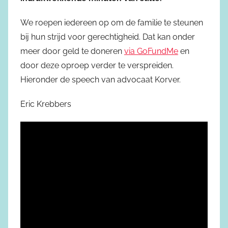
We roepen iedereen op om de familie te steunen
bij hun strijd voor gerechtigheid. Dat kan onder
meer door geld te doneren
via GoFundMe
en
door deze oproep verder te verspreiden.
Hieronder de speech van advocaat Korver.
Eric Krebbers