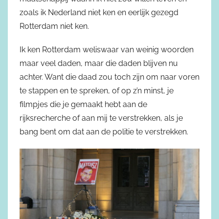
zoals ik Nederland niet ken en eerlijk gezegd
Rotterdam niet ken.
Ik ken Rotterdam weliswaar van weinig woorden
maar veel daden, maar die daden blijven nu
achter. Want die daad zou toch zijn om naar voren
te stappen en te spreken, of op z’n minst, je
filmpjes die je gemaakt hebt aan de
rijksrecherche of aan mij te verstrekken, als je
bang bent om dat aan de politie te verstrekken.