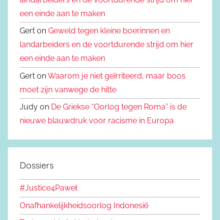
een einde aan te maken
Gert on
Geweld tegen kleine boerinnen en
landarbeiders en de voortdurende strijd om hier
een einde aan te maken
Gert on
Waarom je niet geïrriteerd, maar boos
moet zijn vanwege de hitte
Judy on
De Griekse “Oorlog tegen Roma” is de
nieuwe blauwdruk voor racisme in Europa
Dossiers
#Justice4Paweł
Onafhankelijkheidsoorlog Indonesië