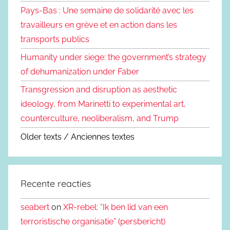
Pays-Bas : Une semaine de solidarité avec les
travailleurs en grève et en action dans les
transports publics
Humanity under siege: the government’s strategy
of dehumanization under Faber
Transgression and disruption as aesthetic
ideology, from Marinetti to experimental art,
counterculture, neoliberalism, and Trump
Older texts / Anciennes textes
Recente reacties
seabert
on
XR-rebel: “Ik ben lid van een
terroristische organisatie” (persbericht)