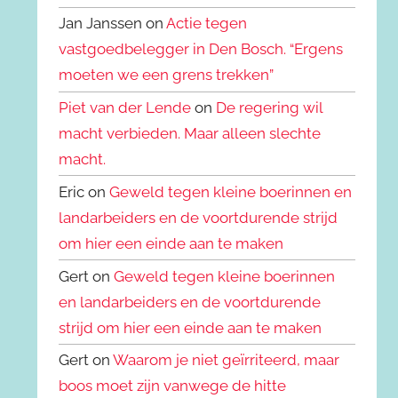
Jan Janssen on
Actie tegen
vastgoedbelegger in Den Bosch. “Ergens
moeten we een grens trekken”
Piet van der Lende
on
De regering wil
macht verbieden. Maar alleen slechte
macht.
Eric on
Geweld tegen kleine boerinnen en
landarbeiders en de voortdurende strijd
om hier een einde aan te maken
Gert on
Geweld tegen kleine boerinnen
en landarbeiders en de voortdurende
strijd om hier een einde aan te maken
Gert on
Waarom je niet geïrriteerd, maar
boos moet zijn vanwege de hitte