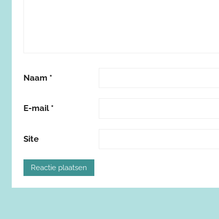
Naam
*
E-mail
*
Site