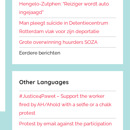
Hengelo-Zutphen: “Reiziger wordt auto
ingejaagd”
Man pleegt suïcide in Detentiecentrum
Rotterdam vlak voor zijn deportatie
Grote overwinning huurders SOZA
Eerdere berichten
Other Languages
#Justice4Paweł – Support the worker
fired by AH/Ahold with a selfie or a chalk
protest
Protest by email against the participation