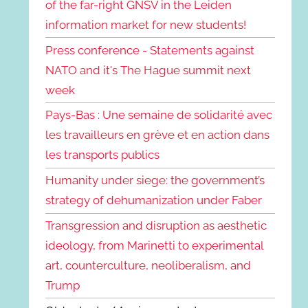
of the far-right GNSV in the Leiden
information market for new students!
Press conference - Statements against
NATO and it's The Hague summit next
week
Pays-Bas : Une semaine de solidarité avec
les travailleurs en grève et en action dans
les transports publics
Humanity under siege: the government’s
strategy of dehumanization under Faber
Transgression and disruption as aesthetic
ideology, from Marinetti to experimental
art, counterculture, neoliberalism, and
Trump