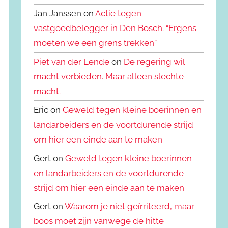
Jan Janssen on
Actie tegen
vastgoedbelegger in Den Bosch. “Ergens
moeten we een grens trekken”
Piet van der Lende
on
De regering wil
macht verbieden. Maar alleen slechte
macht.
Eric on
Geweld tegen kleine boerinnen en
landarbeiders en de voortdurende strijd
om hier een einde aan te maken
Gert on
Geweld tegen kleine boerinnen
en landarbeiders en de voortdurende
strijd om hier een einde aan te maken
Gert on
Waarom je niet geïrriteerd, maar
boos moet zijn vanwege de hitte