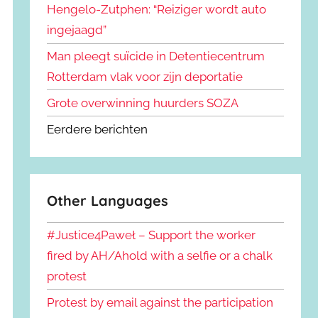
Hengelo-Zutphen: “Reiziger wordt auto
ingejaagd”
Man pleegt suïcide in Detentiecentrum
Rotterdam vlak voor zijn deportatie
Grote overwinning huurders SOZA
Eerdere berichten
Other Languages
#Justice4Paweł – Support the worker
fired by AH/Ahold with a selfie or a chalk
protest
Protest by email against the participation