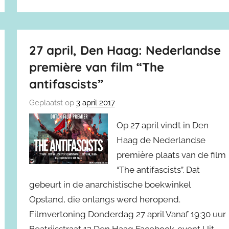
27 april, Den Haag: Nederlandse
première van film “The
antifascists”
Geplaatst op
3 april 2017
Op 27 april vindt in Den
Haag de Nederlandse
première plaats van de film
“The antifascists”. Dat
gebeurt in de anarchistische boekwinkel
Opstand, die onlangs werd heropend.
Filmvertoning Donderdag 27 april Vanaf 19:30 uur