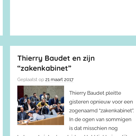
Thierry Baudet en zijn
“zakenkabinet”
Geplaatst op
21 maart 2017
Thierry Baudet pleitte
gisteren opnieuw voor een
zogenaamd “zakenkabinet”.
In de ogen van sommigen
is dat misschien nog