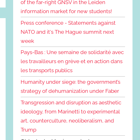
of the far-right GNSV in the Leiden
information market for new students!
Press conference - Statements against
NATO and it's The Hague summit next
week
Pays-Bas : Une semaine de solidarité avec
les travailleurs en grève et en action dans
les transports publics
Humanity under siege: the government’s
strategy of dehumanization under Faber
Transgression and disruption as aesthetic
ideology, from Marinetti to experimental
art, counterculture, neoliberalism, and
Trump