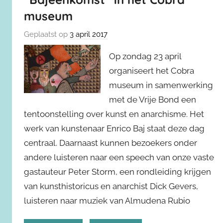
museum
Geplaatst op
3 april 2017
Op zondag 23 april
organiseert het Cobra
museum in samenwerking
met de Vrije Bond een
tentoonstelling over kunst en anarchisme. Het
werk van kunstenaar Enrico Baj staat deze dag
centraal. Daarnaast kunnen bezoekers onder
andere luisteren naar een speech van onze vaste
gastauteur Peter Storm, een rondleiding krijgen
van kunsthistoricus en anarchist Dick Gevers,
luisteren naar muziek van Almudena Rubio