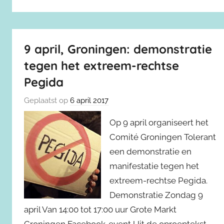
9 april, Groningen: demonstratie
tegen het extreem-rechtse
Pegida
Geplaatst op
6 april 2017
Op 9 april organiseert het
Comité Groningen Tolerant
een demonstratie en
manifestatie tegen het
extreem-rechtse Pegida.
Demonstratie Zondag 9
april Van 14:00 tot 17:00 uur Grote Markt